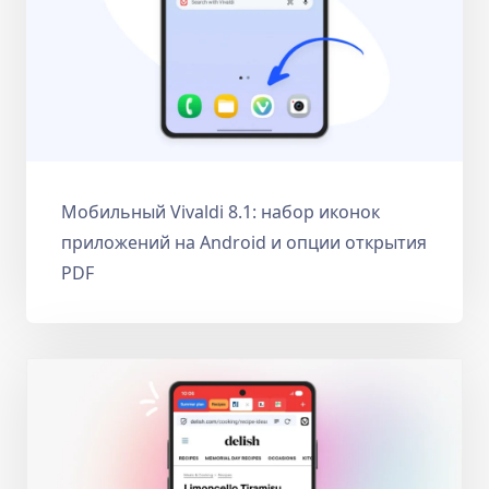
Мобильный Vivaldi 8.1: набор иконок
приложений на Android и опции открытия
PDF