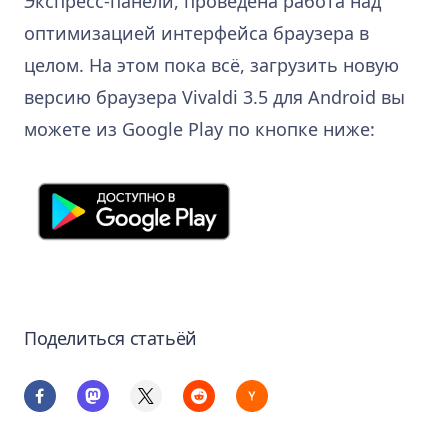
Экспресс-панели, проведена работа над
оптимизацией интерфейса браузера в
целом. На этом пока всё, загрузить новую
версию браузера Vivaldi 3.5 для Android вы
можете из Google Play по кнопке ниже:
Поделиться статьёй