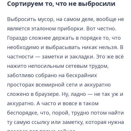
Сортируем то, что не выбросили
Выбросить мусор, на самом деле, вообще не
является эталоном приборки. Вот честно.
Гораздо сложнее держать в порядке то, что
необходимо и выбрасывать никак нельзя. В
частности — заметки и закладки. Это же всё
нажито непосильным сетевым трудом,
заботливо собрано на бескрайних
просторах всемирной сети и аккуратно
сложено в браузере. Ну, ладно — не так уж и
аккуратно. А часто и вовсе в таком
беспорядке, что, порой, трудно потом найти
ту самую ссылку или заметку, которая нужна