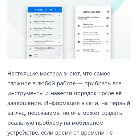
Настоящие мастера знают, что самое
сложное в любой работе — прибрать все
инструменты и навести порядок после её
завершения. Информация в сети, на первый
взгляд, неосязаема, но она может создать
реальную проблему на мобильном
устройстве, если время от времени не