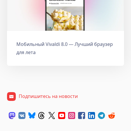
Мобильный Vivaldi 8.0 — Лучший браузер
для лета
Подпишитесь на новости