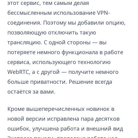
этот сервис, тем самым делая
бессмысленным использование VPN-
соединения. Поэтому мы добавили опцию,
позволяющую отключить такую
трансляцию. С одной стороны — вы
потеряете немного функционала в работе
сервиса, использующего технологию
WebRTC, а с другой — получите немного
больше приватности. Решение всегда
остаётся за вами.
Кроме вышеперечисленных новинок в
новой версии исправлена пара десятков
ошибок, улучшена работа и внешний вид