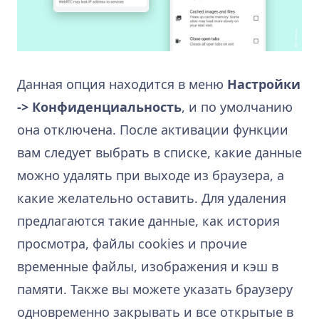
Данная опция находится в меню
Настройки
-> Конфиденциальность
, и по умолчанию
она отключена. После активации функции
вам следует выбрать в списке, какие данные
можно удалять при выходе из браузера, а
какие желательно оставить. Для удаления
предлагаются такие данные, как история
просмотра, файлы cookies и прочие
временные файлы, изображения и кэш в
памяти. Также вы можете указать браузеру
одновременно закрывать и все открытые в