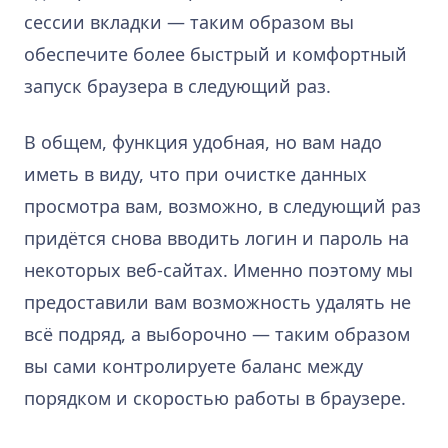
сессии вкладки — таким образом вы
обеспечите более быстрый и комфортный
запуск браузера в следующий раз.
В общем, функция удобная, но вам надо
иметь в виду, что при очистке данных
просмотра вам, возможно, в следующий раз
придётся снова вводить логин и пароль на
некоторых веб-сайтах. Именно поэтому мы
предоставили вам возможность удалять не
всё подряд, а выборочно — таким образом
вы сами контролируете баланс между
порядком и скоростью работы в браузере.