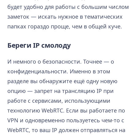
будет удобно для работы с большим числом
заметок — искать нужное в тематических
папках гораздо проще, чем в общей куче.
Береги IP смолоду
И немного о безопасности. Точнее — о
конфиденциальности. Именно в этом
разделе вы обнаружите ещё одну новую
опцию — запрет на трансляцию IP при
работе с сервисами, использующими
технологию WebRTC. Если вы работаете по
VPN и одновременно пользуетесь чем-то с
WebRTC, то ваш IP должен отправляться на