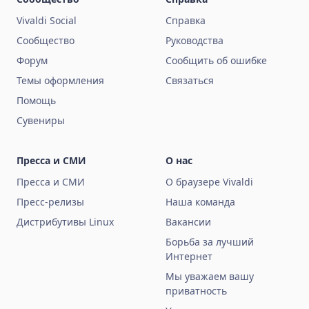
Vivaldi Social
Справка
Сообщество
Руководства
Форум
Сообщить об ошибке
Темы оформления
Связаться
Помощь
Сувениры
Пресса и СМИ
О нас
Пресса и СМИ
О браузере Vivaldi
Пресс-релизы
Наша команда
Дистрибутивы Linux
Вакансии
Борьба за лучший
Интернет
Мы уважаем вашу
приватность