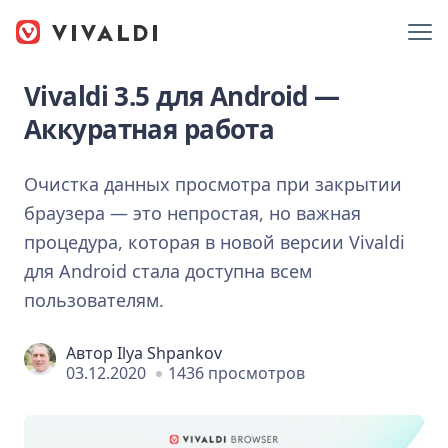
Vivaldi 3.5 для Android —
Аккуратная работа
Очистка данных просмотра при закрытии
браузера — это непростая, но важная
процедура, которая в новой версии Vivaldi
для Android стала доступна всем
пользователям.
Автор
Ilya Shpankov
03.12.2020
1436 просмотров