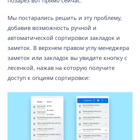
позарез вот прямо сейчас.
Мы постарались решить и эту проблему,
добавив возможность ручной и
автоматической сортировки закладок и
заметок. В верхнем правом углу менеджера
заметок или закладок вы увидите кнопку с
лесенкой, нажав на которую получите
доступ к опциям сортировки: