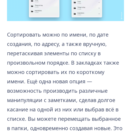
Сортировать можно по имени, по дате
создания, по адресу, а также вручную,
перетаскивая элементы по списку в
произвольном порядке. В закладках также
можно сортировать их по короткому
имени. Ещё одна новая опция —
возможность производить различные
манипуляции с заметками, сделав долгое
касание на одной из них или выбрав всё в
списке. Вы можете перемещать выбранное
в папки, одновременно создавая новые. Это