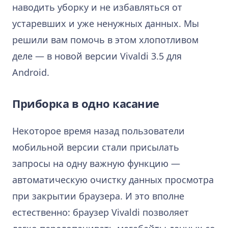
наводить уборку и не избавляться от
устаревших и уже ненужных данных. Мы
решили вам помочь в этом хлопотливом
деле — в новой версии Vivaldi 3.5 для
Android.
Приборка в одно касание
Некоторое время назад пользователи
мобильной версии стали присылать
запросы на одну важную функцию —
автоматическую очистку данных просмотра
при закрытии браузера. И это вполне
естественно: браузер Vivaldi позволяет