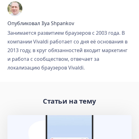
Опубликовал
Ilya Shpankov
Занимается развитием браузеров с 2003 года. В
компании Vivaldi работает со дня её основания в
2013 году, в круг обязанностей входит маркетинг
и работа с сообществом, отвечает за
локализацию браузеров Vivaldi.
Статьи на тему