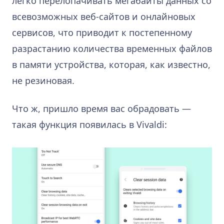
легко перелопачивать мегабайты данных со
всевозможных веб-сайтов и онлайновых
сервисов, что приводит к постепенному
разрастанию количества временных файлов
в памяти устройства, которая, как известно,
не резиновая.
Что ж, пришло время вас обрадовать —
такая функция появилась в Vivaldi: