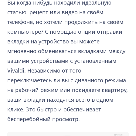
Вы когда-нибудь находили идеальную
статью, рецепт или видео на своём
телефоне, но хотели продолжить на своём
компьютере? С помощью опции отправки
вкладки на устройство вы можете
мгновенно обмениваться вкладками между
вашими устройствами с установленным
Vivaldi. Независимо от того,
переключаетесь ли вы с диванного режима
на рабочий режим или покидаете квартиру,
ваши вкладки находятся всего в одном
клике. Это быстро и обеспечивает
бесперебойный просмотр.