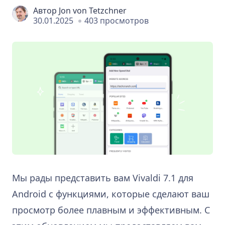
Автор
Jon von Tetzchner
30.01.2025
403 просмотров
Мы рады представить вам Vivaldi 7.1 для
Android с функциями, которые сделают ваш
просмотр более плавным и эффективным. С