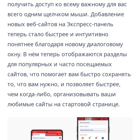
получить доступ ко всему важному для вас
всего одним щелчком мыши. Добавление
новых веб-сайтов на Экспресс-панель
теперь стало быстрее и интуитивно
понятнее благодаря новому диалоговому
окну. В нём теперь отображаются разделы
для популярных и часто посещаемых
сайтов, что помогает вам быстро сохранять
то, что вам нужно, и позволяет быстрее,
чем когда-либо, организовывать ваши
любимые сайты на стартовой странице.