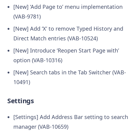
[New] ‘Add Page to’ menu implementation
(VAB-9781)
[New] Add ‘X’ to remove Typed History and
Direct Match entries (VAB-10524)
[New] Introduce ‘Reopen Start Page with’
option (VAB-10316)
[New] Search tabs in the Tab Switcher (VAB-
10491)
Settings
[Settings] Add Address Bar setting to search
manager (VAB-10659)