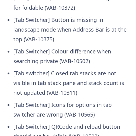
for foldable (VAB-10372)
[Tab Switcher] Button is missing in
landscape mode when Address Bar is at the
top (VAB-10375)
[Tab Switcher] Colour difference when
searching private (VAB-10502)
[Tab switcher] Closed tab stacks are not
visible in tab stack pane and stack count is
not updated (VAB-10311)
[Tab Switcher] Icons for options in tab
switcher are wrong (VAB-10565)
[Tab Switcher] QRCode and reload button