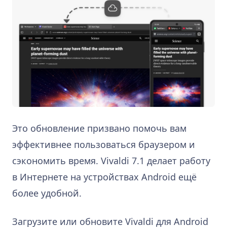
Это обновление призвано помочь вам
эффективнее пользоваться браузером и
сэкономить время. Vivaldi 7.1 делает работу
в Интернете на устройствах Android ещё
более удобной.
Загрузите или обновите Vivaldi для Android