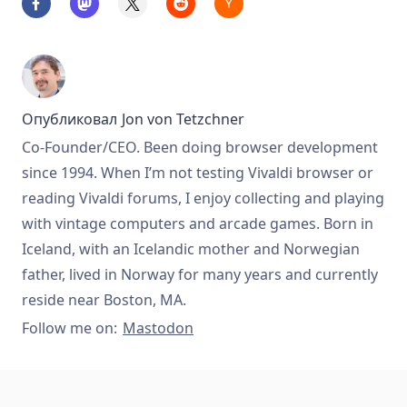
Опубликовал
Jon von Tetzchner
Co-Founder/CEO. Been doing browser development
since 1994. When I’m not testing Vivaldi browser or
reading Vivaldi forums, I enjoy collecting and playing
with vintage computers and arcade games. Born in
Iceland, with an Icelandic mother and Norwegian
father, lived in Norway for many years and currently
reside near Boston, MA.
Follow me on:
Mastodon