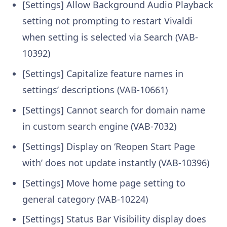
[Settings] Allow Background Audio Playback
setting not prompting to restart Vivaldi
when setting is selected via Search (VAB-
10392)
[Settings] Capitalize feature names in
settings’ descriptions (VAB-10661)
[Settings] Cannot search for domain name
in custom search engine (VAB-7032)
[Settings] Display on ‘Reopen Start Page
with’ does not update instantly (VAB-10396)
[Settings] Move home page setting to
general category (VAB-10224)
[Settings] Status Bar Visibility display does