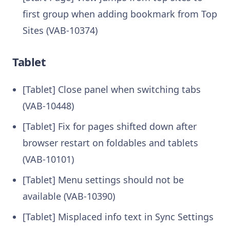
first group when adding bookmark from Top
Sites (VAB-10374)
Tablet
[Tablet] Close panel when switching tabs
(VAB-10448)
[Tablet] Fix for pages shifted down after
browser restart on foldables and tablets
(VAB-10101)
[Tablet] Menu settings should not be
available (VAB-10390)
[Tablet] Misplaced info text in Sync Settings