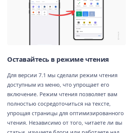
Оставайтесь в режиме чтения
Для версии 7.1 мы сделали режим чтения
доступным из меню, что упрощает его
включение. Режим чтения позволяет вам
полностью сосредоточиться на тексте,
упрощая страницы для оптимизированного
чтения. Независимо от того, читаете ли вы
статьи, изучаете блоги или работаете над