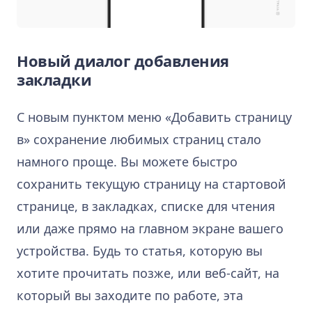
Новый диалог добавления
закладки
С новым пунктом меню «Добавить страницу
в» сохранение любимых страниц стало
намного проще. Вы можете быстро
сохранить текущую страницу на стартовой
странице, в закладках, списке для чтения
или даже прямо на главном экране вашего
устройства. Будь то статья, которую вы
хотите прочитать позже, или веб-сайт, на
который вы заходите по работе, эта