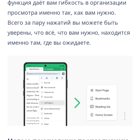
функция даёт вам гибкость в организации
просмотра именно так, как вам нужно.
Всего за пару нажатий вы можете быть
уверены, что всё, что вам нужно, находится
именно там, где вы ожидаете.