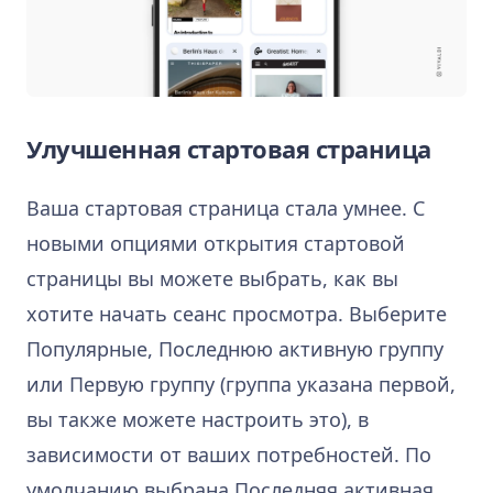
Улучшенная стартовая страница
Ваша стартовая страница стала умнее. С
новыми опциями открытия стартовой
страницы вы можете выбрать, как вы
хотите начать сеанс просмотра. Выберите
Популярные, Последнюю активную группу
или Первую группу (группа указана первой,
вы также можете настроить это), в
зависимости от ваших потребностей. По
умолчанию выбрана Последняя активная