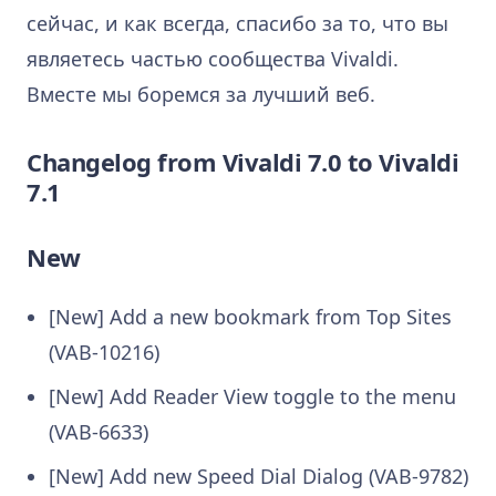
сейчас, и как всегда, спасибо за то, что вы
являетесь частью сообщества Vivaldi.
Вместе мы боремся за лучший веб.
Changelog from Vivaldi 7.0 to Vivaldi
7.1
New
[New] Add a new bookmark from Top Sites
(VAB-10216)
[New] Add Reader View toggle to the menu
(VAB-6633)
[New] Add new Speed Dial Dialog (VAB-9782)