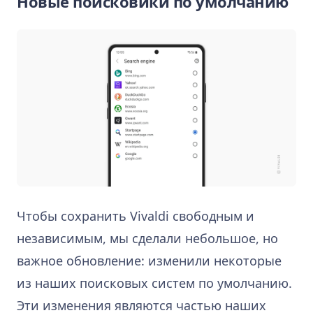
Новые поисковики по умолчанию
Чтобы сохранить Vivaldi свободным и
независимым, мы сделали небольшое, но
важное обновление: изменили некоторые
из наших поисковых систем по умолчанию.
Эти изменения являются частью наших