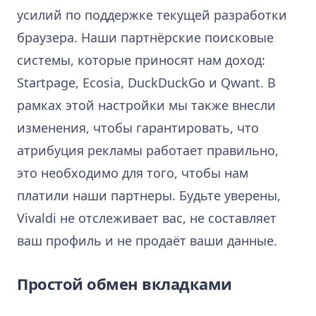
усилий по поддержке текущей разработки
браузера. Наши партнёрские поисковые
системы, которые приносят нам доход:
Startpage, Ecosia, DuckDuckGo и Qwant. В
рамках этой настройки мы также внесли
изменения, чтобы гарантировать, что
атрибуция рекламы работает правильно,
это необходимо для того, чтобы нам
платили наши партнеры. Будьте уверены,
Vivaldi не отслеживает вас, не составляет
ваш профиль и не продаёт ваши данные.
Простой обмен вкладками