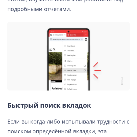
подробными отчетами.
Быстрый поиск вкладок
Если вы когда-либо испытывали трудности с
поиском определённой вкладки, эта