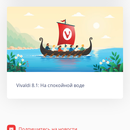
Vivaldi 8.1: На спокойной воде
Подпишитесь на новости