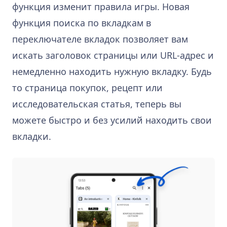
функция изменит правила игры. Новая
функция поиска по вкладкам в
переключателе вкладок позволяет вам
искать заголовок страницы или URL-адрес и
немедленно находить нужную вкладку. Будь
то страница покупок, рецепт или
исследовательская статья, теперь вы
можете быстро и без усилий находить свои
вкладки.