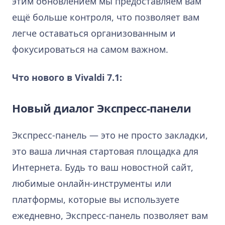
этим обновлением мы предоставляем вам
ещё больше контроля, что позволяет вам
легче оставаться организованным и
фокусироваться на самом важном.
Что нового в Vivaldi 7.1:
Новый диалог Экспресс-панели
Экспресс-панель — это не просто закладки,
это ваша личная стартовая площадка для
Интернета. Будь то ваш новостной сайт,
любимые онлайн-инструменты или
платформы, которые вы используете
ежедневно, Экспресс-панель позволяет вам