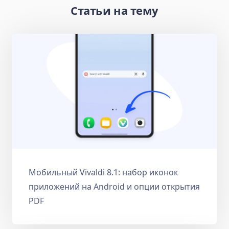
Статьи на тему
Мобильный Vivaldi 8.1: набор иконок
приложений на Android и опции открытия
PDF