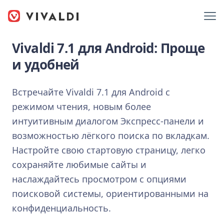
Vivaldi 7.1 для Android: Проще
и удобней
Встречайте Vivaldi 7.1 для Android с
режимом чтения, новым более
интуитивным диалогом Экспресс-панели и
возможностью лёгкого поиска по вкладкам.
Настройте свою стартовую страницу, легко
сохраняйте любимые сайты и
наслаждайтесь просмотром с опциями
поисковой системы, ориентированными на
конфиденциальность.