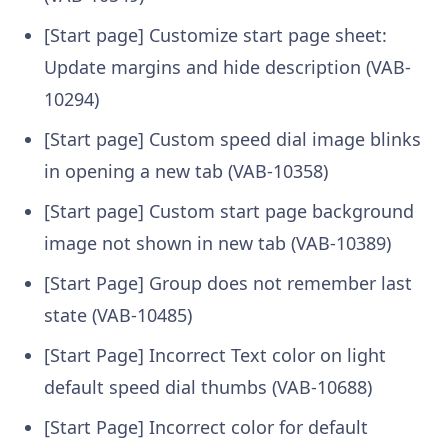
[Start page] Customize start page sheet:
Update margins and hide description (VAB-
10294)
[Start page] Custom speed dial image blinks
in opening a new tab (VAB-10358)
[Start page] Custom start page background
image not shown in new tab (VAB-10389)
[Start Page] Group does not remember last
state (VAB-10485)
[Start Page] Incorrect Text color on light
default speed dial thumbs (VAB-10688)
[Start Page] Incorrect color for default