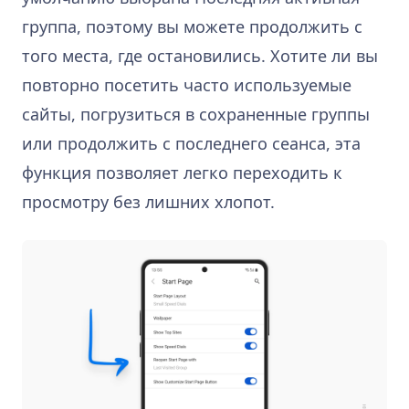
группа, поэтому вы можете продолжить с
того места, где остановились. Хотите ли вы
повторно посетить часто используемые
сайты, погрузиться в сохраненные группы
или продолжить с последнего сеанса, эта
функция позволяет легко переходить к
просмотру без лишних хлопот.