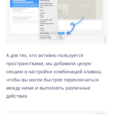
А для тех, кто активно пользуется
пространствами, мы добавили целую
секцию в настройки комбинаций клавиш,
чтобы вы могли быстрее переключаться
между ними и выполнять различные
действия.