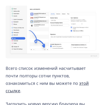
Всего список изменений насчитывает
почти полторы сотни пунктов,
ознакомиться с ним вы можете по
этой
ссылке
.
Загрузить новую версию браузера вы