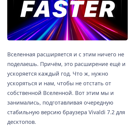
Вселенная расширяется и с этим ничего не
поделаешь. Причём, это расширение ещё и
ускоряется каждый год. Что ж, нужно
ускоряться и нам, чтобы не отстать от
собственной Вселенной. Вот этим мы и
занимались, подготавливая очередную
стабильную версию браузера Vivaldi 7.2 для
десктопов.