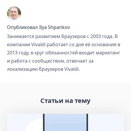
Опубликовал
Ilya Shpankov
Занимается развитием браузеров с 2003 года. В
компании Vivaldi работает со дня её основания в
2013 году, в круг обязанностей входит маркетинг
и работа с сообществом, отвечает за
локализацию браузеров Vivaldi.
Статьи на тему