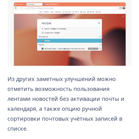
Из других заметных улучшений можно
отметить возможность пользования
лентами новостей без активации почты и
календаря, а также опцию ручной
сортировки почтовых учётных записей в
списке.