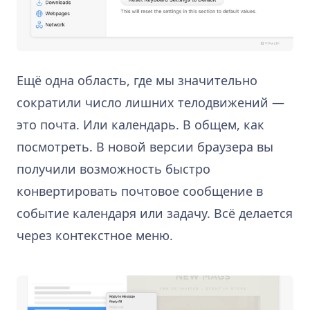
Ещё одна область, где мы значительно
сократили число лишних телодвижений —
это почта. Или календарь. В общем, как
посмотреть. В новой версии браузера вы
получили возможность быстро
конвертировать почтовое сообщение в
событие календаря или задачу. Всё делается
через контекстное меню.