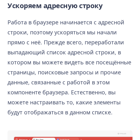
Ускоряем адресную строку
Работа в браузере начинается с адресной
строки, поэтому ускоряться мы начали
прямо с неё. Прежде всего, переработали
выпадающий список адресной строки, в
котором вы можете видеть все посещённые
страницы, поисковые запросы и прочие
данные, связанные с работой в этом
компоненте браузера. Естественно, вы
можете настраивать то, какие элементы
будут отображаться в данном списке.