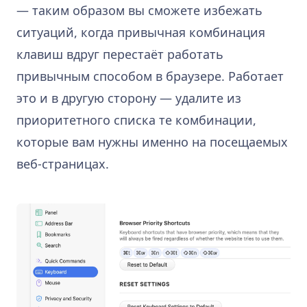
— таким образом вы сможете избежать
ситуаций, когда привычная комбинация
клавиш вдруг перестаёт работать
привычным способом в браузере. Работает
это и в другую сторону — удалите из
приоритетного списка те комбинации,
которые вам нужны именно на посещаемых
веб-страницах.