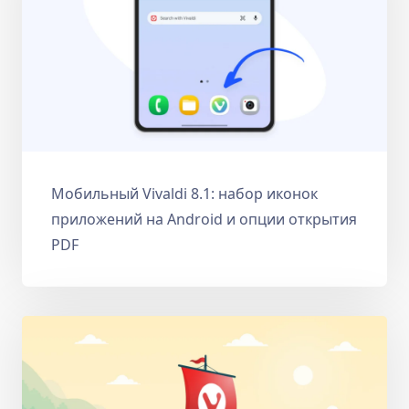
Мобильный Vivaldi 8.1: набор иконок
приложений на Android и опции открытия
PDF