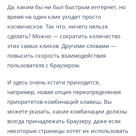
Да, каким бы ни был быстрым интернет, но
время на один клик уходит просто
космическое. Так что, ничего нельзя
сделать? Можно — сократить количество
этих самых кликов. Другими словами —
повысить скорость взаимодействия
пользователя с браузером.
И здесь очень кстати приходится,
например, новая опция переопределения
приоритетов комбинаций клавиш. Вы
можете указать, какие комбинации должны
всегда принадлежать браузеру, даже если
некоторые страницы хотят их использовать