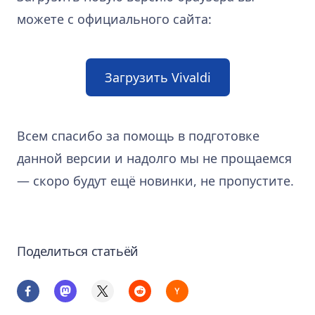
можете с официального сайта:
Загрузить Vivaldi
Всем спасибо за помощь в подготовке
данной версии и надолго мы не прощаемся
— скоро будут ещё новинки, не пропустите.
Поделиться статьёй