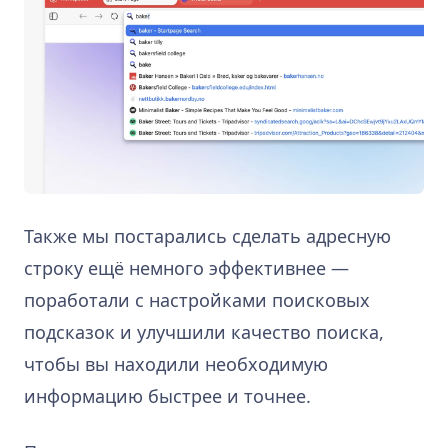
Также мы постарались сделать адресную
строку ещё немного эффективнее —
поработали с настройками поисковых
подсказок и улучшили качество поиска,
чтобы вы находили необходимую
информацию быстрее и точнее.