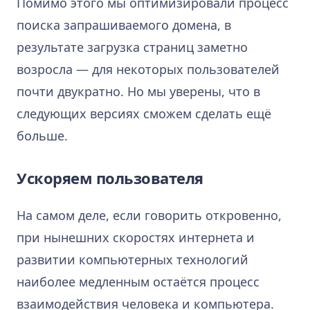
Помимо этого мы оптимизировали процесс
поиска запрашиваемого домена, в
результате загрузка страниц заметно
возросла — для некоторых пользователей
почти двукратно. Но мы уверены, что в
следующих версиях сможем сделать ещё
больше.
Ускоряем пользователя
На самом деле, если говорить откровенно,
при нынешних скоростях интернета и
развитии компьютерных технологий
наиболее медленным остаётся процесс
взаимодействия человека и компьютера.