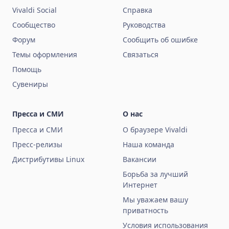
Vivaldi Social
Справка
Сообщество
Руководства
Форум
Сообщить об ошибке
Темы оформления
Связаться
Помощь
Сувениры
Пресса и СМИ
О нас
Пресса и СМИ
О браузере Vivaldi
Пресс-релизы
Наша команда
Дистрибутивы Linux
Вакансии
Борьба за лучший
Интернет
Мы уважаем вашу
приватность
Условия использования