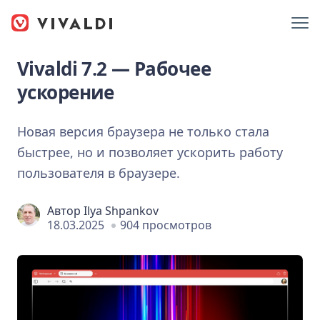
Vivaldi 7.2 — Рабочее
ускорение
Новая версия браузера не только стала
быстрее, но и позволяет ускорить работу
пользователя в браузере.
Автор
Ilya Shpankov
18.03.2025
904 просмотров