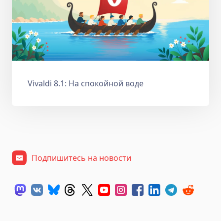
Vivaldi 8.1: На спокойной воде
Подпишитесь на новости