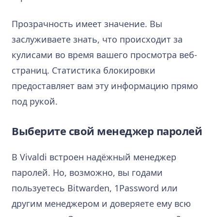
Прозрачность имеет значение. Вы
заслуживаете знать, что происходит за
кулисами во время вашего просмотра веб-
страниц. Статистика блокировки
предоставляет вам эту информацию прямо
под рукой.
Выберите свой менеджер паролей
В Vivaldi встроен надёжный менеджер
паролей. Но, возможно, вы годами
пользуетесь Bitwarden, 1Password или
другим менеджером и доверяете ему всю