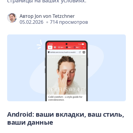
страницы на ваших условиях.
Автор
Jon von Tetzchner
05.02.2026
714 просмотров
Android: ваши вкладки, ваш стиль,
ваши данные