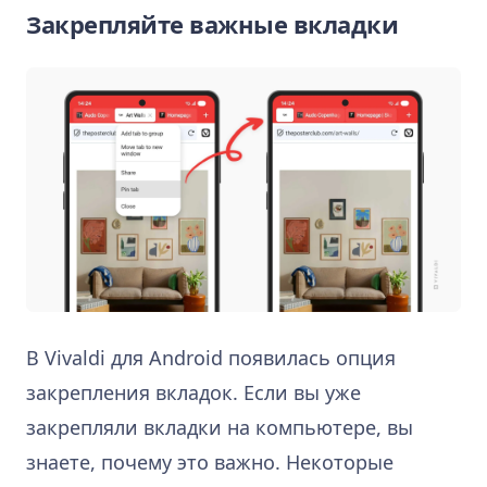
Закрепляйте важные вкладки
В Vivaldi для Android появилась опция
закрепления вкладок. Если вы уже
закрепляли вкладки на компьютере, вы
знаете, почему это важно. Некоторые