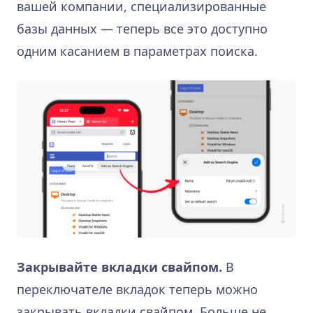
вашей компании, специализированные
базы данных — теперь все это доступно
одним касанием в параметрах поиска.
Закрывайте вкладки свайпом.
В
переключателе вкладок теперь можно
закрывать вкладки свайпом. Больше не