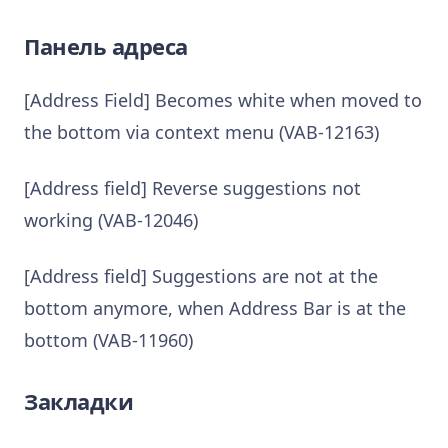
Панель адреса
[Address Field] Becomes white when moved to
the bottom via context menu (VAB-12163)
[Address field] Reverse suggestions not
working (VAB-12046)
[Address field] Suggestions are not at the
bottom anymore, when Address Bar is at the
bottom (VAB-11960)
Закладки