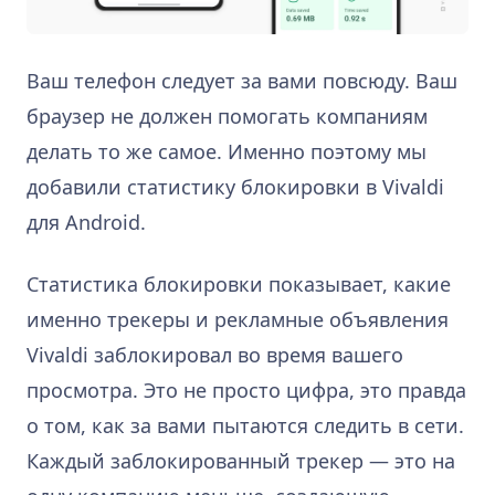
Ваш телефон следует за вами повсюду. Ваш
браузер не должен помогать компаниям
делать то же самое. Именно поэтому мы
добавили статистику блокировки в Vivaldi
для Android.
Статистика блокировки показывает, какие
именно трекеры и рекламные объявления
Vivaldi заблокировал во время вашего
просмотра. Это не просто цифра, это правда
о том, как за вами пытаются следить в сети.
Каждый заблокированный трекер — это на