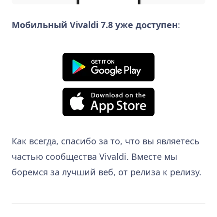
Мобильный Vivaldi 7.8 уже доступен
:
Как всегда, спасибо за то, что вы являетесь
частью сообщества Vivaldi. Вместе мы
боремся за лучший веб, от релиза к релизу.