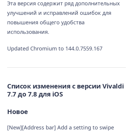
Эта версия содержит ряд дополнительных
улучшений и исправлений ошибок для
повышения общего удобства
использования.
Updated Chromium to 144.0.7559.167
Список изменения с версии Vivaldi
7.7 до 7.8 для iOS
Новое
[New][Address bar] Add a setting to swipe