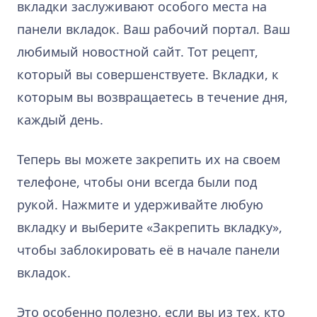
вкладки заслуживают особого места на
панели вкладок. Ваш рабочий портал. Ваш
любимый новостной сайт. Тот рецепт,
который вы совершенствуете. Вкладки, к
которым вы возвращаетесь в течение дня,
каждый день.
Теперь вы можете закрепить их на своем
телефоне, чтобы они всегда были под
рукой. Нажмите и удерживайте любую
вкладку и выберите «Закрепить вкладку»,
чтобы заблокировать её в начале панели
вкладок.
Это особенно полезно, если вы из тех, кто