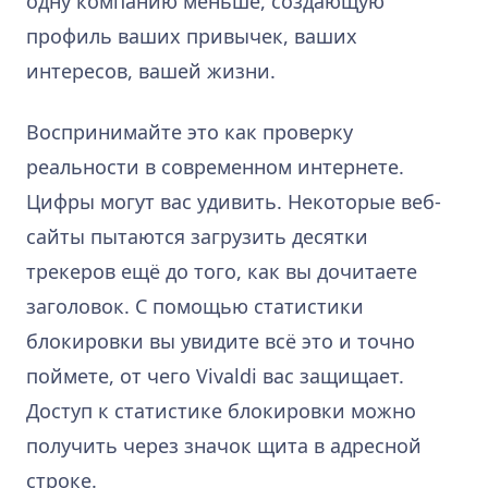
одну компанию меньше, создающую
профиль ваших привычек, ваших
интересов, вашей жизни.
Воспринимайте это как проверку
реальности в современном интернете.
Цифры могут вас удивить. Некоторые веб-
сайты пытаются загрузить десятки
трекеров ещё до того, как вы дочитаете
заголовок. С помощью статистики
блокировки вы увидите всё это и точно
поймете, от чего Vivaldi вас защищает.
Доступ к статистике блокировки можно
получить через значок щита в адресной
строке.