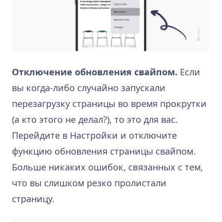
Отключение обновления свайпом.
Если
вы когда-либо случайно запускали
перезагрузку страницы во время прокрутки
(а кто этого не делал?), то это для вас.
Перейдите в Настройки и отключите
функцию обновления страницы свайпом.
Больше никаких ошибок, связанных с тем,
что вы слишком резко пролистали
страницу.