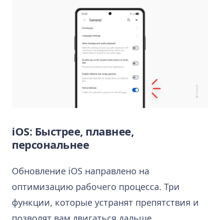
iOS: Быстрее, плавнее,
персональнее
Обновление iOS направлено на
оптимизацию рабочего процесса. Три
функции, которые устранят препятствия и
позволят вам двигаться дальше.