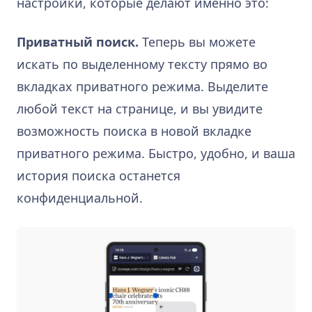
настройки, которые делают именно это:
Приватный поиск.
Теперь вы можете
искать по выделенному тексту прямо во
вкладках приватного режима. Выделите
любой текст на странице, и вы увидите
возможность поиска в новой вкладке
приватного режима. Быстро, удобно, и ваша
история поиска останется
конфиденциальной.