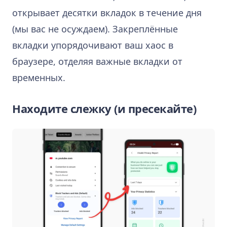
открывает десятки вкладок в течение дня
(мы вас не осуждаем). Закреплённые
вкладки упорядочивают ваш хаос в
браузере, отделяя важные вкладки от
временных.
Находите слежку (и пресекайте)