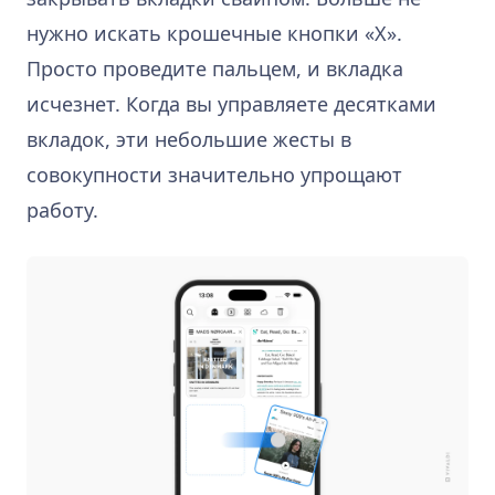
нужно искать крошечные кнопки «X».
Просто проведите пальцем, и вкладка
исчезнет. Когда вы управляете десятками
вкладок, эти небольшие жесты в
совокупности значительно упрощают
работу.