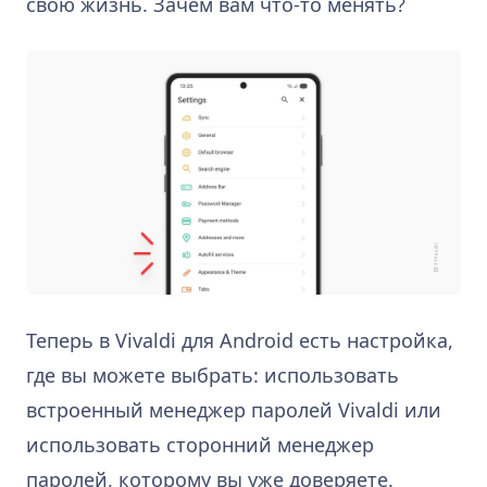
свою жизнь. Зачем вам что-то менять?
Теперь в Vivaldi для Android есть настройка,
где вы можете выбрать: использовать
встроенный менеджер паролей Vivaldi или
использовать сторонний менеджер
паролей, которому вы уже доверяете.