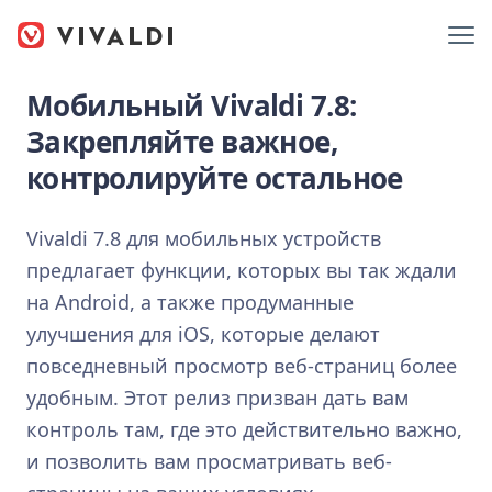
Мобильный Vivaldi 7.8:
Закрепляйте важное,
контролируйте остальное
Vivaldi 7.8 для мобильных устройств
предлагает функции, которых вы так ждали
на Android, а также продуманные
улучшения для iOS, которые делают
повседневный просмотр веб-страниц более
удобным. Этот релиз призван дать вам
контроль там, где это действительно важно,
и позволить вам просматривать веб-