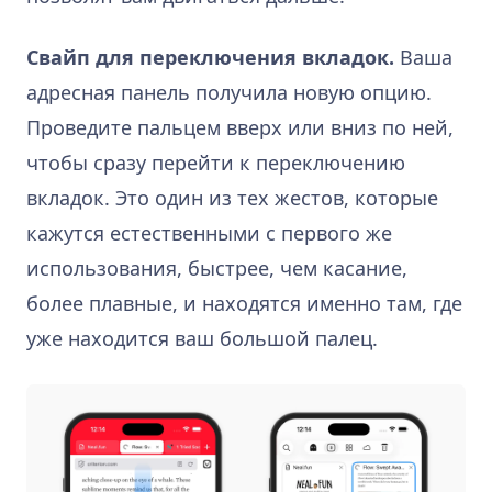
Свайп для переключения вкладок.
Ваша
адресная панель получила новую опцию.
Проведите пальцем вверх или вниз по ней,
чтобы сразу перейти к переключению
вкладок. Это один из тех жестов, которые
кажутся естественными с первого же
использования, быстрее, чем касание,
более плавные, и находятся именно там, где
уже находится ваш большой палец.