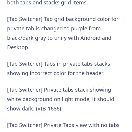
both tabs and stacks grid items.
[Tab Switcher] Tab grid background color for
private tab is changed to purple from
black/dark gray to unify with Android and
Desktop.
[Tab Switcher] Tabs in private tabs stacks
showing incorrect color for the header.
[Tab Switcher] Private tabs stack showing
white background on light mode, it should
show dark. (VIB-1686)
[Tab Switcher] Private Tabs view with no tabs