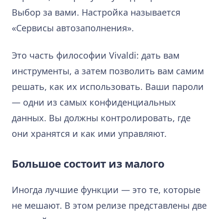
Выбор за вами. Настройка называется
«Сервисы автозаполнения».
Это часть философии Vivaldi: дать вам
инструменты, а затем позволить вам самим
решать, как их использовать. Ваши пароли
— одни из самых конфиденциальных
данных. Вы должны контролировать, где
они хранятся и как ими управляют.
Большое состоит из малого
Иногда лучшие функции — это те, которые
не мешают. В этом релизе представлены две