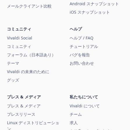
Android スナップショット
メールクライアント比較
iOS スナップショット
コミュニティ
ヘルプ
Vivaldi Social
ヘルプ / FAQ
コミュニティ
チュートリアル
フォーラム（日本語あり）
バグを報告
テーマ
お問い合わせ
Vivaldi の未来のために
グッズ
プレス & メディア
私たちについて
プレス & メディア
Vivaldi について
プレスリリース
チーム
Linux ディストリビューショ
求人
ン