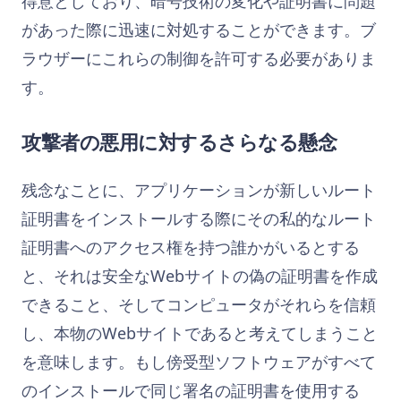
得意としており、暗号技術の変化や証明書に問題
があった際に迅速に対処することができます。ブ
ラウザーにこれらの制御を許可する必要がありま
す。
攻撃者の悪用に対するさらなる懸念
残念なことに、アプリケーションが新しいルート
証明書をインストールする際にその私的なルート
証明書へのアクセス権を持つ誰かがいるとする
と、それは安全なWebサイトの偽の証明書を作成
できること、そしてコンピュータがそれらを信頼
し、本物のWebサイトであると考えてしまうこと
を意味します。もし傍受型ソフトウェアがすべて
のインストールで同じ署名の証明書を使用する