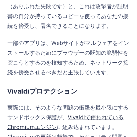
（ありふれた失敗です）と、これは攻撃者が証明
書の自分が持っているコピーを使ってあなたの接
続を傍受し、署名できることになります。
一部のアプリは、Webサイトがマルウェアをイン
ストールするためにブラウザーの既知の脆弱性を
突こうとするのを検知するため、ネットワーク接
続を傍受させるべきだと主張しています。
Vivaldiプロテクション
実際には、そのような問題の衝撃を最小限にする
サンドボックス保護が、
Vivaldiで使われている
Chromiumエンジン
に組み込まれています。
Chromiumの更新は頻繁で、セキュリティ問題へ