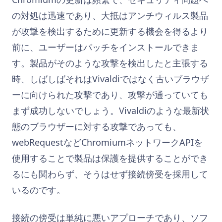
の対処は迅速であり、大抵はアンチウィルス製品
が攻撃を検出するために更新する機会を得るより
前に、ユーザーはパッチをインストールできま
す。製品がそのような攻撃を検出したと主張する
時、しばしばそれはVivaldiではなく古いブラウザ
ーに向けられた攻撃であり、攻撃が通っていても
まず成功しないでしょう。Vivaldiのような最新状
態のブラウザーに対する攻撃であっても、
webRequestなどChromiumネットワークAPIを
使用することで製品は保護を提供することができ
るにも関わらず、そうはせず接続傍受を採用して
いるのです。
接続の傍受は単純に悪いアプローチであり、ソフ