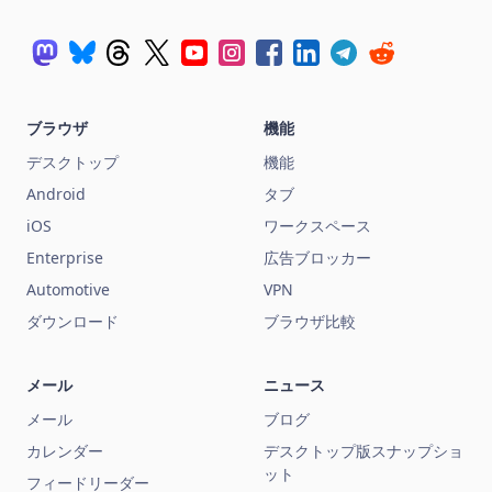
ブラウザ
機能
デスクトップ
機能
Android
タブ
iOS
ワークスペース
Enterprise
広告ブロッカー
Automotive
VPN
ダウンロード
ブラウザ比較
メール
ニュース
メール
ブログ
カレンダー
デスクトップ版スナップショ
ット
フィードリーダー