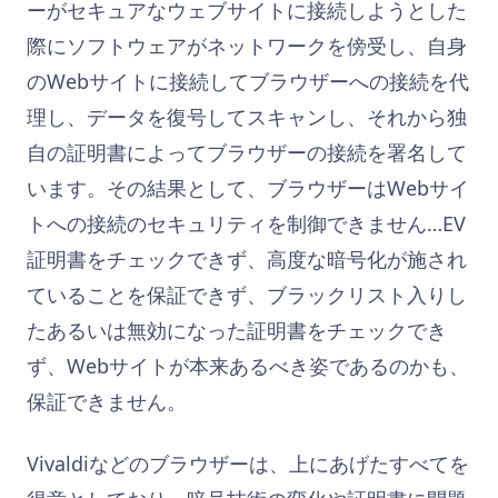
ーがセキュアなウェブサイトに接続しようとした
際にソフトウェアがネットワークを傍受し、自身
のWebサイトに接続してブラウザーへの接続を代
理し、データを復号してスキャンし、それから独
自の証明書によってブラウザーの接続を署名して
います。その結果として、ブラウザーはWebサイ
トへの接続のセキュリティを制御できません…EV
証明書をチェックできず、高度な暗号化が施され
ていることを保証できず、ブラックリスト入りし
たあるいは無効になった証明書をチェックでき
ず、Webサイトが本来あるべき姿であるのかも、
保証できません。
Vivaldiなどのブラウザーは、上にあげたすべてを