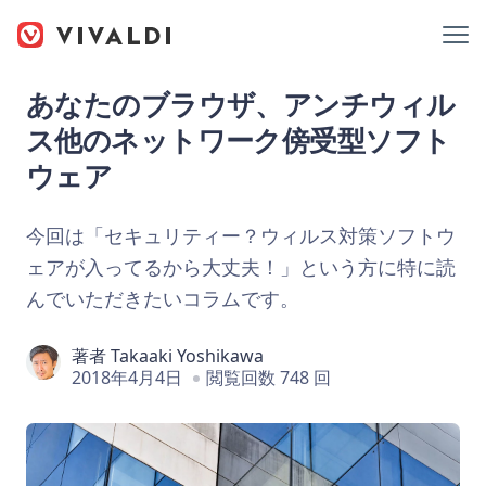
あなたのブラウザ、アンチウィル
ス他のネットワーク傍受型ソフト
ウェア
今回は「セキュリティー？ウィルス対策ソフトウ
ェアが入ってるから大丈夫！」という方に特に読
んでいただきたいコラムです。
著者
Takaaki Yoshikawa
2018年4月4日
閲覧回数 748 回