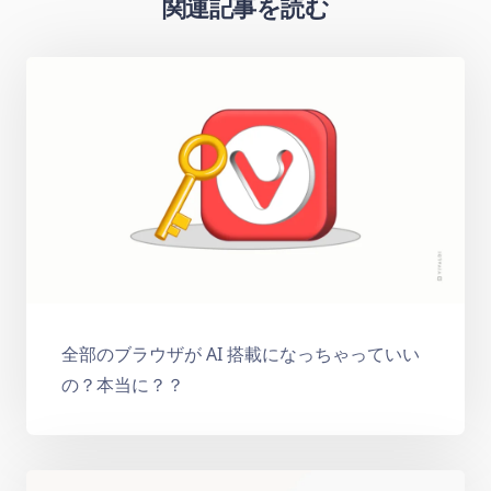
関連記事を読む
全部のブラウザが AI 搭載になっちゃっていい
の？本当に？？