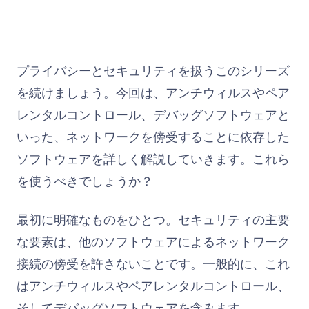
プライバシーとセキュリティを扱うこのシリーズ
を続けましょう。今回は、アンチウィルスやペア
レンタルコントロール、デバッグソフトウェアと
いった、ネットワークを傍受することに依存した
ソフトウェアを詳しく解説していきます。これら
を使うべきでしょうか？
最初に明確なものをひとつ。セキュリティの主要
な要素は、他のソフトウェアによるネットワーク
接続の傍受を許さないことです。一般的に、これ
はアンチウィルスやペアレンタルコントロール、
そしてデバッグソフトウェアを含みます。