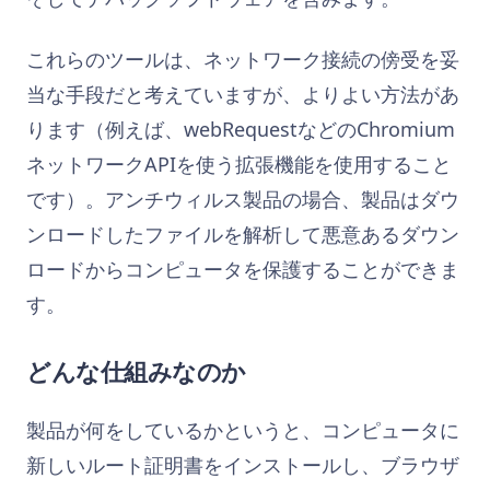
これらのツールは、ネットワーク接続の傍受を妥
当な手段だと考えていますが、よりよい方法があ
ります（例えば、webRequestなどのChromium
ネットワークAPIを使う拡張機能を使用すること
です）。アンチウィルス製品の場合、製品はダウ
ンロードしたファイルを解析して悪意あるダウン
ロードからコンピュータを保護することができま
す。
どんな仕組みなのか
製品が何をしているかというと、コンピュータに
新しいルート証明書をインストールし、ブラウザ