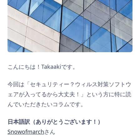
こんにちは！Takaakiです。
今回は「セキュリティー？ウィルス対策ソフトウ
ェアが入ってるから大丈夫！」という方に特に読
んでいただきたいコラムです。
日本語訳（ありがとうございます！）
Snowofmarch
さん