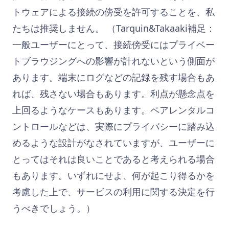
トウェアによる接続の傍受を許可することを、私
たちは推奨しません。 （Tarquin&Takaaki補足：
一般ユーザーにとって、接続傍受にはプライベー
トブラウジングへの影響が計れないという側面が
あります。端末にログなどの記録を残す場合もあ
れば、残さない場合もあります。利点が懸念点を
上回るようなケースもあります。ペアレンタルコ
ントロールなどは、実際にプライバシーに踏み込
めるような設計がなされていますが、ユーザーに
とってはそれは良いことであると考えられる場合
もあります。いずれにせよ、何が起こり得るかを
考慮した上で、サービスの利用に関する決定を行
うべきでしょう。）