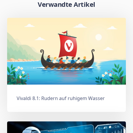
Verwandte Artikel
Vivaldi 8.1: Rudern auf ruhigem Wasser