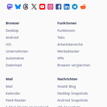
Browser
Funktionen
Desktop
Funktionen
Android
Tabs
iOS
Arbeitsbereiche
Unternehmen
Werbeblocker
Automotive
VPN
Download
Browser vergleichen
Mail
Nachrichten
Mail
Vivaldi Blog
Kalender
Desktop Snapshots
Feed-Reader
Android Snapshots