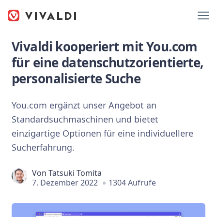
Vivaldi kooperiert mit You.com
für eine datenschutzorientierte,
personalisierte Suche
You.com ergänzt unser Angebot an
Standardsuchmaschinen und bietet
einzigartige Optionen für eine individuellere
Sucherfahrung.
Von
Tatsuki Tomita
7. Dezember 2022
1304 Aufrufe