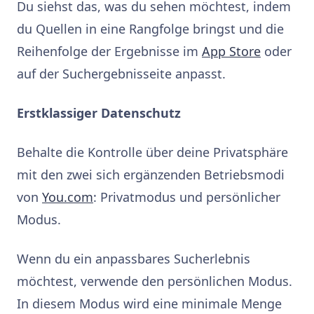
Du siehst das, was du sehen möchtest, indem
du Quellen in eine Rangfolge bringst und die
Reihenfolge der Ergebnisse im
App Store
oder
auf der Suchergebnisseite anpasst.
Erstklassiger Datenschutz
Behalte die Kontrolle über deine Privatsphäre
mit den zwei sich ergänzenden Betriebsmodi
von
You.com
: Privatmodus und persönlicher
Modus.
Wenn du ein anpassbares Sucherlebnis
möchtest, verwende den persönlichen Modus.
In diesem Modus wird eine minimale Menge