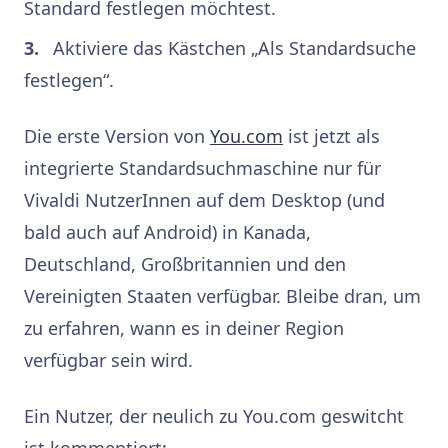
Standard festlegen möchtest.
Aktiviere das Kästchen „Als Standardsuche
festlegen“.
Die erste Version von
You.com
ist jetzt als
integrierte Standardsuchmaschine nur für
Vivaldi NutzerInnen auf dem Desktop (und
bald auch auf Android) in Kanada,
Deutschland, Großbritannien und den
Vereinigten Staaten verfügbar. Bleibe dran, um
zu erfahren, wann es in deiner Region
verfügbar sein wird.
Ein Nutzer, der neulich zu You.com geswitcht
ist kommentiert: