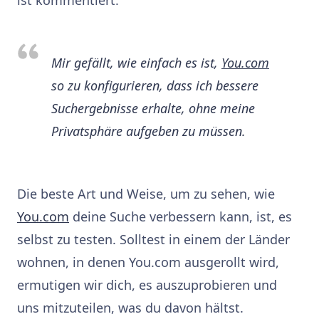
Mir gefällt, wie einfach es ist,
You.com
so zu konfigurieren, dass ich bessere
Suchergebnisse erhalte, ohne meine
Privatsphäre aufgeben zu müssen.
Die beste Art und Weise, um zu sehen, wie
You.com
deine Suche verbessern kann, ist, es
selbst zu testen. Solltest in einem der Länder
wohnen, in denen You.com ausgerollt wird,
ermutigen wir dich, es auszuprobieren und
uns mitzuteilen, was du davon hältst.