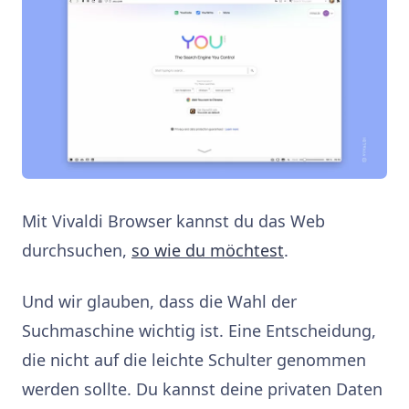
Mit Vivaldi Browser kannst du das Web
durchsuchen,
so wie du möchtest
.
Und wir glauben, dass die Wahl der
Suchmaschine wichtig ist. Eine Entscheidung,
die nicht auf die leichte Schulter genommen
werden sollte. Du kannst deine privaten Daten