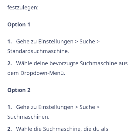
festzulegen:
Option 1
Gehe zu Einstellungen > Suche >
Standardsuchmaschine.
Wähle deine bevorzugte Suchmaschine aus
dem Dropdown-Menü.
Option 2
Gehe zu Einstellungen > Suche >
Suchmaschinen.
Wähle die Suchmaschine, die du als