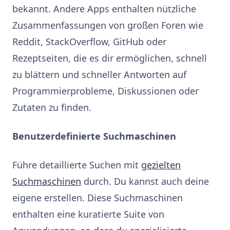
bekannt. Andere Apps enthalten nützliche
Zusammenfassungen von großen Foren wie
Reddit, StackOverflow, GitHub oder
Rezeptseiten, die es dir ermöglichen, schnell
zu blättern und schneller Antworten auf
Programmierprobleme, Diskussionen oder
Zutaten zu finden.
Benutzerdefinierte Suchmaschinen
Führe detaillierte Suchen mit
gezielten
Suchmaschinen
durch. Du kannst auch deine
eigene erstellen. Diese Suchmaschinen
enthalten eine kuratierte Suite von