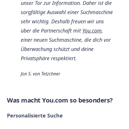
unser Tor zur Information. Daher ist die
sorgfältige Auswahl einer Suchmaschine
sehr wichtig. Deshalb freuen wir uns
über die Partnerschaft mit
You.com
,
einer neuen Suchmaschine, die dich vor
Überwachung schützt und deine
Privatsphäre respektiert.
Jon S. von Tetzchner
Was macht You.com so besonders?
Personalisierte Suche