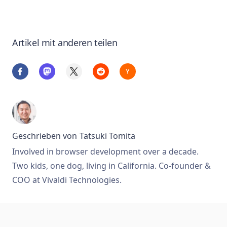
Artikel mit anderen teilen
Geschrieben von
Tatsuki Tomita
Involved in browser development over a decade.
Two kids, one dog, living in California. Co-founder &
COO at Vivaldi Technologies.