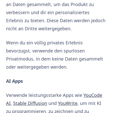
an Daten gesammelt, um das Produkt zu
verbessern und dir ein personalisiertes
Erlebnis zu bieten. Diese Daten werden jedoch
nicht an Dritte weitergegeben.
Wenn du ein völlig privates Erlebnis
bevorzugst, verwende den spurlosen
Privatmodus, in dem keine Daten gesammelt
oder weitergegeben werden.
AI Apps
Verwende leistungsstarke Apps wie
YouCode
AI
,
Stable Diffusion
und
YouWrite
, um mit KI
zu programmieren, zu zeichnen und zu