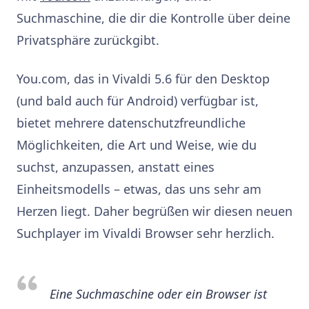
Suchmaschine, die dir die Kontrolle über deine
Privatsphäre zurückgibt.
You.com, das in Vivaldi 5.6 für den Desktop
(und bald auch für Android) verfügbar ist,
bietet mehrere datenschutzfreundliche
Möglichkeiten, die Art und Weise, wie du
suchst, anzupassen, anstatt eines
Einheitsmodells – etwas, das uns sehr am
Herzen liegt. Daher begrüßen wir diesen neuen
Suchplayer im Vivaldi Browser sehr herzlich.
Eine Suchmaschine oder ein Browser ist