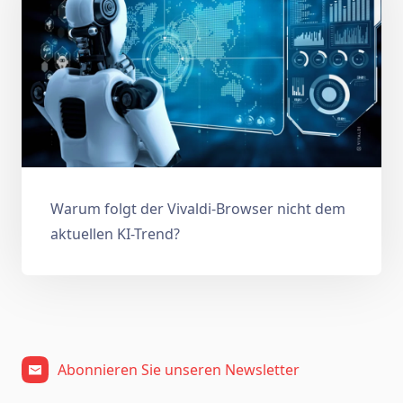
Warum folgt der Vivaldi-Browser nicht dem
aktuellen KI-Trend?
Abonnieren Sie unseren Newsletter