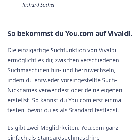
Richard Socher
So bekommst du You.com auf Vivaldi.
Die einzigartige Suchfunktion von Vivaldi
ermöglicht es dir, zwischen verschiedenen
Suchmaschinen hin- und herzuwechseln,
indem du entweder voreingestellte Such-
Nicknames verwendest oder deine eigenen
erstellst. So kannst du You.com erst einmal
testen, bevor du es als Standard festlegst.
Es gibt zwei Möglichkeiten, You.com ganz
einfach als Standardsuchmaschine