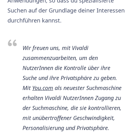
Anwendungen, so dass du spezialisierte
Suchen auf der Grundlage deiner Interessen
durchführen kannst.
Wir freuen uns, mit Vivaldi
zusammenzuarbeiten, um den
NutzerInnen die Kontrolle über ihre
Suche und ihre Privatsphäre zu geben.
Mit
You.com
als neuester Suchmaschine
erhalten Vivaldi NutzerInnen Zugang zu
der Suchmaschine, die sie kontrollieren,
mit unübertroffener Geschwindigkeit,
Personalisierung und Privatsphäre.