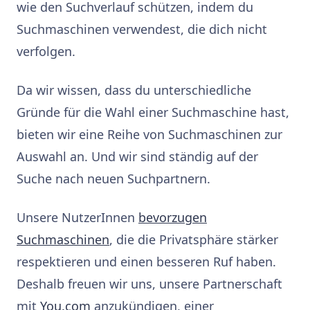
wie den Suchverlauf schützen, indem du
Suchmaschinen verwendest, die dich nicht
verfolgen.
Da wir wissen, dass du unterschiedliche
Gründe für die Wahl einer Suchmaschine hast,
bieten wir eine Reihe von Suchmaschinen zur
Auswahl an. Und wir sind ständig auf der
Suche nach neuen Suchpartnern.
Unsere NutzerInnen
bevorzugen
Suchmaschinen
, die die Privatsphäre stärker
respektieren und einen besseren Ruf haben.
Deshalb freuen wir uns, unsere Partnerschaft
mit
You.com
anzukündigen, einer