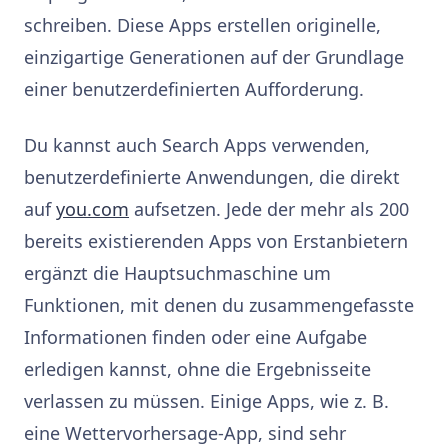
schreiben. Diese Apps erstellen originelle,
einzigartige Generationen auf der Grundlage
einer benutzerdefinierten Aufforderung.
Du kannst auch Search Apps verwenden,
benutzerdefinierte Anwendungen, die direkt
auf
you.com
aufsetzen. Jede der mehr als 200
bereits existierenden Apps von Erstanbietern
ergänzt die Hauptsuchmaschine um
Funktionen, mit denen du zusammengefasste
Informationen finden oder eine Aufgabe
erledigen kannst, ohne die Ergebnisseite
verlassen zu müssen. Einige Apps, wie z. B.
eine Wettervorhersage-App, sind sehr