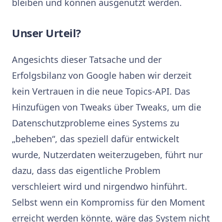
bleiben und können ausgenutzt werden.
Unser Urteil?
Angesichts dieser Tatsache und der
Erfolgsbilanz von Google haben wir derzeit
kein Vertrauen in die neue Topics-API. Das
Hinzufügen von Tweaks über Tweaks, um die
Datenschutzprobleme eines Systems zu
„beheben“, das speziell dafür entwickelt
wurde, Nutzerdaten weiterzugeben, führt nur
dazu, dass das eigentliche Problem
verschleiert wird und nirgendwo hinführt.
Selbst wenn ein Kompromiss für den Moment
erreicht werden könnte, wäre das System nicht