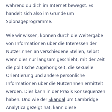
während du dich im Internet bewegst. Es
handelt sich also im Grunde um
Spionageprogramme.
Wie wir wissen, können durch die Weitergabe
von Informationen über die Interessen der
NutzerInnen an verschiedene Stellen, selbst
wenn dies nur langsam geschieht, mit der Zeit
die politische Zugehörigkeit, die sexuelle
Orientierung und andere persönliche
Informationen über die NutzerInnen ermittelt
werden. Dies kann in der Praxis Konsequenzen
haben. Und wie der
Skandal
um Cambridge
Analytica gezeigt hat, kann diese