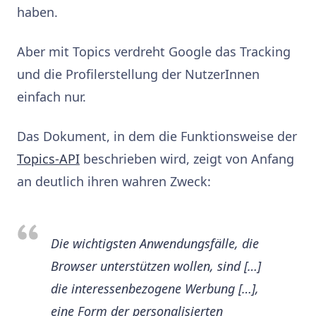
haben.
Aber mit Topics verdreht Google das Tracking
und die Profilerstellung der NutzerInnen
einfach nur.
Das Dokument, in dem die Funktionsweise der
Topics-API
beschrieben wird, zeigt von Anfang
an deutlich ihren wahren Zweck:
Die wichtigsten Anwendungsfälle, die
Browser unterstützen wollen, sind […]
die interessenbezogene Werbung […],
eine Form der personalisierten