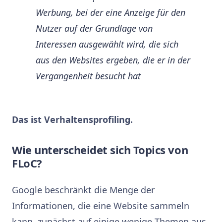
Werbung, bei der eine Anzeige für den
Nutzer auf der Grundlage von
Interessen ausgewählt wird, die sich
aus den Websites ergeben, die er in der
Vergangenheit besucht hat
Das ist Verhaltensprofiling.
Wie unterscheidet sich Topics von
FLoC?
Google beschränkt die Menge der
Informationen, die eine Website sammeln
kann, zunächst auf einige wenige Themen aus