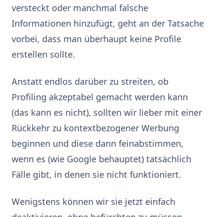
versteckt oder manchmal falsche
Informationen hinzufügt, geht an der Tatsache
vorbei, dass man überhaupt keine Profile
erstellen sollte.
Anstatt endlos darüber zu streiten, ob
Profiling akzeptabel gemacht werden kann
(das kann es nicht), sollten wir lieber mit einer
Rückkehr zu kontextbezogener Werbung
beginnen und diese dann feinabstimmen,
wenn es (wie Google behauptet) tatsächlich
Fälle gibt, in denen sie nicht funktioniert.
Wenigstens können wir sie jetzt einfach
deaktivieren, ohne befürchten zu müssen,