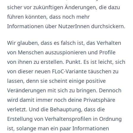
sicher vor zukünftigen Änderungen, die dazu
führen könnten, dass noch mehr
Informationen über NutzerInnen durchsickern.
Wir glauben, dass es falsch ist, das Verhalten
von Menschen auszuspionieren und Profile
von ihnen zu erstellen. Punkt. Es ist leicht, sich
von dieser neuen FLoC-Variante täuschen zu
lassen, denn sie scheint einige positive
Veränderungen mit sich zu bringen. Dennoch
wird damit immer noch deine Privatsphäre
verletzt. Und die Behauptung, dass die
Erstellung von Verhaltensprofilen in Ordnung
ist, solange man ein paar Informationen