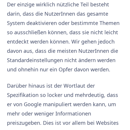
Der einzige wirklich nützliche Teil besteht
darin, dass die NutzerInnen das gesamte
System deaktivieren oder bestimmte Themen
so ausschließen können, dass sie nicht leicht
entdeckt werden können. Wir gehen jedoch
davon aus, dass die meisten NutzerInnen die
Standardeinstellungen nicht ändern werden
und ohnehin nur ein Opfer davon werden.
Darüber hinaus ist der Wortlaut der
Spezifikation so locker und mehrdeutig, dass
er von Google manipuliert werden kann, um
mehr oder weniger Informationen
preiszugeben. Dies ist vor allem bei Websites