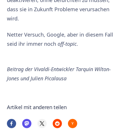
dass sie in Zukunft Probleme verursachen
wird.
Netter Versuch, Google, aber in diesem Fall
seid ihr immer noch
off-topic
.
Beitrag der Vivaldi-Entwickler Tarquin Wilton-
Jones und Julien Picalausa
Artikel mit anderen teilen