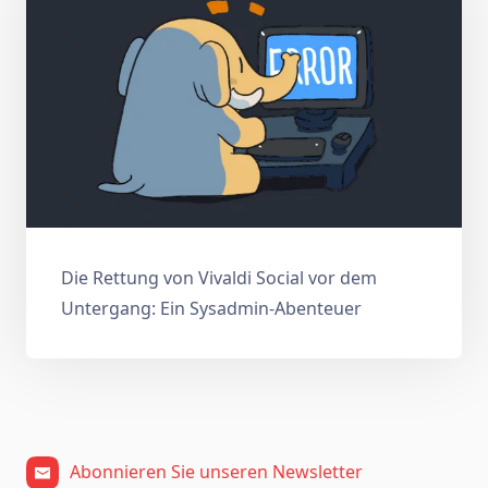
Die Rettung von Vivaldi Social vor dem
Untergang: Ein Sysadmin-Abenteuer
Abonnieren Sie unseren Newsletter