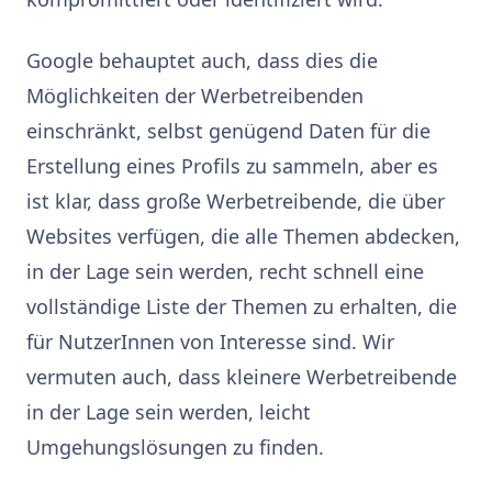
Google behauptet auch, dass dies die
Möglichkeiten der Werbetreibenden
einschränkt, selbst genügend Daten für die
Erstellung eines Profils zu sammeln, aber es
ist klar, dass große Werbetreibende, die über
Websites verfügen, die alle Themen abdecken,
in der Lage sein werden, recht schnell eine
vollständige Liste der Themen zu erhalten, die
für NutzerInnen von Interesse sind. Wir
vermuten auch, dass kleinere Werbetreibende
in der Lage sein werden, leicht
Umgehungslösungen zu finden.