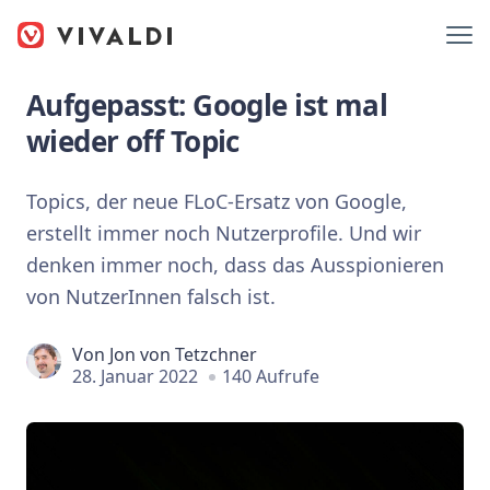
Aufgepasst: Google ist mal
wieder off Topic
Topics, der neue FLoC-Ersatz von Google,
erstellt immer noch Nutzerprofile. Und wir
denken immer noch, dass das Ausspionieren
von NutzerInnen falsch ist.
Von
Jon von Tetzchner
28. Januar 2022
140 Aufrufe