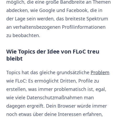
möglich, die eine große Bandbreite an Themen
abdecken, wie Google und Facebook, die in
der Lage sein werden, das breiteste Spektrum
an verhaltensbezogenen Profilinformationen
zu beobachten.
Wie Topics der Idee von FLoC treu
bleibt
Topics hat das gleiche grundsätzliche
Problem
wie FLoC: Es ermöglicht Dritten, Profile zu
erstellen, was immer problematisch ist, egal,
wie viele Datenschutzmaßnahmen man
dagegen ergreift. Dein Browser würde immer
noch etwas über deine Interessen erfahren,