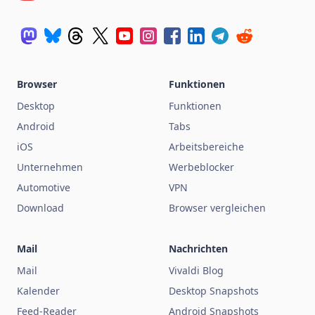
Browser
Funktionen
Desktop
Funktionen
Android
Tabs
iOS
Arbeitsbereiche
Unternehmen
Werbeblocker
Automotive
VPN
Download
Browser vergleichen
Mail
Nachrichten
Mail
Vivaldi Blog
Kalender
Desktop Snapshots
Feed-Reader
Android Snapshots