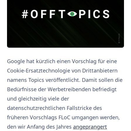
Google hat kürzlich einen Vorschlag für eine
Cookie-Ersatztechnologie von Drittanbietern
namens Topics veröffentlicht. Damit sollen die
Bedürfnisse der Werbetreibenden befriedigt
und gleichzeitig viele der
datenschutzrechtlichen Fallstricke des
früheren Vorschlags FLoC umgangen werden,
den wir Anfang des Jahres
angeprangert