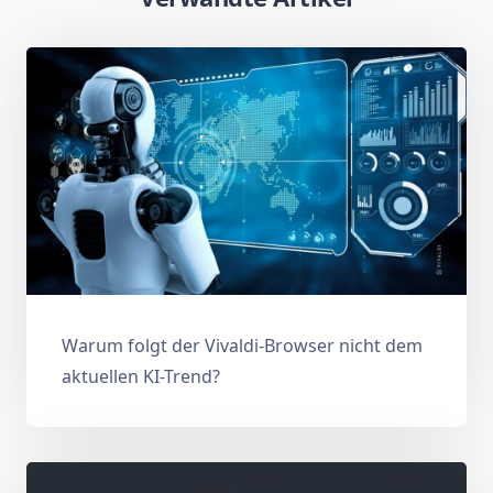
Warum folgt der Vivaldi-Browser nicht dem
aktuellen KI-Trend?