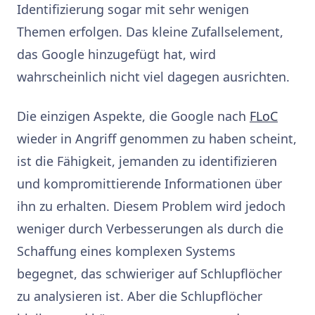
Identifizierung sogar mit sehr wenigen
Themen erfolgen. Das kleine Zufallselement,
das Google hinzugefügt hat, wird
wahrscheinlich nicht viel dagegen ausrichten.
Die einzigen Aspekte, die Google nach
FLoC
wieder in Angriff genommen zu haben scheint,
ist die Fähigkeit, jemanden zu identifizieren
und kompromittierende Informationen über
ihn zu erhalten. Diesem Problem wird jedoch
weniger durch Verbesserungen als durch die
Schaffung eines komplexen Systems
begegnet, das schwieriger auf Schlupflöcher
zu analysieren ist. Aber die Schlupflöcher