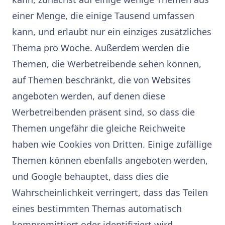
einer Menge, die einige Tausend umfassen
kann, und erlaubt nur ein einziges zusätzliches
Thema pro Woche. Außerdem werden die
Themen, die Werbetreibende sehen können,
auf Themen beschränkt, die von Websites
angeboten werden, auf denen diese
Werbetreibenden präsent sind, so dass die
Themen ungefähr die gleiche Reichweite
haben wie Cookies von Dritten. Einige zufällige
Themen können ebenfalls angeboten werden,
und Google behauptet, dass dies die
Wahrscheinlichkeit verringert, dass das Teilen
eines bestimmten Themas automatisch
kompromittiert oder identifiziert wird.