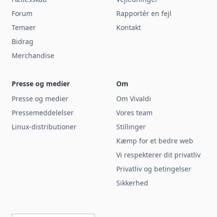
Forum
Rapportér en fejl
Temaer
Kontakt
Bidrag
Merchandise
Presse og medier
Om
Presse og medier
Om Vivaldi
Pressemeddelelser
Vores team
Linux-distributioner
Stillinger
Kæmp for et bedre web
Vi respekterer dit privatliv
Privatliv og betingelser
Sikkerhed