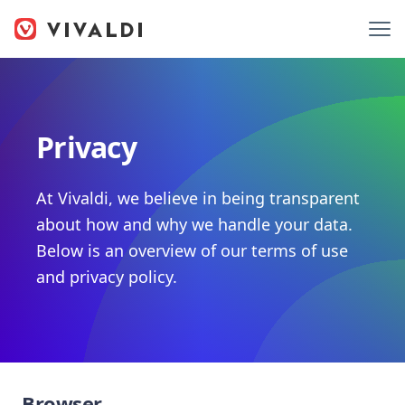
Privacy
At Vivaldi, we believe in being transparent
about how and why we handle your data.
Below is an overview of our terms of use
and privacy policy.
Browser