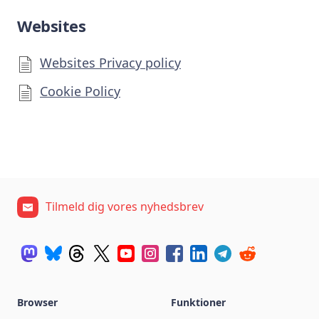
Websites
Websites Privacy policy
Cookie Policy
Tilmeld dig vores nyhedsbrev
Browser
Funktioner