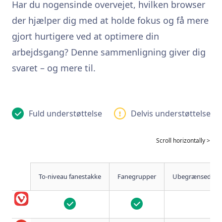
Har du nogensinde overvejet, hvilken browser
der hjælper dig med at holde fokus og få mere
gjort hurtigere ved at optimere din
arbejdsgang? Denne sammenligning giver dig
svaret – og mere til.
Fuld understøttelse
Delvis understøttelse
To-niveau fanestakke
Fanegrupper
Ubegrænsede fan