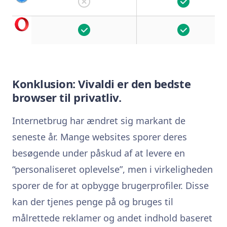
Konklusion: Vivaldi er den bedste
browser til privatliv.
Internetbrug har ændret sig markant de
seneste år. Mange websites sporer deres
besøgende under påskud af at levere en
“personaliseret oplevelse”, men i virkeligheden
sporer de for at opbygge brugerprofiler. Disse
kan der tjenes penge på og bruges til
målrettede reklamer og andet indhold baseret