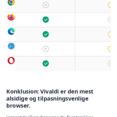
Konklusion: Vivaldi er den mest
alsidige og tilpasningsvenlige
browser.