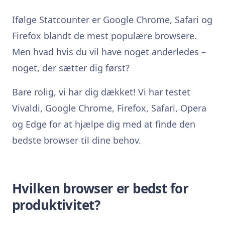
Ifølge Statcounter er Google Chrome, Safari og
Firefox blandt de mest populære browsere.
Men hvad hvis du vil have noget anderledes –
noget, der sætter dig først?
Bare rolig, vi har dig dækket! Vi har testet
Vivaldi, Google Chrome, Firefox, Safari, Opera
og Edge for at hjælpe dig med at finde den
bedste browser til dine behov.
Hvilken browser er bedst for
produktivitet?