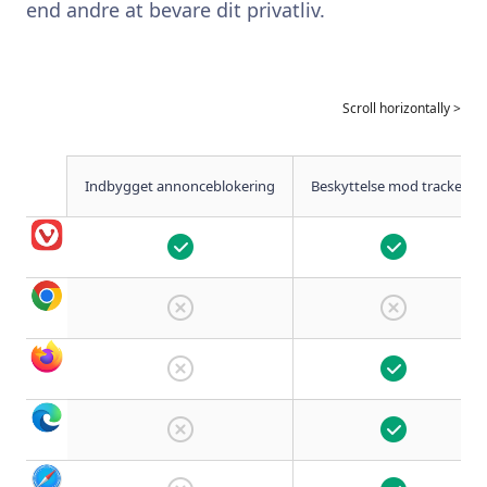
end andre at bevare dit privatliv.
Indbygget annonceblokering
Beskyttelse mod trackere