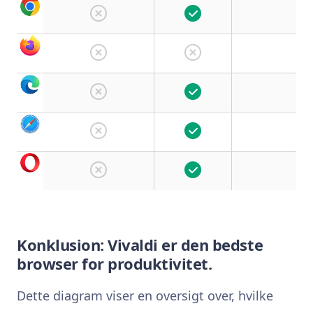
Konklusion: Vivaldi er den bedste
browser for produktivitet.
Dette diagram viser en oversigt over, hvilke