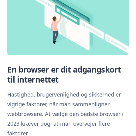
En browser er dit adgangskort
til internettet
Hastighed, brugervenlighed og sikkerhed er
vigtige faktorer, når man sammenligner
webbrowsere. At vælge den bedste browser i
2023 kræver dog, at man overvejer flere
faktorer.