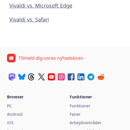
Vivaldi vs. Microsoft Edge
Vivaldi vs. Safari
Tilmeld dig vores nyhedsbrev
Browser
Funktioner
PC
Funktioner
Android
Faner
iOS
Arbejdsområder