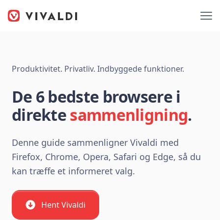
Produktivitet. Privatliv. Indbyggede funktioner.
De 6 bedste browsere i
direkte
sammenligning
.
Denne guide sammenligner Vivaldi med
Firefox, Chrome, Opera, Safari og Edge, så du
kan træffe et informeret valg.
Hent Vivaldi