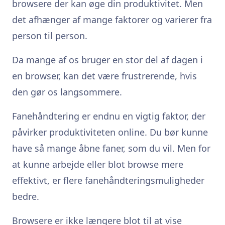
browsere der kan øge din produktivitet. Men
det afhænger af mange faktorer og varierer fra
person til person.
Da mange af os bruger en stor del af dagen i
en browser, kan det være frustrerende, hvis
den gør os langsommere.
Fanehåndtering er endnu en vigtig faktor, der
påvirker produktiviteten online. Du bør kunne
have så mange åbne faner, som du vil. Men for
at kunne arbejde eller blot browse mere
effektivt, er flere fanehåndteringsmuligheder
bedre.
Browsere er ikke længere blot til at vise