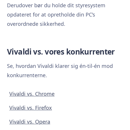
Derudover bør du holde dit styresystem
opdateret for at opretholde din PC’s
overordnede sikkerhed.
Vivaldi vs. vores konkurrenter
Se, hvordan Vivaldi klarer sig én-til-én mod
konkurrenterne.
Vivaldi vs. Chrome
Vivaldi vs. Firefox
Vivaldi vs. Opera