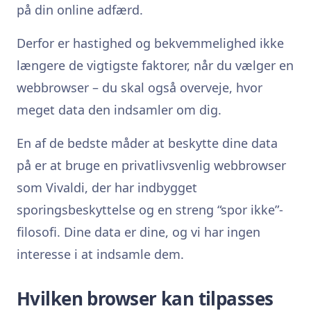
på din online adfærd.
Derfor er hastighed og bekvemmelighed ikke
længere de vigtigste faktorer, når du vælger en
webbrowser – du skal også overveje, hvor
meget data den indsamler om dig.
En af de bedste måder at beskytte dine data
på er at bruge en privatlivsvenlig webbrowser
som Vivaldi, der har indbygget
sporingsbeskyttelse og en streng “spor ikke”-
filosofi. Dine data er dine, og vi har ingen
interesse i at indsamle dem.
Hvilken browser kan tilpasses