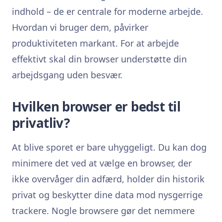
indhold – de er centrale for moderne arbejde.
Hvordan vi bruger dem, påvirker
produktiviteten markant. For at arbejde
effektivt skal din browser understøtte din
arbejdsgang uden besvær.
Hvilken browser er bedst til
privatliv?
At blive sporet er bare uhyggeligt. Du kan dog
minimere det ved at vælge en browser, der
ikke overvåger din adfærd, holder din historik
privat og beskytter dine data mod nysgerrige
trackere. Nogle browsere gør det nemmere