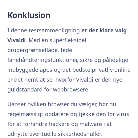
Konklusion
I denne testsammenligning
er det klare valg
Vivaldi
. Med en superfleksibel
brugergrænseflade, fede
fanehåndteringsfunktioner, sikre og pålidelige
indbyggede apps og det bedste privatliv online
er det nemt at se, hvorfor Vivaldi er den nye
guldstandard for webbrowsere.
Uanset hvilken browser du vælger, bør du
regelmæssigt opdatere og tjekke den for virus
for at forhindre hackere og malware i at
udnytte eventuelle sikkerhedshuller.