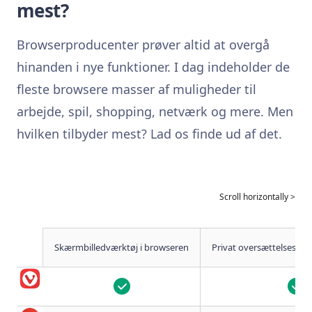
mest?
Browserproducenter prøver altid at overgå
hinanden i nye funktioner. I dag indeholder de
fleste browsere masser af muligheder til
arbejde, spil, shopping, netværk og mere. Men
hvilken tilbyder mest? Lad os finde ud af det.
Skærmbilledværktøj i browseren
Privat oversættelsesværkt