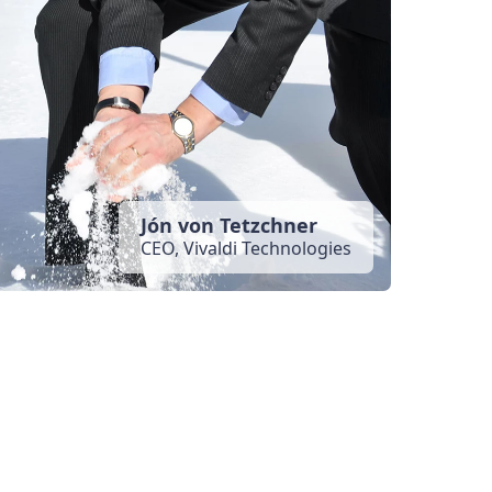
Jón von Tetzchner
CEO, Vivaldi Technologies