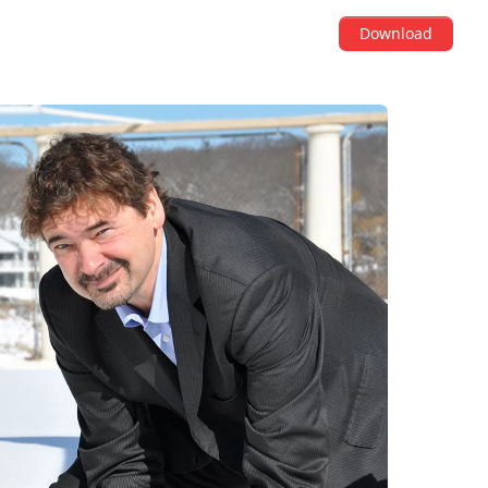
Download