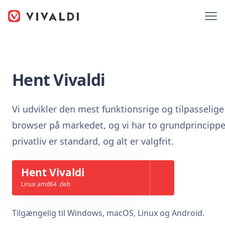
Hent Vivaldi
Vi udvikler den mest funktionsrige og tilpasselige
browser på markedet, og vi har to grundprincippe
privatliv er standard, og alt er valgfrit.
Hent Vivaldi
Linux amd64 .deb
Tilgængelig til Windows, macOS, Linux og Android.