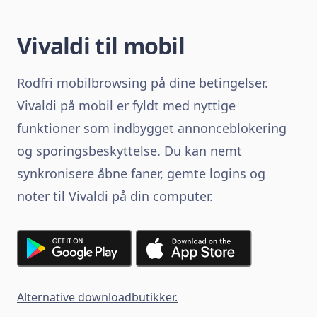
Vivaldi til mobil
Rodfri mobilbrowsing på dine betingelser.
Vivaldi på mobil er fyldt med nyttige
funktioner som indbygget annonceblokering
og sporingsbeskyttelse. Du kan nemt
synkronisere åbne faner, gemte logins og
noter til Vivaldi på din computer.
Alternative downloadbutikker.