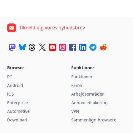
Tilmeld dig vores nyhedsbrev
Browser
Funktioner
PC
Funktioner
Android
Faner
iOS
Arbejdsområder
Enterprise
Annonceblokering
Automotive
VPN
Download
Sammenlign browsere