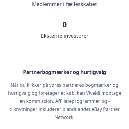
Medlemmer i fællesskabet
0
Eksterne investorer
Partnerbogmærker og hurtigvalg
Når du klikker på vores partneres bogmærker og
hurtigvalg og foretager et køb, kan Vivaldi modtage
en kommission. Affiliateprogrammer og -
tilknytninger inkluderer blandt andet eBay Partner
Network.