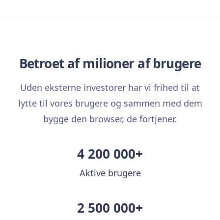
Betroet af milioner af brugere
Uden eksterne investorer har vi frihed til at
lytte til vores brugere og sammen med dem
bygge den browser, de fortjener.
4 200 000+
Aktive brugere
2 500 000+