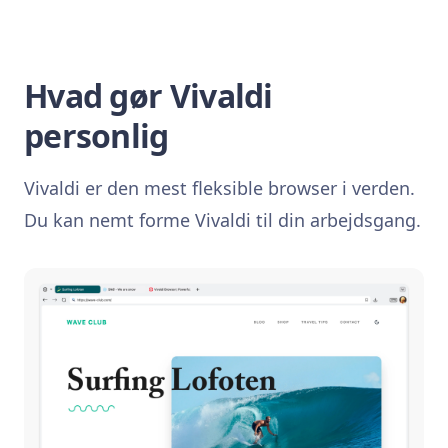
Hvad gør Vivaldi
personlig
Vivaldi er den mest fleksible browser i verden.
Du kan nemt forme Vivaldi til din arbejdsgang.