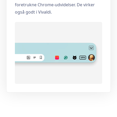
foretrukne Chrome-udvidelser. De virker
også godt i Vivaldi.