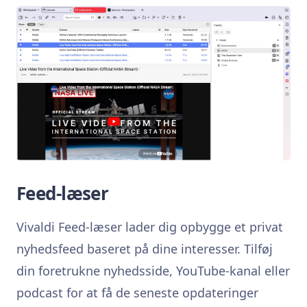
Feed-læser
Vivaldi Feed-læser lader dig opbygge et privat
nyhedsfeed baseret på dine interesser. Tilføj
din foretrukne nyhedsside, YouTube-kanal eller
podcast for at få de seneste opdateringer