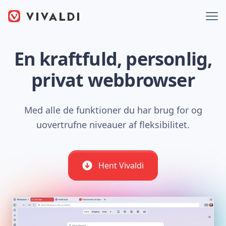
En kraftfuld, personlig,
privat webbrowser
Med alle de funktioner du har brug for og
uovertrufne niveauer af fleksibilitet.
Hent Vivaldi