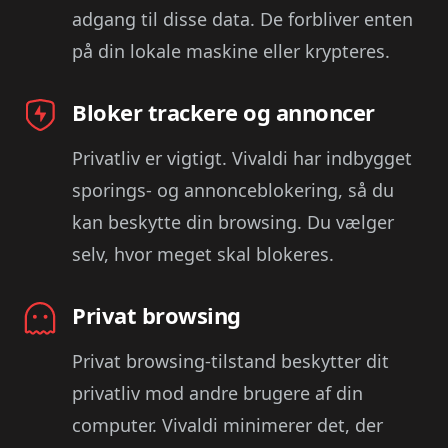
adgang til disse data. De forbliver enten
på din lokale maskine eller krypteres.
Bloker trackere og annoncer
Privatliv er vigtigt. Vivaldi har indbygget
sporings- og annonceblokering, så du
kan beskytte din browsing. Du vælger
selv, hvor meget skal blokeres.
Privat browsing
Privat browsing-tilstand beskytter dit
privatliv mod andre brugere af din
computer. Vivaldi minimerer det, der