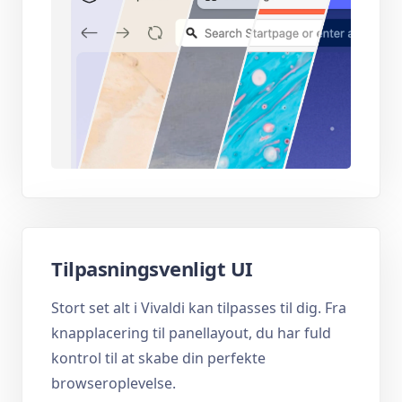
Tilpasningsvenligt UI
Stort set alt i Vivaldi kan tilpasses til dig. Fra
knapplacering til panellayout, du har fuld
kontrol til at skabe din perfekte
browseroplevelse.