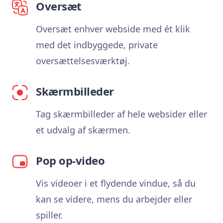
Oversæt
Oversæt enhver webside med ét klik
med det indbyggede, private
oversættelsesværktøj.
Skærmbilleder
Tag skærmbilleder af hele websider eller
et udvalg af skærmen.
Pop op-video
Vis videoer i et flydende vindue, så du
kan se videre, mens du arbejder eller
spiller.