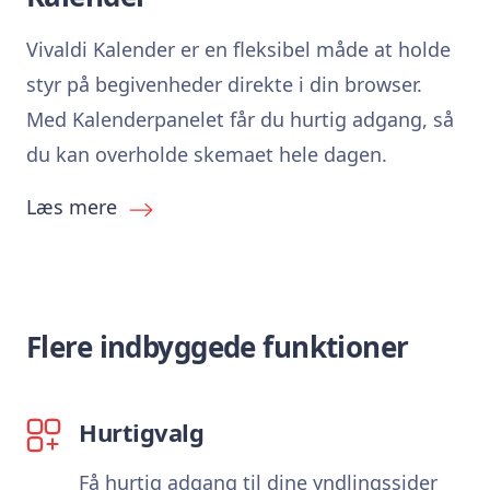
Vivaldi Kalender er en fleksibel måde at holde
styr på begivenheder direkte i din browser.
Med Kalenderpanelet får du hurtig adgang, så
du kan overholde skemaet hele dagen.
Læs mere
Flere indbyggede funktioner
Hurtigvalg
Få hurtig adgang til dine yndlingssider