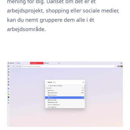
mening for dig. Uanset om det er et
arbejdsprojekt, shopping eller sociale medier,
kan du nemt gruppere dem alle i ét
arbejdsområde.