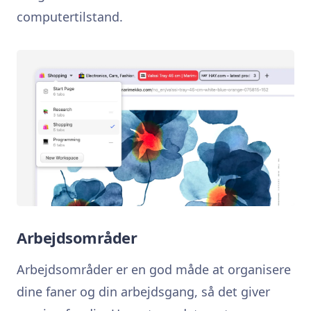
computertilstand.
Arbejdsområder
Arbejdsområder er en god måde at organisere
dine faner og din arbejdsgang, så det giver