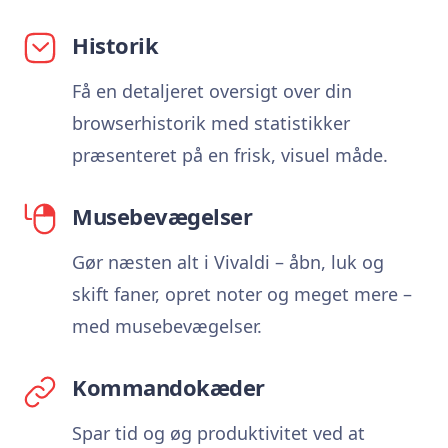
Historik
Få en detaljeret oversigt over din
browserhistorik med statistikker
præsenteret på en frisk, visuel måde.
Musebevægelser
Gør næsten alt i Vivaldi – åbn, luk og
skift faner, opret noter og meget mere –
med musebevægelser.
Kommandokæder
Spar tid og øg produktivitet ved at