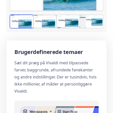
Brugerdefinerede temaer
Sæt dit præg på Vivaldi med tilpassede
farver, baggrunde, afrundede fanekanter
og andre indstillinger. Der er tusindvis, hvis
ikke millioner, af måder at personliggøre
Vivaldi.