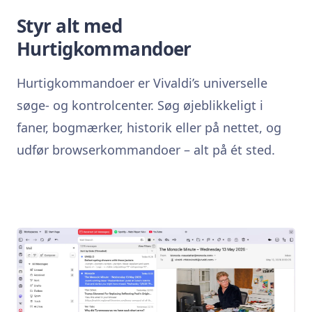
Styr alt med
Hurtigkommandoer
Hurtigkommandoer er Vivaldi’s universelle
søge- og kontrolcenter. Søg øjeblikkeligt i
faner, bogmærker, historik eller på nettet, og
udfør browserkommandoer – alt på ét sted.