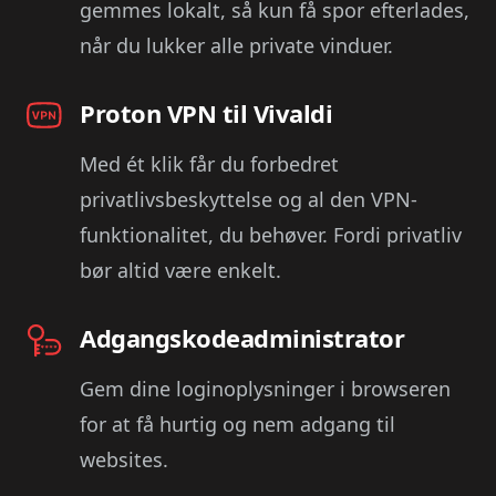
gemmes lokalt, så kun få spor efterlades,
når du lukker alle private vinduer.
Proton VPN til Vivaldi
Med ét klik får du forbedret
privatlivsbeskyttelse og al den VPN-
funktionalitet, du behøver. Fordi privatliv
bør altid være enkelt.
Adgangskodeadministrator
Gem dine loginoplysninger i browseren
for at få hurtig og nem adgang til
websites.