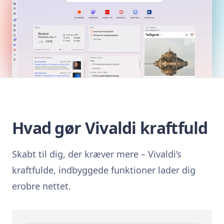
Hvad gør Vivaldi kraftfuld
Skabt til dig, der kræver mere – Vivaldi’s
kraftfulde, indbyggede funktioner lader dig
erobre nettet.