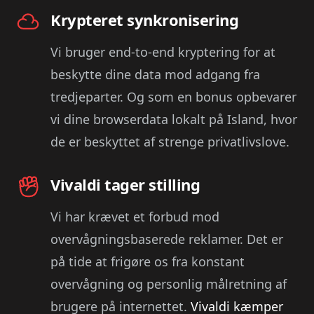
Krypteret synkronisering
Vi bruger end-to-end kryptering for at
beskytte dine data mod adgang fra
tredjeparter. Og som en bonus opbevarer
vi dine browserdata lokalt på Island, hvor
de er beskyttet af strenge privatlivslove.
Vivaldi tager stilling
Vi har krævet et forbud mod
overvågningsbaserede reklamer. Det er
på tide at frigøre os fra konstant
overvågning og personlig målretning af
brugere på internettet.
Vivaldi kæmper