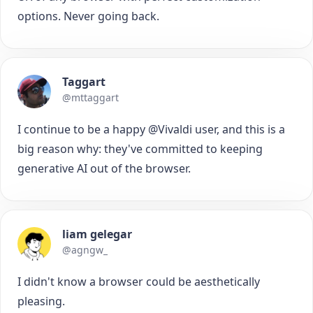
options. Never going back.
Taggart
@mttaggart
I continue to be a happy @Vivaldi user, and this is a
big reason why: they've committed to keeping
generative AI out of the browser.
liam gelegar
@agngw_
I didn't know a browser could be aesthetically
pleasing.