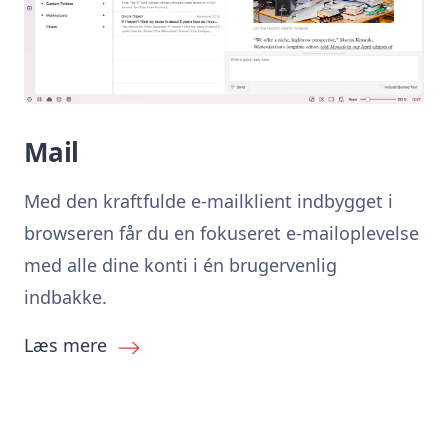
Mail
Med den kraftfulde e-mailklient indbygget i
browseren får du en fokuseret e-mailoplevelse
med alle dine konti i én brugervenlig
indbakke.
Læs mere