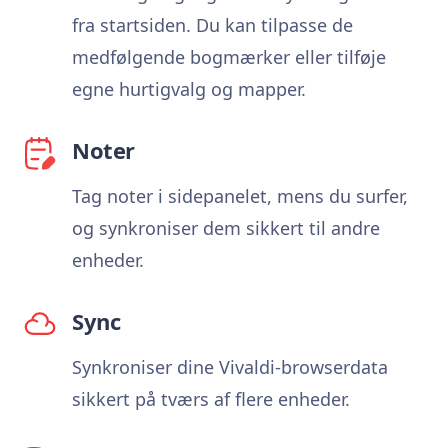
fra startsiden. Du kan tilpasse de
medfølgende bogmærker eller tilføje
egne hurtigvalg og mapper.
Noter
Tag noter i sidepanelet, mens du surfer,
og synkroniser dem sikkert til andre
enheder.
Sync
Synkroniser dine Vivaldi-browserdata
sikkert på tværs af flere enheder.