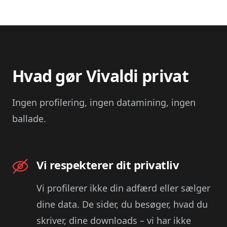
Hvad gør Vivaldi privat
Ingen profilering, ingen datamining, ingen
ballade.
Vi respekterer dit privatliv
Vi profilerer ikke din adfærd eller sælger
dine data. De sider, du besøger, hvad du
skriver, dine downloads – vi har ikke