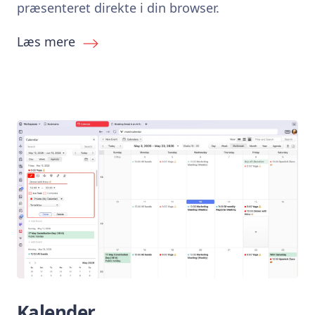
præsenteret direkte i din browser.
Læs mere
Kalender