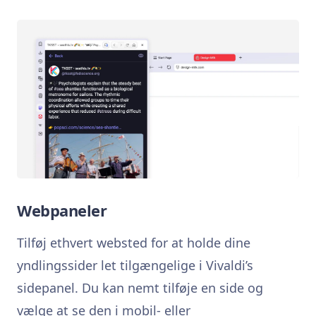
Webpaneler
Tilføj ethvert websted for at holde dine
yndlingssider let tilgængelige i Vivaldi’s
sidepanel. Du kan nemt tilføje en side og
vælge at se den i mobil- eller