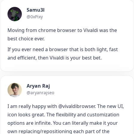
Samu3l
@0xPixy
Moving from chrome browser to Vivaldi was the
best choice ever.
If you ever need a browser that is both light, fast
and efficient, then Vivaldi is your best bet.
Aryan Raj
@aryanrajseo
I am really happy with @vivaldibrowser. The new UI,
icon looks great. The flexibility and customization
options are infinite. You can literally make it your
own replacing/repositioning each part of the