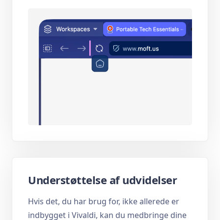
Understøttelse af udvidelser
Hvis det, du har brug for, ikke allerede er
indbygget i Vivaldi, kan du medbringe dine