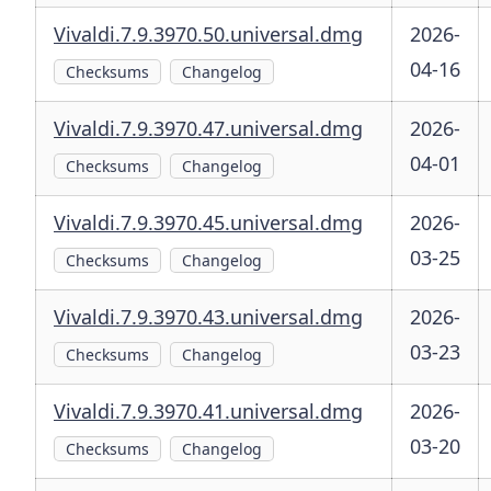
Vivaldi.7.9.3970.50.universal.dmg
2026-
04-16
Checksums
Changelog
Vivaldi.7.9.3970.47.universal.dmg
2026-
04-01
Checksums
Changelog
Vivaldi.7.9.3970.45.universal.dmg
2026-
03-25
Checksums
Changelog
Vivaldi.7.9.3970.43.universal.dmg
2026-
03-23
Checksums
Changelog
Vivaldi.7.9.3970.41.universal.dmg
2026-
03-20
Checksums
Changelog