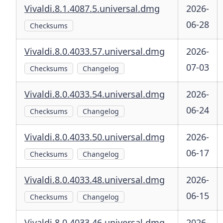
Vivaldi.8.1.4087.5.universal.dmg
2026-
06-28
Checksums
Vivaldi.8.0.4033.57.universal.dmg
2026-
07-03
Checksums
Changelog
Vivaldi.8.0.4033.54.universal.dmg
2026-
06-24
Checksums
Changelog
Vivaldi.8.0.4033.50.universal.dmg
2026-
06-17
Checksums
Changelog
Vivaldi.8.0.4033.48.universal.dmg
2026-
06-15
Checksums
Changelog
Vivaldi.8.0.4033.46.universal.dmg
2026-