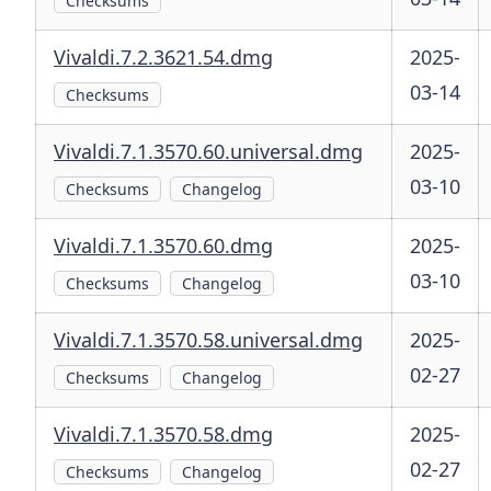
Checksums
Vivaldi.7.2.3621.54.dmg
2025-
03-14
Checksums
Vivaldi.7.1.3570.60.universal.dmg
2025-
03-10
Checksums
Changelog
Vivaldi.7.1.3570.60.dmg
2025-
03-10
Checksums
Changelog
Vivaldi.7.1.3570.58.universal.dmg
2025-
02-27
Checksums
Changelog
Vivaldi.7.1.3570.58.dmg
2025-
02-27
Checksums
Changelog