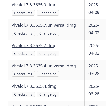
Vivaldi.7.3.3635.9.dmg
2025-
04-09
Checksums
Changelog
Vivaldi.7.3.3635.7.universal.dmg
2025-
04-02
Checksums
Changelog
Vivaldi.7.3.3635.7.dmg
2025-
04-02
Checksums
Changelog
Vivaldi.7.3.3635.4.universal.dmg
2025-
03-28
Checksums
Changelog
Vivaldi.7.3.3635.4.dmg
2025-
03-28
Checksums
Changelog