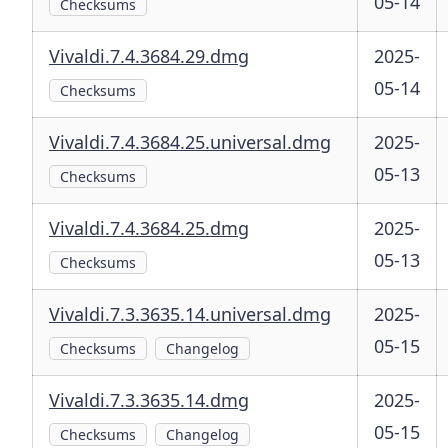
05-14
Checksums
Vivaldi.7.4.3684.29.dmg
2025-
05-14
Checksums
Vivaldi.7.4.3684.25.universal.dmg
2025-
05-13
Checksums
Vivaldi.7.4.3684.25.dmg
2025-
05-13
Checksums
Vivaldi.7.3.3635.14.universal.dmg
2025-
05-15
Checksums
Changelog
Vivaldi.7.3.3635.14.dmg
2025-
05-15
Checksums
Changelog