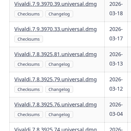
Vivaldi.7.9.3970.39.universal.dmg
2026-
03-18
Checksums
Changelog
Vivaldi.7.9.3970.33.universal.dmg
2026-
03-17
Checksums
Vivaldi.7.8.3925.81.universal.dmg
2026-
03-13
Checksums
Changelog
Vivaldi.7.8.3925.79.universal.dmg
2026-
03-12
Checksums
Changelog
Vivaldi.7.8.3925.76.universal.dmg
2026-
03-04
Checksums
Changelog
Vivaldi.7.8.3925.74.universal.dmg
2026-