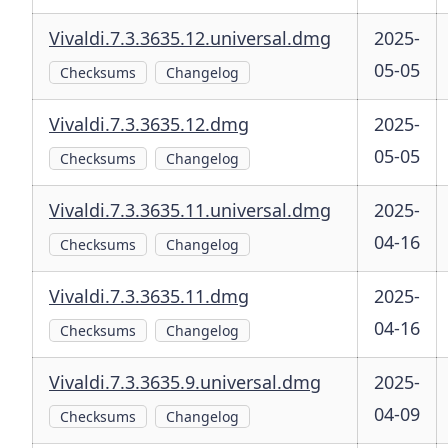
Vivaldi.7.3.3635.12.universal.dmg
2025-
05-05
Checksums
Changelog
Vivaldi.7.3.3635.12.dmg
2025-
05-05
Checksums
Changelog
Vivaldi.7.3.3635.11.universal.dmg
2025-
04-16
Checksums
Changelog
Vivaldi.7.3.3635.11.dmg
2025-
04-16
Checksums
Changelog
Vivaldi.7.3.3635.9.universal.dmg
2025-
04-09
Checksums
Changelog