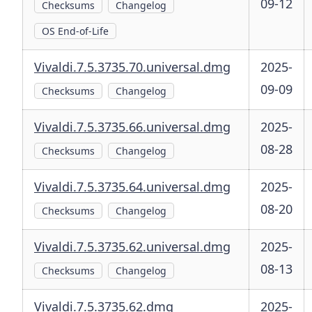
09-12
Checksums
Changelog
OS End-of-Life
Vivaldi.7.5.3735.70.universal.dmg
2025-
09-09
Checksums
Changelog
Vivaldi.7.5.3735.66.universal.dmg
2025-
08-28
Checksums
Changelog
Vivaldi.7.5.3735.64.universal.dmg
2025-
08-20
Checksums
Changelog
Vivaldi.7.5.3735.62.universal.dmg
2025-
08-13
Checksums
Changelog
Vivaldi.7.5.3735.62.dmg
2025-