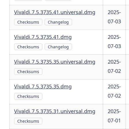
Vivaldi.7.5.3735.41.universal.dmg
2025-
07-03
Checksums
Changelog
Vivaldi.7.5.3735.41.dmg
2025-
07-03
Checksums
Changelog
Vivaldi.7.5.3735.35.universal.dmg
2025-
07-02
Checksums
Vivaldi.7.5.3735.35.dmg
2025-
07-02
Checksums
Vivaldi.7.5.3735.31.universal.dmg
2025-
07-01
Checksums