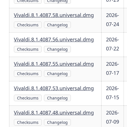
Checksums
Changelog
Vivaldi.8.1.4087.58.universal.dmg
2026-
07-24
Checksums
Changelog
Vivaldi.8.1.4087.56.universal.dmg
2026-
07-22
Checksums
Changelog
Vivaldi.8.1.4087.55.universal.dmg
2026-
07-17
Checksums
Changelog
Vivaldi.8.1.4087.53.universal.dmg
2026-
07-15
Checksums
Changelog
Vivaldi.8.1.4087.48.universal.dmg
2026-
07-09
Checksums
Changelog