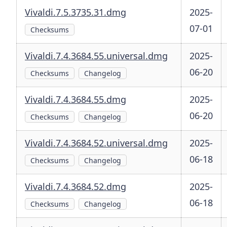
Vivaldi.7.5.3735.31.dmg
2025-
07-01
Checksums
Vivaldi.7.4.3684.55.universal.dmg
2025-
06-20
Checksums
Changelog
Vivaldi.7.4.3684.55.dmg
2025-
06-20
Checksums
Changelog
Vivaldi.7.4.3684.52.universal.dmg
2025-
06-18
Checksums
Changelog
Vivaldi.7.4.3684.52.dmg
2025-
06-18
Checksums
Changelog