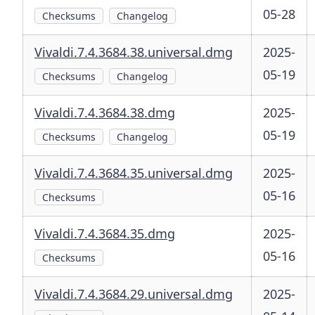
05-28
Checksums
Changelog
Vivaldi.7.4.3684.38.universal.dmg
2025-
05-19
Checksums
Changelog
Vivaldi.7.4.3684.38.dmg
2025-
05-19
Checksums
Changelog
Vivaldi.7.4.3684.35.universal.dmg
2025-
05-16
Checksums
Vivaldi.7.4.3684.35.dmg
2025-
05-16
Checksums
Vivaldi.7.4.3684.29.universal.dmg
2025-