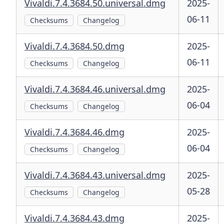
Vivaldi.7.4.3684.50.universal.dmg
2025-
06-11
Checksums
Changelog
Vivaldi.7.4.3684.50.dmg
2025-
06-11
Checksums
Changelog
Vivaldi.7.4.3684.46.universal.dmg
2025-
06-04
Checksums
Changelog
Vivaldi.7.4.3684.46.dmg
2025-
06-04
Checksums
Changelog
Vivaldi.7.4.3684.43.universal.dmg
2025-
05-28
Checksums
Changelog
Vivaldi.7.4.3684.43.dmg
2025-