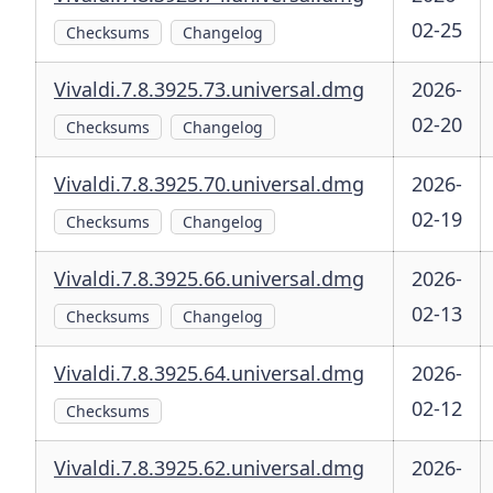
02-25
Checksums
Changelog
Vivaldi.7.8.3925.73.universal.dmg
2026-
02-20
Checksums
Changelog
Vivaldi.7.8.3925.70.universal.dmg
2026-
02-19
Checksums
Changelog
Vivaldi.7.8.3925.66.universal.dmg
2026-
02-13
Checksums
Changelog
Vivaldi.7.8.3925.64.universal.dmg
2026-
02-12
Checksums
Vivaldi.7.8.3925.62.universal.dmg
2026-