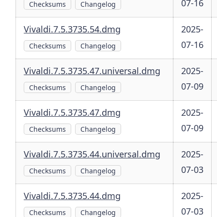
07-16
Checksums
Changelog
Vivaldi.7.5.3735.54.dmg
2025-
07-16
Checksums
Changelog
Vivaldi.7.5.3735.47.universal.dmg
2025-
07-09
Checksums
Changelog
Vivaldi.7.5.3735.47.dmg
2025-
07-09
Checksums
Changelog
Vivaldi.7.5.3735.44.universal.dmg
2025-
07-03
Checksums
Changelog
Vivaldi.7.5.3735.44.dmg
2025-
07-03
Checksums
Changelog