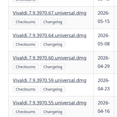
Vivaldi.7.9.3970.67.universal.dmg
2026-
05-15
Checksums
Changelog
Vivaldi.7.9.3970.64.universal.dmg
2026-
05-08
Checksums
Changelog
Vivaldi.7.9.3970.60.universal.dmg
2026-
04-29
Checksums
Changelog
Vivaldi.7.9.3970.59.universal.dmg
2026-
04-23
Checksums
Changelog
Vivaldi.7.9.3970.55.universal.dmg
2026-
04-16
Checksums
Changelog