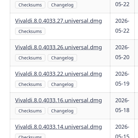
05-22
Checksums
Changelog
Vivaldi.8.0.4033.27.universal.dmg
2026-
05-22
Checksums
Vivaldi.8.0.4033.26.universal.dmg
2026-
05-20
Checksums
Changelog
Vivaldi.8.0.4033.22.universal.dmg
2026-
05-19
Checksums
Changelog
Vivaldi.8.0.4033.16.universal.dmg
2026-
05-18
Checksums
Changelog
Vivaldi.8.0.4033.14.universal.dmg
2026-
05-15
Checksums