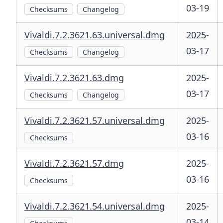
03-19
Checksums
Changelog
Vivaldi.7.2.3621.63.universal.dmg
2025-
03-17
Checksums
Changelog
Vivaldi.7.2.3621.63.dmg
2025-
03-17
Checksums
Changelog
Vivaldi.7.2.3621.57.universal.dmg
2025-
03-16
Checksums
Vivaldi.7.2.3621.57.dmg
2025-
03-16
Checksums
Vivaldi.7.2.3621.54.universal.dmg
2025-
03-14