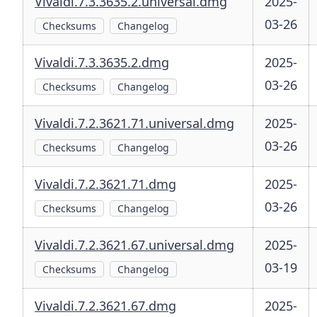
Vivaldi.7.3.3635.2.universal.dmg
2025-
03-26
Checksums
Changelog
Vivaldi.7.3.3635.2.dmg
2025-
03-26
Checksums
Changelog
Vivaldi.7.2.3621.71.universal.dmg
2025-
03-26
Checksums
Changelog
Vivaldi.7.2.3621.71.dmg
2025-
03-26
Checksums
Changelog
Vivaldi.7.2.3621.67.universal.dmg
2025-
03-19
Checksums
Changelog
Vivaldi.7.2.3621.67.dmg
2025-