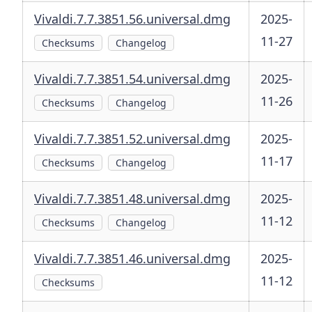
Vivaldi.7.7.3851.56.universal.dmg
2025-
11-27
Checksums
Changelog
Vivaldi.7.7.3851.54.universal.dmg
2025-
11-26
Checksums
Changelog
Vivaldi.7.7.3851.52.universal.dmg
2025-
11-17
Checksums
Changelog
Vivaldi.7.7.3851.48.universal.dmg
2025-
11-12
Checksums
Changelog
Vivaldi.7.7.3851.46.universal.dmg
2025-
11-12
Checksums