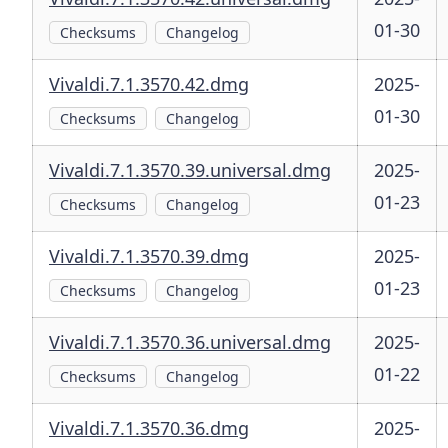
01-30
Checksums
Changelog
Vivaldi.7.1.3570.42.dmg
2025-
01-30
Checksums
Changelog
Vivaldi.7.1.3570.39.universal.dmg
2025-
01-23
Checksums
Changelog
Vivaldi.7.1.3570.39.dmg
2025-
01-23
Checksums
Changelog
Vivaldi.7.1.3570.36.universal.dmg
2025-
01-22
Checksums
Changelog
Vivaldi.7.1.3570.36.dmg
2025-