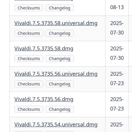
08-13
Checksums
Changelog
Vivaldi.7.5.3735.58.universal.dmg
2025-
07-30
Checksums
Changelog
Vivaldi.7.5.3735.58.dmg
2025-
07-30
Checksums
Changelog
Vivaldi.7.5.3735.56.universal.dmg
2025-
07-23
Checksums
Changelog
Vivaldi.7.5.3735.56.dmg
2025-
07-23
Checksums
Changelog
Vivaldi.7.5.3735.54.universal.dmg
2025-