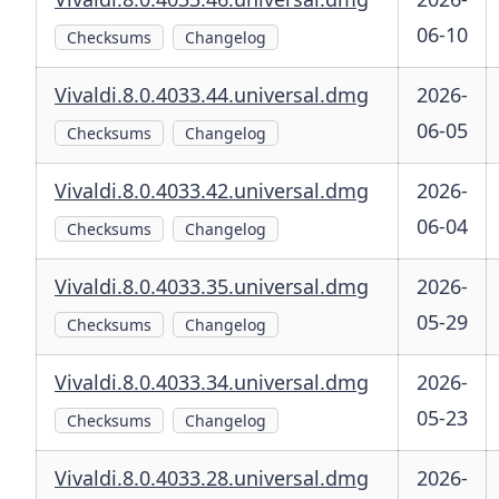
06-10
Checksums
Changelog
Vivaldi.8.0.4033.44.universal.dmg
2026-
06-05
Checksums
Changelog
Vivaldi.8.0.4033.42.universal.dmg
2026-
06-04
Checksums
Changelog
Vivaldi.8.0.4033.35.universal.dmg
2026-
05-29
Checksums
Changelog
Vivaldi.8.0.4033.34.universal.dmg
2026-
05-23
Checksums
Changelog
Vivaldi.8.0.4033.28.universal.dmg
2026-