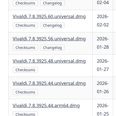
02-04
Checksums
Changelog
Vivaldi.7.8.3925.60.universal.dmg
2026-
02-02
Checksums
Changelog
Vivaldi.7.8.3925.56.universal.dmg
2026-
01-28
Checksums
Changelog
Vivaldi.7.8.3925.48.universal.dmg
2026-
01-27
Checksums
Vivaldi.7.8.3925.44.universal.dmg
2026-
01-26
Checksums
Vivaldi.7.8.3925.44.arm64.dmg
2026-
01-25
Checksums