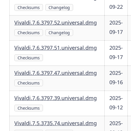
09-22
Checksums
Changelog
Vivaldi.7.6.3797.52.universal.dmg
2025-
09-17
Checksums
Changelog
Vivaldi.7.6.3797.51.universal.dmg
2025-
09-17
Checksums
Vivaldi.7.6.3797.47.universal.dmg
2025-
09-16
Checksums
Vivaldi.7.6.3797.39.universal.dmg
2025-
09-12
Checksums
Vivaldi.7.5.3735.74.universal.dmg
2025-