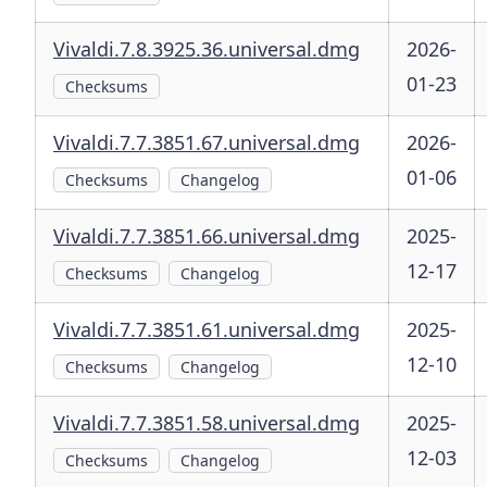
Vivaldi.7.8.3925.36.universal.dmg
2026-
01-23
Checksums
Vivaldi.7.7.3851.67.universal.dmg
2026-
01-06
Checksums
Changelog
Vivaldi.7.7.3851.66.universal.dmg
2025-
12-17
Checksums
Changelog
Vivaldi.7.7.3851.61.universal.dmg
2025-
12-10
Checksums
Changelog
Vivaldi.7.7.3851.58.universal.dmg
2025-
12-03
Checksums
Changelog