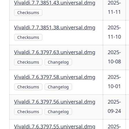
Vivaldi.7.7.3851.43.universal.dmg
2025-
11-11
Checksums
Vivaldi.7.7.3851.38.universal.dmg
2025-
11-10
Checksums
Vivaldi.7.6.3797.63.universal.dmg
2025-
10-08
Checksums
Changelog
Vivaldi.7.6.3797.58.universal.dmg
2025-
10-01
Checksums
Changelog
Vivaldi.7.6.3797.56.universal.dmg
2025-
09-24
Checksums
Changelog
Vivaldi.7.6.3797.55.universal.dmg
2025-