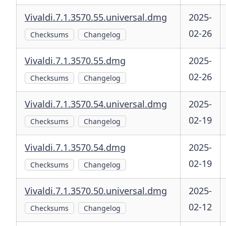
Vivaldi.7.1.3570.55.universal.dmg
2025-
02-26
Checksums
Changelog
Vivaldi.7.1.3570.55.dmg
2025-
02-26
Checksums
Changelog
Vivaldi.7.1.3570.54.universal.dmg
2025-
02-19
Checksums
Changelog
Vivaldi.7.1.3570.54.dmg
2025-
02-19
Checksums
Changelog
Vivaldi.7.1.3570.50.universal.dmg
2025-
02-12
Checksums
Changelog