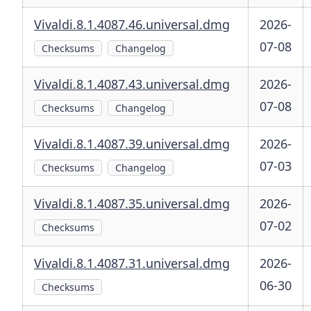
Vivaldi.8.1.4087.46.universal.dmg
2026-
07-08
Checksums
Changelog
Vivaldi.8.1.4087.43.universal.dmg
2026-
07-08
Checksums
Changelog
Vivaldi.8.1.4087.39.universal.dmg
2026-
07-03
Checksums
Changelog
Vivaldi.8.1.4087.35.universal.dmg
2026-
07-02
Checksums
Vivaldi.8.1.4087.31.universal.dmg
2026-
06-30
Checksums