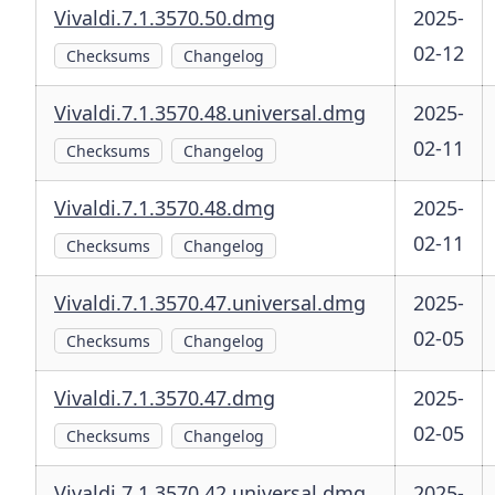
Vivaldi.7.1.3570.50.dmg
2025-
02-12
Checksums
Changelog
Vivaldi.7.1.3570.48.universal.dmg
2025-
02-11
Checksums
Changelog
Vivaldi.7.1.3570.48.dmg
2025-
02-11
Checksums
Changelog
Vivaldi.7.1.3570.47.universal.dmg
2025-
02-05
Checksums
Changelog
Vivaldi.7.1.3570.47.dmg
2025-
02-05
Checksums
Changelog
Vivaldi.7.1.3570.42.universal.dmg
2025-