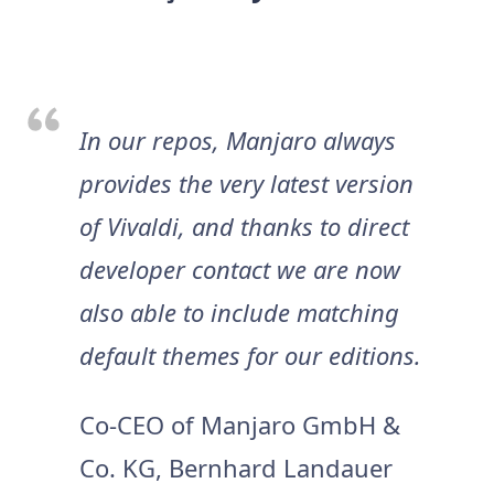
In our repos, Manjaro always
provides the very latest version
of Vivaldi, and thanks to direct
developer contact we are now
also able to include matching
default themes for our editions.
Co-CEO of Manjaro GmbH &
Co. KG, Bernhard Landauer