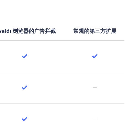
ivaldi 浏览器的广告拦截
常规的第三方扩展