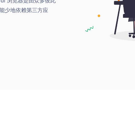
di 浏览器是由众多彼此
能少地依赖第三方应