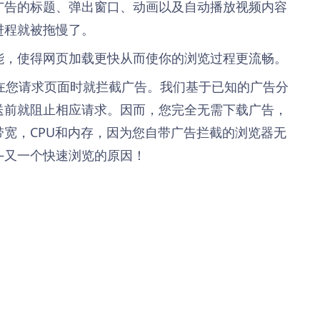
广告的标题、弹出窗口、动画以及自动播放视频内容
进程就被拖慢了。
能，使得网页加载更快从而使你的浏览过程更流畅。
在您请求页面时就拦截广告。我们基于已知的广告分
送前就阻止相应请求。因而，您完全无需下载广告，
带宽，CPU和内存，因为您自带广告拦截的浏览器无
—又一个快速浏览的原因！