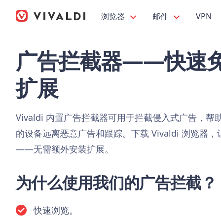
浏览器
邮件
VPN
广告拦截器——快速
扩展
Vivaldi 内置广告拦截器可用于拦截侵入式广告，
的设备远离恶意广告和跟踪。下载 Vivaldi 浏览
——无需额外安装扩展。
为什么使用我们的广告拦截？
快速浏览。