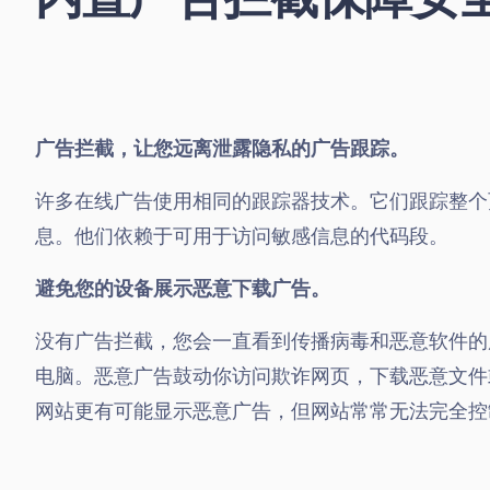
广告拦截，让您远离泄露隐私的广告跟踪。
许多在线广告使用相同的跟踪器技术。它们跟踪整个
息。他们依赖于可用于访问敏感信息的代码段。
避免您的设备展示恶意下载广告。
没有广告拦截，您会一直看到传播病毒和恶意软件的
电脑。恶意广告鼓动你访问欺诈网页，下载恶意文件
网站更有可能显示恶意广告，但网站常常无法完全控