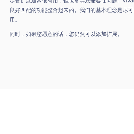
尽管扩展通常很有用，但也常导致兼容性问题。Vival
良好匹配的功能整合起来的。我们的基本理念是尽可
用。
同时，如果您愿意的话，您仍然可以添加扩展。