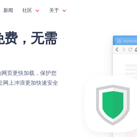
新闻
社区
关于
免费，无需
帮助网页更快加载，保护您
器，让网上冲浪更加快速安全