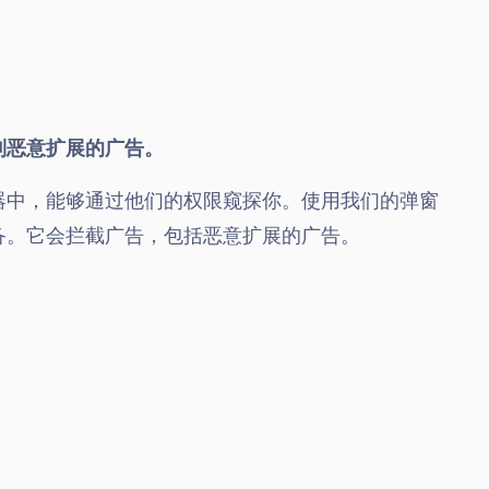
到恶意扩展的广告。
器中，能够通过他们的权限窥探你。使用我们的弹窗
备。它会拦截广告，包括恶意扩展的广告。