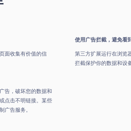
使用广告拦截，避免看
页面收集有价值的信
第三方扩展运行在浏览
拦截保护你的数据和设
广告，破坏您的数据和
或点击不明链接。某些
制广告服务。