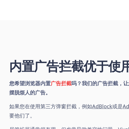
内置广告拦截优于使
您希望浏览器内置
广告拦截
吗？我们的广告拦截，让
摆脱烦人的广告。
如果您在使用第三方弹窗拦截，例如
AdBlock
或是
Ad
要他们了。