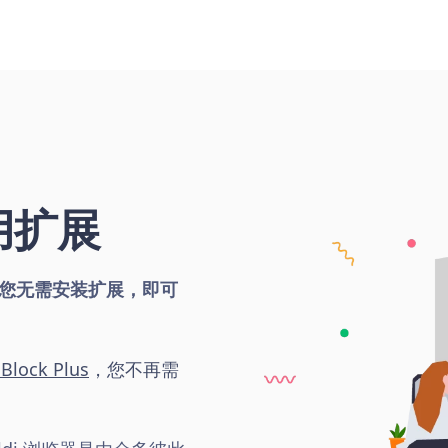
用扩展
您无需安装扩展，即可
Block Plus
，您不再需