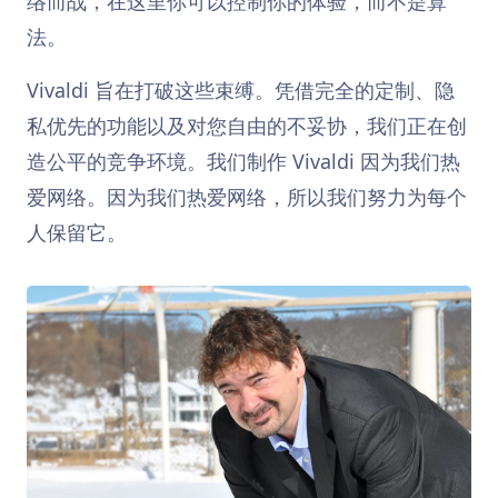
络而战，在这里你可以控制你的体验，而不是算
法。
Vivaldi 旨在打破这些束缚。凭借完全的定制、隐
私优先的功能以及对您自由的不妥协，我们正在创
造公平的竞争环境。我们制作 Vivaldi 因为我们热
爱网络。因为我们热爱网络，所以我们努力为每个
人保留它。