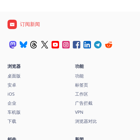
订阅新闻
浏览器
功能
桌面版
功能
安卓
标签页
iOS
工作区
企业
广告拦截
车机版
VPN
下载
浏览器对比
邮件
新闻