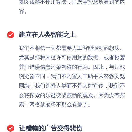
要阅读器不使用算法，让您掌控您所看到的内
容。
建立在人类智能之上
我们不相信一切都需要人工智能驱动的想法。
尤其是那种未经许可使用您的数据，或者抄袭
并用错误信息污染网络的行为。因此，与其他
浏览器不同，我们不内置人工助手来替您浏览
网络。我们选择人类而不是大肆宣传，我们不
会将探索的乐趣变成被动的观众。因为没有探
索，网络就变得不那么有趣了。
让糟糕的广告变得悲伤