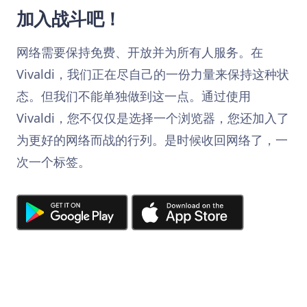
加入战斗吧！
网络需要保持免费、开放并为所有人服务。在
Vivaldi，我们正在尽自己的一份力量来保持这种状
态。但我们不能单独做到这一点。通过使用
Vivaldi，您不仅仅是选择一个浏览器，您还加入了
为更好的网络而战的行列。是时候收回网络了，一
次一个标签。