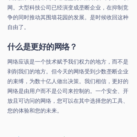
网。大型科技公司已经演变成垄断企业，在抑制竞
争的同时推动其围墙花园的发展。是时候收回这种
自由了。
什么是更好的网络？
网络应该是一个技术赋予我们权力的地方，而不是
剥削我们的地方。但今天的网络受到少数垄断企业
的束缚，为数十亿人做出决策。我们相信，更好的
网络是由用户而不是公司来控制的。一个安全、开
放且可访问的网络，您可以在其中选择您的工具、
您的体验和您的未来。