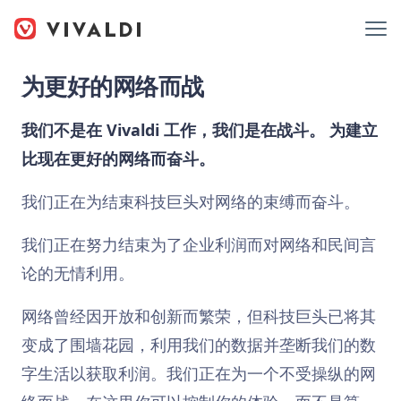
为更好的网络而战
我们不是在 Vivaldi 工作，我们是在战斗。 为建立
比现在更好的网络而奋斗。
我们正在为结束科技巨头对网络的束缚而奋斗。
我们正在努力结束为了企业利润而对网络和民间言
论的无情利用。
网络曾经因开放和创新而繁荣，但科技巨头已将其
变成了围墙花园，利用我们的数据并垄断我们的数
字生活以获取利润。我们正在为一个不受操纵的网