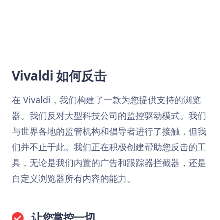
Vivaldi 如何反击
在 Vivaldi，我们构建了一款为您提供支持的浏览
器。我们反对大型科技公司的监控驱动模式。我们
与世界各地的监管机构和倡导者进行了接触，但我
们并不止于此。我们正在积极创建帮助您反击的工
具，无论是我们内置的广告和跟踪器拦截器，还是
自定义浏览器所有内容的能力。
让您掌控一切