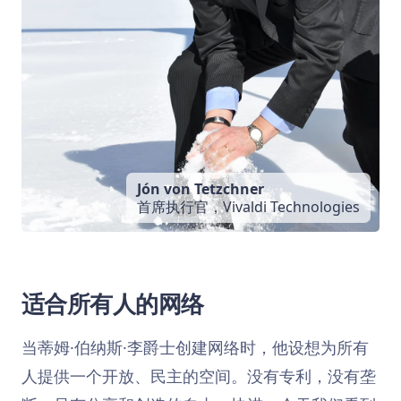
Jón von Tetzchner
首席执行官，Vivaldi Technologies
适合所有人的网络
当蒂姆·伯纳斯·李爵士创建网络时，他设想为所有
人提供一个开放、民主的空间。没有专利，没有垄