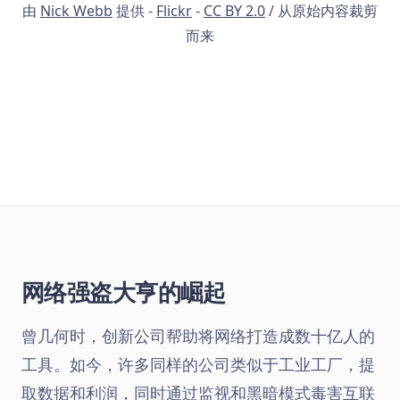
由
Nick Webb
提供 -
Flickr
-
CC BY 2.0
/ 从原始内容裁剪
而来
网络强盗大亨的崛起
曾几何时，创新公司帮助将网络打造成数十亿人的
工具。如今，许多同样的公司类似于工业工厂，提
取数据和利润，同时通过监视和黑暗模式毒害互联