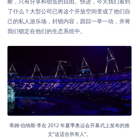
断，只有分享和创造的自由。快进，今天我们看到
了什么？大型公司已将这个开放空间变成了他们自
己的私人游乐场，封锁内容，跟踪一举一动，并将
我们锁定在他们的生态系统中。
蒂姆·伯纳斯·李在 2012 年夏季奥运会开幕式上发布的推
文“这适合所有人”。