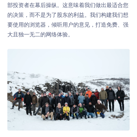
部投资者在幕后操纵。这意味着我们做出最适合您
的决策，而不是为了股东的利益。我们构建我们想
要使用的浏览器，倾听用户的意见，打造免费、强
大且独一无二的网络体验。