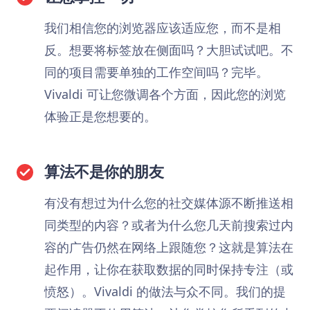
我们相信您的浏览器应该适应您，而不是相
反。想要将标签放在侧面吗？大胆试试吧。不
同的项目需要单独的工作空间吗？完毕。
Vivaldi 可让您微调各个方面，因此您的浏览
体验正是您想要的。
算法不是你的朋友
有没有想过为什么您的社交媒体源不断推送相
同类型的内容？或者为什么您几天前搜索过内
容的广告仍然在网络上跟随您？这就是算法在
起作用，让你在获取数据的同时保持专注（或
愤怒）。Vivaldi 的做法与众不同。我们的提