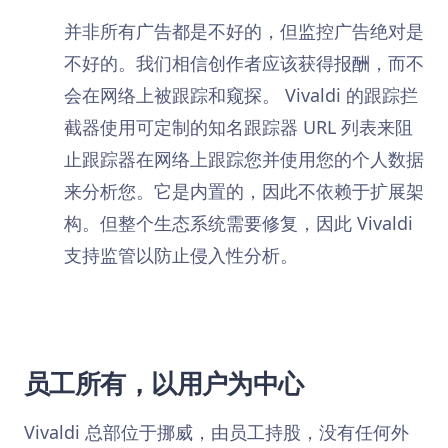
并非所有广告都是不好的，但监控广告绝对是
不好的。我们相信创作者应该获得报酬，而不
会在网络上被跟踪和窥探。 Vivaldi 的跟踪拦
截器使用可定制的知名跟踪器 URL 列表来阻
止跟踪器在网络上跟踪您并使用您的个人数据
来分析您。它是内置的，因此不依赖于扩展架
构。但整个生态系统需要修复，因此 Vivaldi
支持监管以防止侵入性分析。
员工所有，以用户为中心
Vivaldi 总部位于挪威，由员工持股，没有任何外