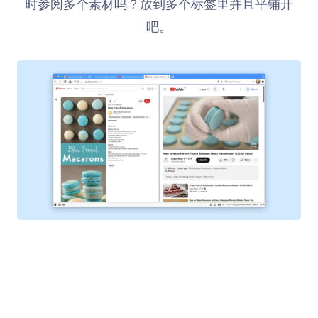
时参阅多个素材吗？放到多个标签里并且平铺开
吧。