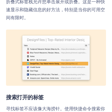
折叠式标签栈允许您单击展开或折叠。这是一种快
速显示和隐藏信息的好方法，特别是当你的可用空
间有限时。
搜索打开的标签
寻找标签不应该像大海捞针。使用快捷命令搜索你