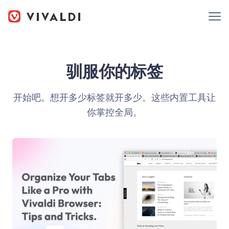
驯服你的标签
开始吧。想开多少标签就开多少。
这些内置工具让
你掌控全局。