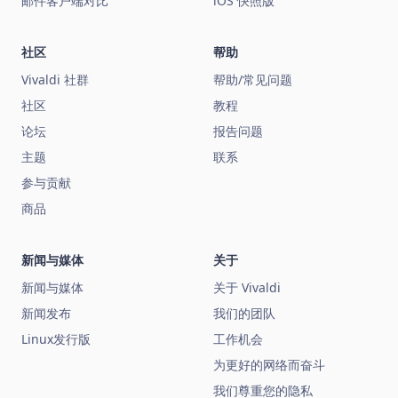
邮件客户端对比
iOS 快照版
社区
帮助
Vivaldi 社群
帮助/常见问题
社区
教程
论坛
报告问题
主题
联系
参与贡献
商品
新闻与媒体
关于
新闻与媒体
关于 Vivaldi
新闻发布
我们的团队
Linux发行版
工作机会
为更好的网络而奋斗
我们尊重您的隐私