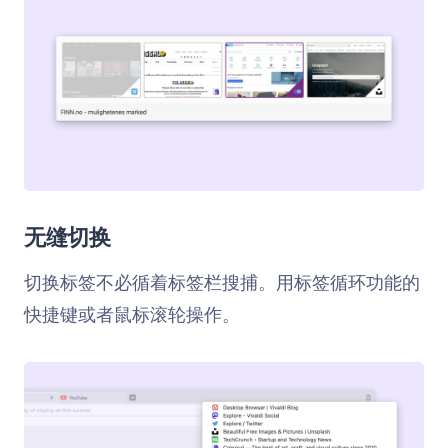
无缝切换
切换标签不必循着标签栏搜捕。用标签循环功能的
快捷键或者鼠标滚轮操作。