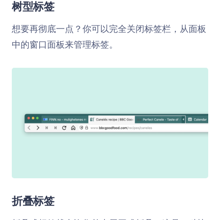
树型标签
想要再彻底一点？你可以完全关闭标签栏，从面板
中的窗口面板来管理标签。
折叠标签