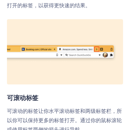
打开的标签，以获得更快速的结果。
可滚动标签
可滚动的标签让你水平滚动标签和两级标签栏，所
以你可以保持更多的标签打开。通过你的鼠标滚轮
或使用标签两侧的箭头进行导航。