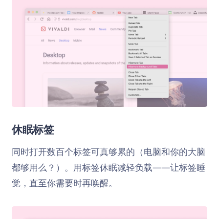
休眠标签
同时打开数百个标签可真够累的（电脑和你的大脑
都够用么？）。用标签休眠减轻负载——让标签睡
觉，直至你需要时再唤醒。