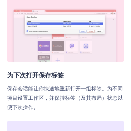
为下次打开保存标签
保存会话能让你快速地重新打开一组标签。为不同
项目设置工作区，并保持标签（及其布局）状态以
便下次操作。