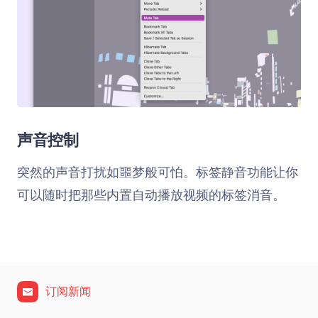
声音控制
突然的声音打扰如噩梦般可怕。标签静音功能让你
可以随时把那些内置自动播放视频的标签消音。
订阅新闻