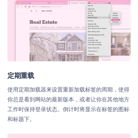
定期重载
使用定期加载器来设置重新加载标签的周期，使得
你总是看到网站的最新版本，或者让你在其他地方
工作时保持登录状态。倒计时将显示在标签的图标
和标题下。