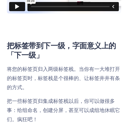
把标签带到下一级，字面意义上的
「下一级」
将您的标签页归入两级标签栈。当你有一大堆打开
的标签页时，标签栈是个很棒的、让标签井井有条
的方式。
把一些标签页归集成标签栈以后，你可以做很多
事：给组命名，创建分屏，甚至可以成组地休眠它
们。疯狂吧！