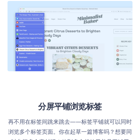
分屏平铺浏览标签
再不用在标签间跳来跳去——标签平铺就可以同时
浏览多个标签页面。你在起草一篇博客吗？想要同