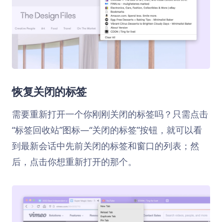
恢复关闭的标签
需要重新打开一个你刚刚关闭的标签吗？只需点击
“标签回收站”图标—“关闭的标签”按钮，就可以看
到最新会话中先前关闭的标签和窗口的列表；然
后，点击你想重新打开的那个。