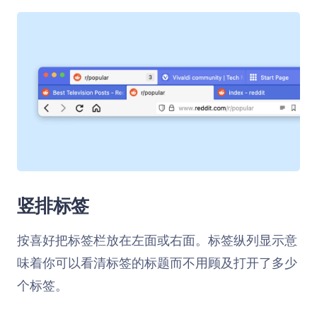
竖排标签
按喜好把标签栏放在左面或右面。标签纵列显示意
味着你可以看清标签的标题而不用顾及打开了多少
个标签。