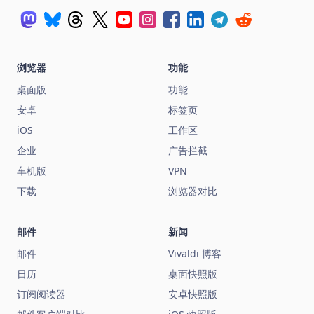
浏览器
功能
桌面版
功能
安卓
标签页
iOS
工作区
企业
广告拦截
车机版
VPN
下载
浏览器对比
邮件
新闻
邮件
Vivaldi 博客
日历
桌面快照版
订阅阅读器
安卓快照版