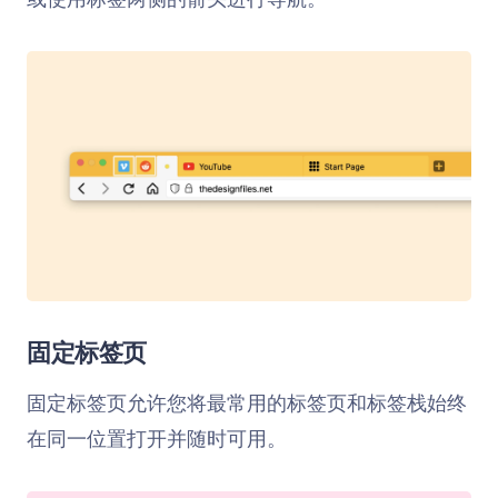
固定标签页
固定标签页允许您将最常用的标签页和标签栈始终
在同一位置打开并随时可用。