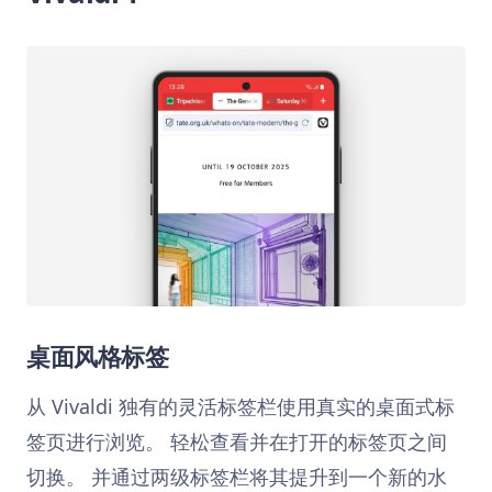
桌面风格标签
从 Vivaldi 独有的灵活标签栏使用真实的桌面式标
签页进行浏览。 轻松查看并在打开的标签页之间
切换。 并通过两级标签栏将其提升到一个新的水