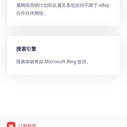
属网络营销计划和从属关系包括但不限于 eBay
合作伙伴网络。
搜索引擎
搜索体验将由 Microsoft Bing 提供。
订阅新闻