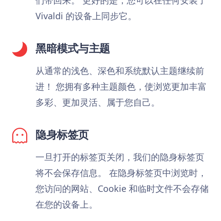
Vivaldi 的设备上同步它。
黑暗模式与主题
从通常的浅色、深色和系统默认主题继续前
进！ 您拥有多种主题颜色，使浏览更加丰富
多彩、更加灵活、属于您自己。
隐身标签页
一旦打开的标签页关闭，我们的隐身标签页
将不会保存信息。 在隐身标签页中浏览时，
您访问的网站、Cookie 和临时文件不会存储
在您的设备上。