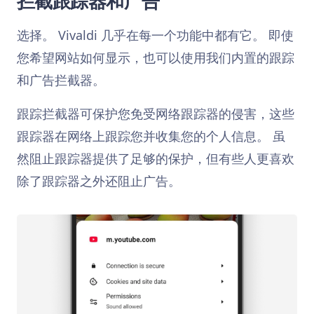
拦截跟踪器和广告
选择。 Vivaldi 几乎在每一个功能中都有它。 即使
您希望网站如何显示，也可以使用我们内置的跟踪
和广告拦截器。
跟踪拦截器可保护您免受网络跟踪器的侵害，这些
跟踪器在网络上跟踪您并收集您的个人信息。 虽
然阻止跟踪器提供了足够的保护，但有些人更喜欢
除了跟踪器之外还阻止广告。