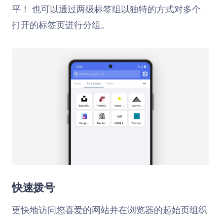
平！ 也可以通过两级标签组以独特的方式对多个
打开的标签页进行分组。
快速拨号
更快地访问您喜爱的网站并在浏览器的起始页组织