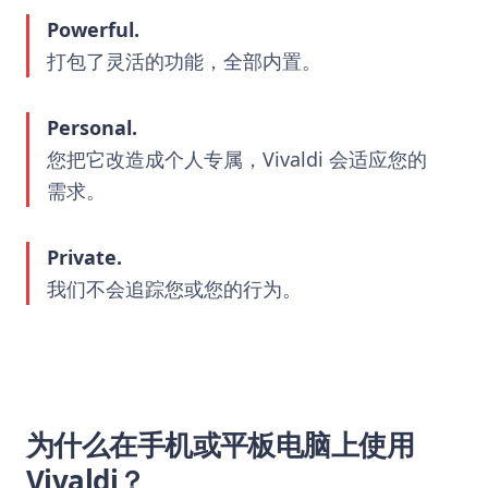
Powerful.
打包了灵活的功能，全部内置。
Personal.
您把它改造成个人专属，Vivaldi 会适应您的
需求。
Private.
我们不会追踪您或您的行为。
为什么在手机或平板电脑上使用
Vivaldi？