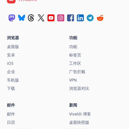
浏览器
功能
桌面版
功能
安卓
标签页
iOS
工作区
企业
广告拦截
车机版
VPN
下载
浏览器对比
邮件
新闻
邮件
Vivaldi 博客
日历
桌面快照版