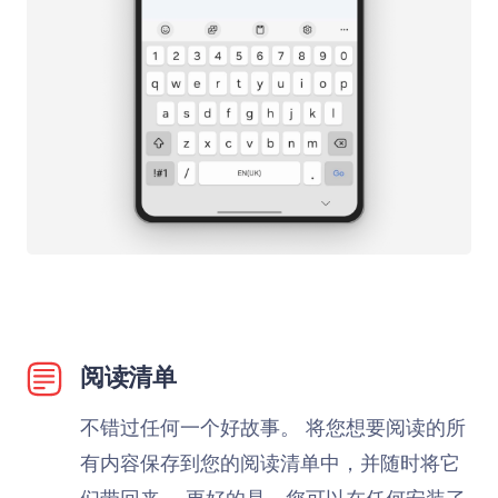
阅读清单
不错过任何一个好故事。 将您想要阅读的所
有内容保存到您的阅读清单中，并随时将它
们带回来。 更好的是，您可以在任何安装了