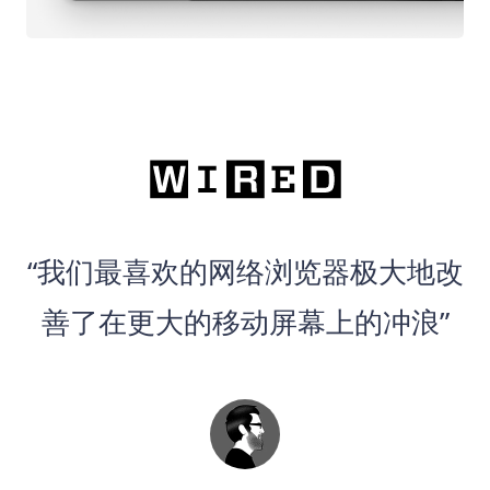
“我们最喜欢的网络浏览器极大地改
善了在更大的移动屏幕上的冲浪”