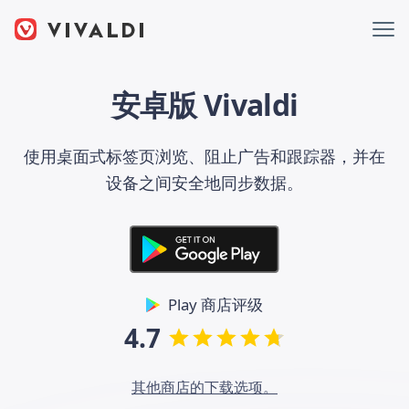
安卓版 Vivaldi
使用桌面式标签页浏览、阻止广告和跟踪器，并在
设备之间安全地同步数据。
Play 商店评级
4.7
其他商店的下载选项。