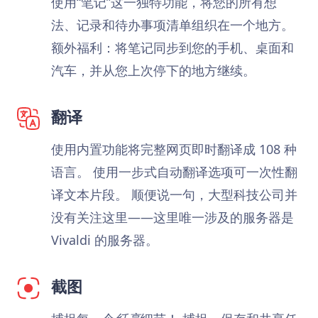
使用“笔记”这一独特功能，将您的所有想
法、记录和待办事项清单组织在一个地方。
额外福利：将笔记同步到您的手机、桌面和
汽车，并从您上次停下的地方继续。
翻译
使用内置功能将完整网页即时翻译成 108 种
语言。 使用一步式自动翻译选项可一次性翻
译文本片段。 顺便说一句，大型科技公司并
没有关注这里——这里唯一涉及的服务器是
Vivaldi 的服务器。
截图