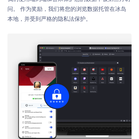
问。 作为奖励，我们将您的浏览数据托管在冰岛
本地，并受到严格的隐私法保护。