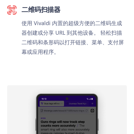
二维码扫描器
使用 Vivaldi 内置的超级方便的二维码生成
器创建或分享 URL 到其他设备。 轻松扫描
二维码和条形码以打开链接、菜单、支付屏
幕或应用程序。