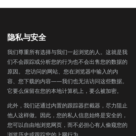
隐私与安全
我们尊重所有选择与我们一起浏览的人。这就是我
们不会跟踪或分析您的行为也不会出售您的数据的
原因。 您访问的网站、您在浏览器中输入的内
容、您下载的内容——我们也无法访问这些数据。
它要么保留在您的本地计算机上，要么被加密。
此外，我们还通过内置的跟踪器拦截器，尽力阻止
他人这样做。因此，您的私人信息始终是安全的，
您可以自由地浏览网页，而不必担心有人偷窥您的
浏览历史或跟踪您的上网行为。