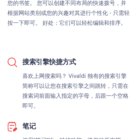
您的书签。 您可以创建不同布局的快速拨号，并
根据网站类别或您的兴趣对其进行个性化 - 只需轻
按一下即可。 好处：它们可以轻松编辑和排序。
搜索引擎快捷方式
喜欢上网搜索吗？ Vivaldi 独有的搜索引擎
简称可以让您在搜索引擎之间跳转，只需在
搜索词前面输入指定的字母，后跟一个空格
即可。
笔记