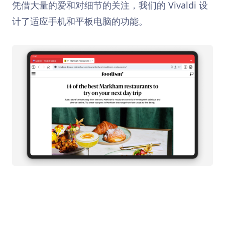
凭借大量的爱和对细节的关注，我们的 Vivaldi 设
计了适应手机和平板电脑的功能。