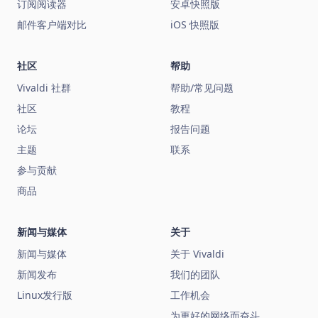
订阅阅读器
安卓快照版
邮件客户端对比
iOS 快照版
社区
帮助
Vivaldi 社群
帮助/常见问题
社区
教程
论坛
报告问题
主题
联系
参与贡献
商品
新闻与媒体
关于
新闻与媒体
关于 Vivaldi
新闻发布
我们的团队
Linux发行版
工作机会
为更好的网络而奋斗