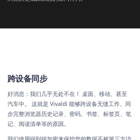
跨设备同步
好消息：我们几乎无处不在！ 桌面、移动、甚至
汽车中。 这就是 Vivaldi 能够跨设备无缝工作、同
步完整浏览器历史记录、密码、书签、标签页、笔
记、阅读清单等的原因。
我们使用端到端加密来保护您的数据不被第三方访