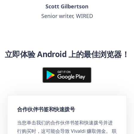
Scott Gilbertson
Senior writer, WIRED
立即体验 Android 上的最佳浏览器！
合作伙伴书签和快速拨号
当您单击我们的合作伙伴书签和快速拨号并进
行购买时，这可能会导致 Vivaldi 赚取佣金。 联