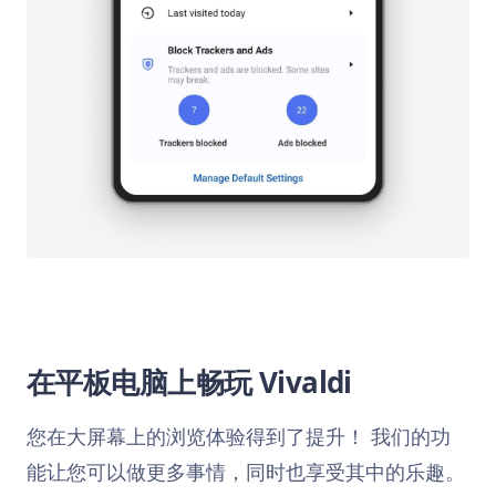
在平板电脑上畅玩 Vivaldi
您在大屏幕上的浏览体验得到了提升！ 我们的功
能让您可以做更多事情，同时也享受其中的乐趣。