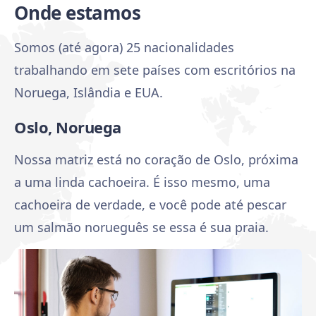
Onde estamos
Somos (até agora) 25 nacionalidades
trabalhando em sete países com escritórios na
Noruega, Islândia e EUA.
Oslo, Noruega
Nossa matriz está no coração de Oslo, próxima
a uma linda cachoeira. É isso mesmo, uma
cachoeira de verdade, e você pode até pescar
um salmão norueguês se essa é sua praia.