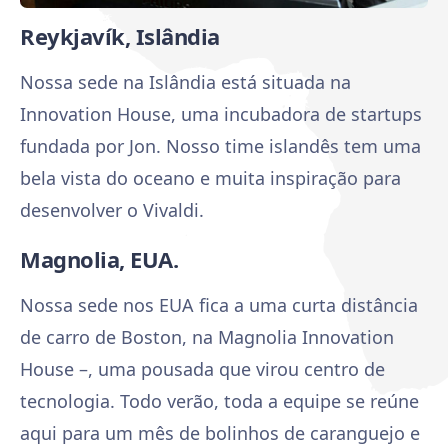
Reykjavík, Islândia
Nossa sede na Islândia está situada na
Innovation House, uma incubadora de startups
fundada por Jon. Nosso time islandês tem uma
bela vista do oceano e muita inspiração para
desenvolver o Vivaldi.
Magnolia, EUA.
Nossa sede nos EUA fica a uma curta distância
de carro de Boston, na Magnolia Innovation
House –, uma pousada que virou centro de
tecnologia. Todo verão, toda a equipe se reúne
aqui para um mês de bolinhos de caranguejo e