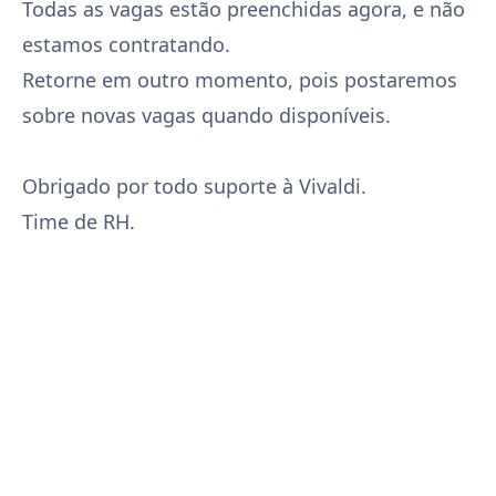
Todas as vagas estão preenchidas agora, e não
estamos contratando.
Retorne em outro momento, pois postaremos
sobre novas vagas quando disponíveis.
Obrigado por todo suporte à Vivaldi.
Time de RH.