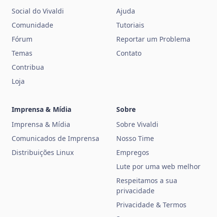
Social do Vivaldi
Ajuda
Comunidade
Tutoriais
Fórum
Reportar um Problema
Temas
Contato
Contribua
Loja
Imprensa & Mídia
Sobre
Imprensa & Mídia
Sobre Vivaldi
Comunicados de Imprensa
Nosso Time
Distribuições Linux
Empregos
Lute por uma web melhor
Respeitamos a sua
privacidade
Privacidade & Termos