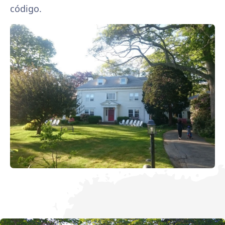
código.