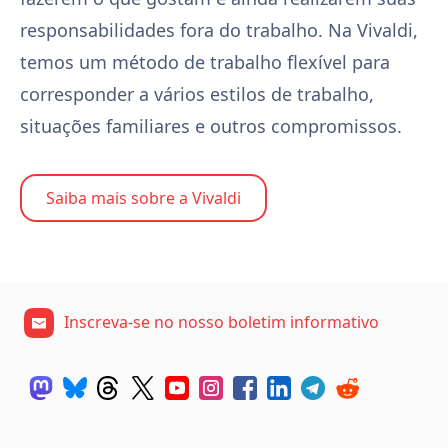
responsabilidades fora do trabalho. Na Vivaldi,
temos um método de trabalho flexível para
corresponder a vários estilos de trabalho,
situações familiares e outros compromissos.
Saiba mais sobre a Vivaldi
Inscreva-se no nosso boletim informativo