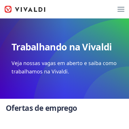
Trabalhando na Vivaldi
Veja nossas vagas em aberto e saiba como
trabalhamos na Vivaldi.
Ofertas de emprego