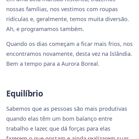
nossas famílias, nos vestimos com roupas
ridículas e, geralmente, temos muita diversão.
Ah, e programamos também.
Quando os dias começam a ficar mais frios, nos
encontramos novamente, desta vez na Islândia.
Bem a tempo para a Aurora Boreal.
Equilíbrio
Sabemos que as pessoas são mais produtivas
quando elas têm um bom balanço entre
trabalho e lazer, que dá forças para elas
fazerem o que gostam e ainda realizarem suas