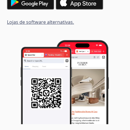
Lojas de software alternativas.