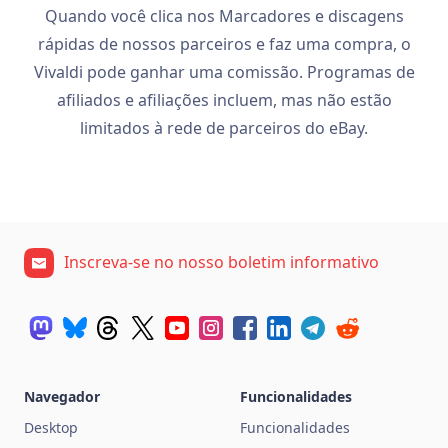
Quando você clica nos Marcadores e discagens
rápidas de nossos parceiros e faz uma compra, o
Vivaldi pode ganhar uma comissão. Programas de
afiliados e afiliações incluem, mas não estão
limitados à rede de parceiros do eBay.
Inscreva-se no nosso boletim informativo
Navegador
Funcionalidades
Desktop
Funcionalidades