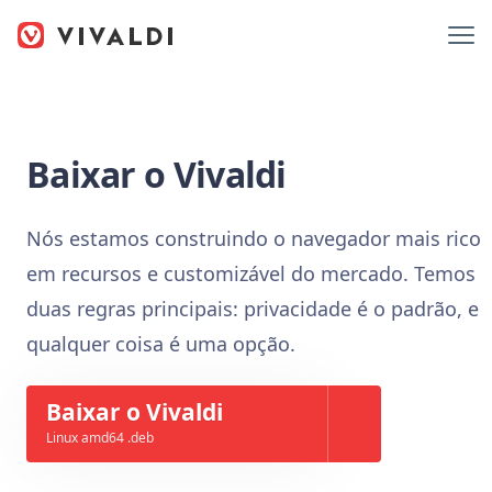
Baixar o Vivaldi
Nós estamos construindo o navegador mais rico
em recursos e customizável do mercado. Temos
duas regras principais: privacidade é o padrão, e
qualquer coisa é uma opção.
Baixar o Vivaldi
Linux amd64 .deb