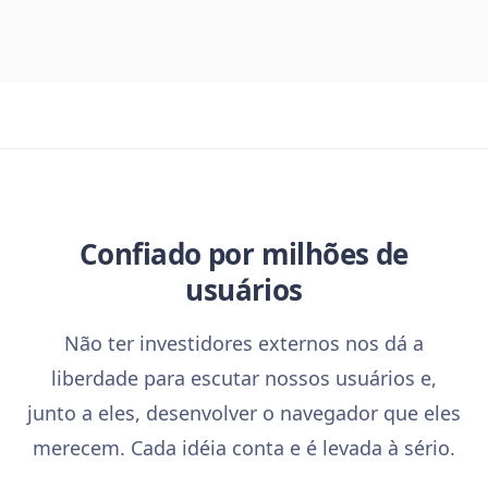
Confiado por milhões de
usuários
Não ter investidores externos nos dá a
liberdade para escutar nossos usuários e,
junto a eles, desenvolver o navegador que eles
merecem. Cada idéia conta e é levada à sério.