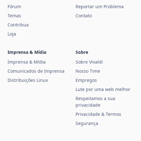
Fórum
Reportar um Problema
Temas
Contato
Contribua
Loja
Imprensa & Mídia
Sobre
Imprensa & Mídia
Sobre Vivaldi
Comunicados de Imprensa
Nosso Time
Distribuições Linux
Empregos
Lute por uma web melhor
Respeitamos a sua
privacidade
Privacidade & Termos
Segurança