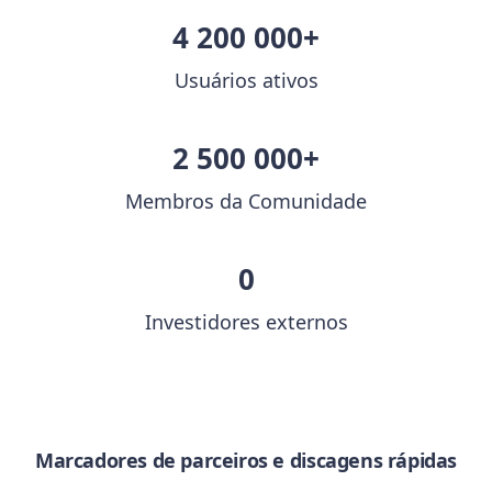
4 200 000+
Usuários ativos
2 500 000+
Membros da Comunidade
0
Investidores externos
Marcadores de parceiros e discagens rápidas