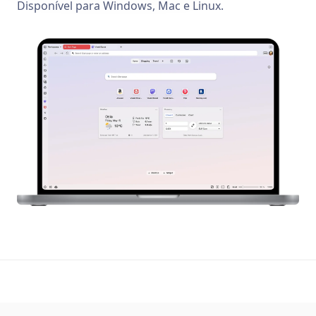
Disponível para Windows, Mac e Linux.