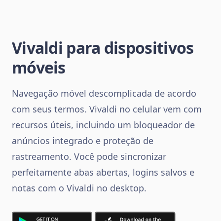
Vivaldi para dispositivos
móveis
Navegação móvel descomplicada de acordo
com seus termos. Vivaldi no celular vem com
recursos úteis, incluindo um bloqueador de
anúncios integrado e proteção de
rastreamento. Você pode sincronizar
perfeitamente abas abertas, logins salvos e
notas com o Vivaldi no desktop.