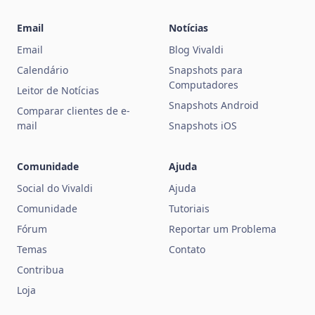
Email
Notícias
Email
Blog Vivaldi
Calendário
Snapshots para
Computadores
Leitor de Notícias
Snapshots Android
Comparar clientes de e-
mail
Snapshots iOS
Comunidade
Ajuda
Social do Vivaldi
Ajuda
Comunidade
Tutoriais
Fórum
Reportar um Problema
Temas
Contato
Contribua
Loja