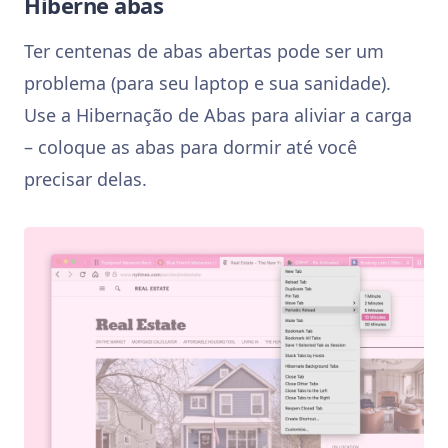
Hiberne abas
Ter centenas de abas abertas pode ser um
problema (para seu laptop e sua sanidade).
Use a Hibernação de Abas para aliviar a carga
– coloque as abas para dormir até você
precisar delas.