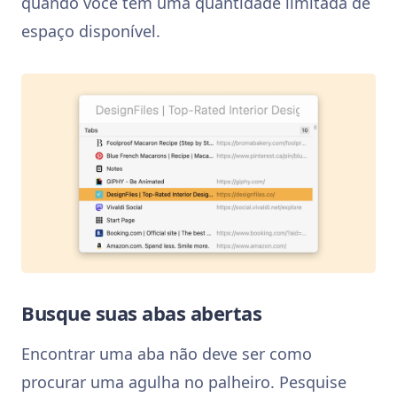
quando você tem uma quantidade limitada de
espaço disponível.
Busque suas abas abertas
Encontrar uma aba não deve ser como
procurar uma agulha no palheiro. Pesquise