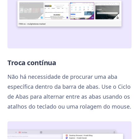
Troca contínua
Não há necessidade de procurar uma aba
específica dentro da barra de abas. Use o Ciclo
de Abas para alternar entre as abas usando os
atalhos do teclado ou uma rolagem do mouse.