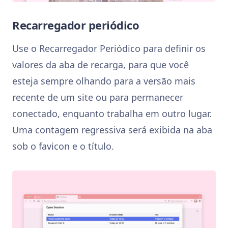
Recarregador periódico
Use o Recarregador Periódico para definir os
valores da aba de recarga, para que você
esteja sempre olhando para a versão mais
recente de um site ou para permanecer
conectado, enquanto trabalha em outro lugar.
Uma contagem regressiva será exibida na aba
sob o favicon e o título.