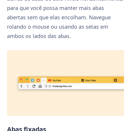
para que você possa manter mais abas
abertas sem que elas encolham. Navegue
rolando o mouse ou usando as setas em
ambos os lados das abas.
Abas fixadas