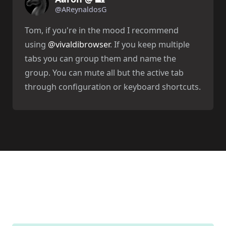
@AReynaldosG
Tom, if you're in the mood I recommend
using
@vivaldibrowser
. If you keep multiple
tabs you can group them and name the
group. You can mute all but the active tab
through configuration or keyboard shortcuts.