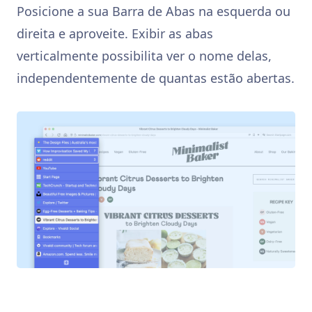
Posicione a sua Barra de Abas na esquerda ou
direita e aproveite. Exibir as abas
verticalmente possibilita ver o nome delas,
independentemente de quantas estão abertas.