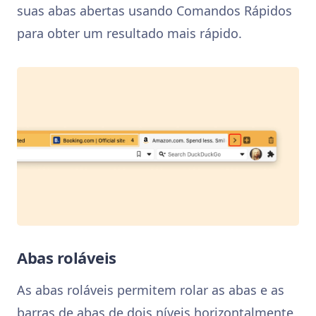
suas abas abertas usando Comandos Rápidos
para obter um resultado mais rápido.
Abas roláveis
As abas roláveis permitem rolar as abas e as
barras de abas de dois níveis horizontalmente,