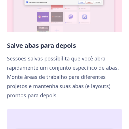
Salve abas para depois
Sessões salvas possibilita que você abra
rapidamente um conjunto específico de abas.
Monte áreas de trabalho para diferentes
projetos e mantenha suas abas (e layouts)
prontos para depois.