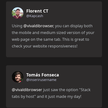
Florent CT
@Kapcash
Using
@vivaldibrowser
, you can display both
the mobile and medium sized version of your
web page on the same tab. This is great to
check your website responsiveness!
Tomás Fonseca
@inserirusername
@vivaldibrowser
just saw the option "Stack
tabs by host" and it just made my day!