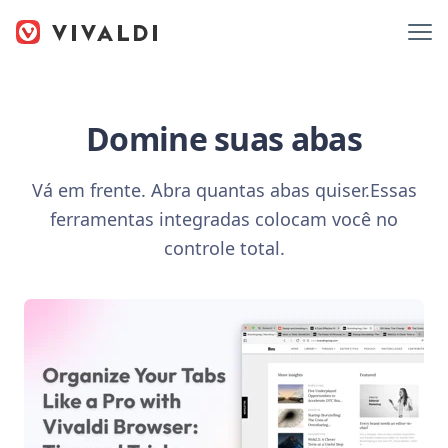
Domine suas abas
Vá em frente. Abra quantas abas quiser.
Essas
ferramentas integradas colocam você no
controle total.