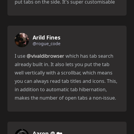
put tabs on the side. It's super customisable
Arild Fines
@rogue_code
I use
@vivaldibrowser
which has tab search
already built in. It also lets you put the tab
well vertically with a scrollbar, which means
you can always read tab titles and icons. This,
in addition to automatic tab hibernation,
makes the number of open tabs a non-issue.
Aaron @ 🏡