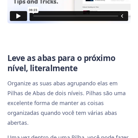
Leve as abas para o próximo
nível, literalmente
Organize as suas abas agrupando elas em
Pilhas de Abas de dois níveis. Pilhas são uma
excelente forma de manter as coisas
organizadas quando você tem várias abas
abertas.
Uma vez dentro de uma Pilha, você pode fazer