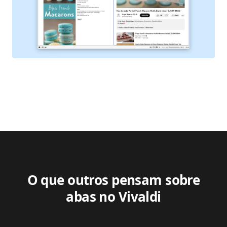
O que outros pensam sobre
abas no Vivaldi