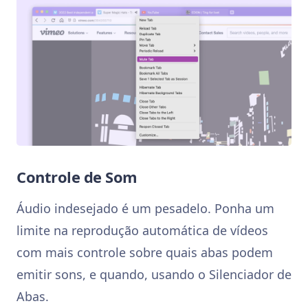
Controle de Som
Áudio indesejado é um pesadelo. Ponha um
limite na reprodução automática de vídeos
com mais controle sobre quais abas podem
emitir sons, e quando, usando o Silenciador de
Abas.