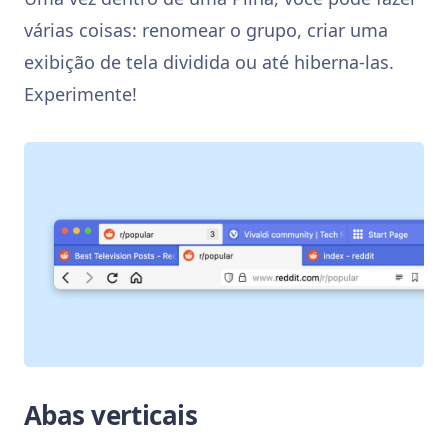
várias coisas: renomear o grupo, criar uma
exibição de tela dividida ou até hiberna-las.
Experimente!
Abas verticais