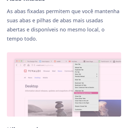
As abas fixadas permitem que você mantenha
suas abas e pilhas de abas mais usadas
abertas e disponíveis no mesmo local, o
tempo todo.