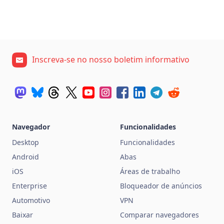
Inscreva-se no nosso boletim informativo
Navegador
Funcionalidades
Desktop
Funcionalidades
Android
Abas
iOS
Áreas de trabalho
Enterprise
Bloqueador de anúncios
Automotivo
VPN
Baixar
Comparar navegadores