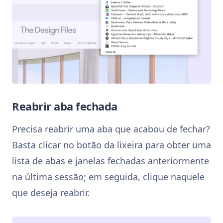
Reabrir aba fechada
Precisa reabrir uma aba que acabou de fechar?
Basta clicar no botão da lixeira para obter uma
lista de abas e janelas fechadas anteriormente
na última sessão; em seguida, clique naquele
que deseja reabrir.