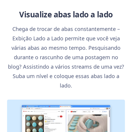
Visualize abas lado a lado
Chega de trocar de abas constantemente –
Exbição Lado a Lado permite que você veja
várias abas ao mesmo tempo. Pesquisando
durante o rascunho de uma postagem no
blog? Assistindo a vários streams de uma vez?
Suba um nível e coloque essas abas lado a
lado.