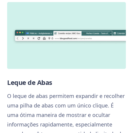
Leque de Abas
O leque de abas permitem expandir e recolher
uma pilha de abas com um único clique. É
uma ótima maneira de mostrar e ocultar
informações rapidamente, especialmente