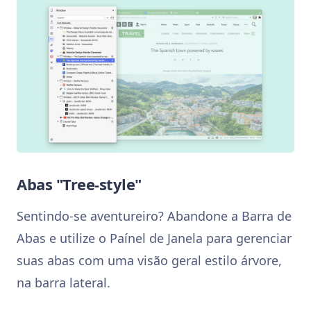
Abas "Tree-style"
Sentindo-se aventureiro? Abandone a Barra de
Abas e utilize o Paínel de Janela para gerenciar
suas abas com uma visão geral estilo árvore,
na barra lateral.