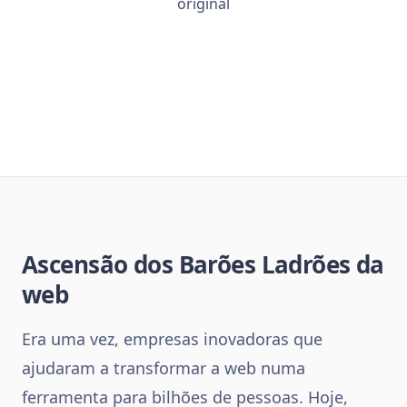
original
Ascensão dos Barões Ladrões da
web
Era uma vez, empresas inovadoras que
ajudaram a transformar a web numa
ferramenta para bilhões de pessoas. Hoje,