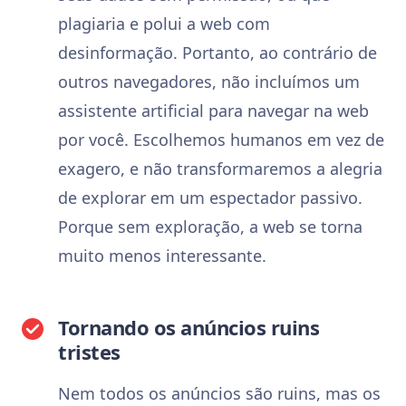
plagiaria e polui a web com
desinformação. Portanto, ao contrário de
outros navegadores, não incluímos um
assistente artificial para navegar na web
por você. Escolhemos humanos em vez de
exagero, e não transformaremos a alegria
de explorar em um espectador passivo.
Porque sem exploração, a web se torna
muito menos interessante.
Tornando os anúncios ruins
tristes
Nem todos os anúncios são ruins, mas os