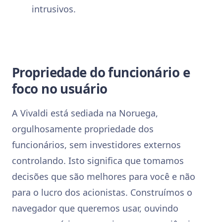
intrusivos.
Propriedade do funcionário e
foco no usuário
A Vivaldi está sediada na Noruega,
orgulhosamente propriedade dos
funcionários, sem investidores externos
controlando. Isto significa que tomamos
decisões que são melhores para você e não
para o lucro dos acionistas. Construímos o
navegador que queremos usar, ouvindo