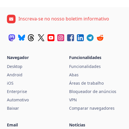
Inscreva-se no nosso boletim informativo
Navegador
Funcionalidades
Desktop
Funcionalidades
Android
Abas
iOS
Áreas de trabalho
Enterprise
Bloqueador de anúncios
Automotivo
VPN
Baixar
Comparar navegadores
Email
Notícias