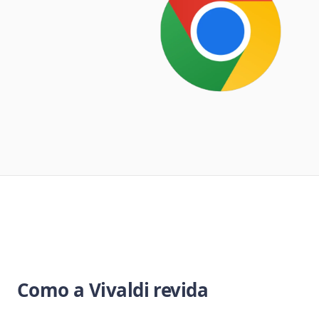
Como a Vivaldi revida