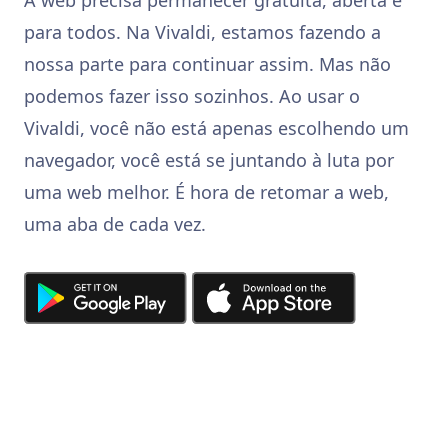
para todos. Na Vivaldi, estamos fazendo a
nossa parte para continuar assim. Mas não
podemos fazer isso sozinhos. Ao usar o
Vivaldi, você não está apenas escolhendo um
navegador, você está se juntando à luta por
uma web melhor. É hora de retomar a web,
uma aba de cada vez.