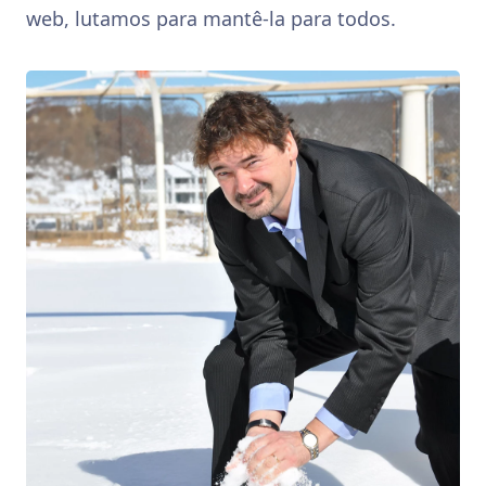
web, lutamos para mantê-la para todos.