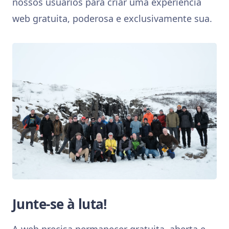
nossos usuários para criar uma experiência
web gratuita, poderosa e exclusivamente sua.
Junte-se à luta!
A web precisa permanecer gratuita, aberta e