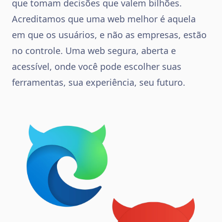
que tomam decisões que valem bilhões.
Acreditamos que uma web melhor é aquela
em que os usuários, e não as empresas, estão
no controle. Uma web segura, aberta e
acessível, onde você pode escolher suas
ferramentas, sua experiência, seu futuro.