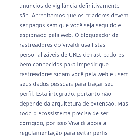
anúncios de vigilância definitivamente
são. Acreditamos que os criadores devem
ser pagos sem que você seja seguido e
espionado pela web. O bloqueador de
rastreadores do Vivaldi usa listas
personalizáveis de URLs de rastreadores
bem conhecidos para impedir que
rastreadores sigam você pela web e usem
seus dados pessoais para traçar seu
perfil. Está integrado, portanto não
depende da arquitetura de extensão. Mas
todo o ecossistema precisa de ser
corrigido, por isso Vivaldi apoia a
regulamentação para evitar perfis