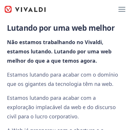
Lutando por uma web melhor
Não estamos trabalhando no Vivaldi,
estamos lutando. Lutando por uma web
melhor do que a que temos agora.
Estamos lutando para acabar com o domínio
que os gigantes da tecnologia têm na web.
Estamos lutando para acabar com a
exploração implacável da web e do discurso
civil para o lucro corporativo.