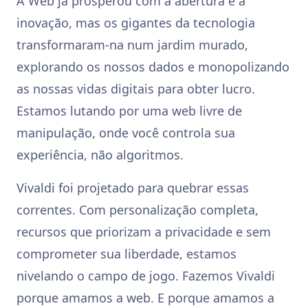
A Web já prosperou com a abertura e a
inovação, mas os gigantes da tecnologia
transformaram-na num jardim murado,
explorando os nossos dados e monopolizando
as nossas vidas digitais para obter lucro.
Estamos lutando por uma web livre de
manipulação, onde você controla sua
experiência, não algoritmos.
Vivaldi foi projetado para quebrar essas
correntes. Com personalização completa,
recursos que priorizam a privacidade e sem
comprometer sua liberdade, estamos
nivelando o campo de jogo. Fazemos Vivaldi
porque amamos a web. E porque amamos a