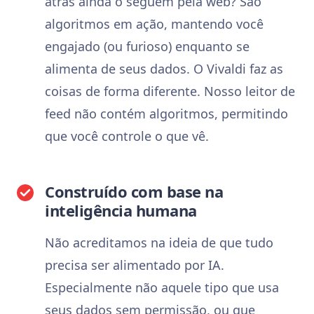
atrás ainda o seguem pela web? São
algoritmos em ação, mantendo você
engajado (ou furioso) enquanto se
alimenta de seus dados. O Vivaldi faz as
coisas de forma diferente. Nosso leitor de
feed não contém algoritmos, permitindo
que você controle o que vê.
Construído com base na
inteligência humana
Não acreditamos na ideia de que tudo
precisa ser alimentado por IA.
Especialmente não aquele tipo que usa
seus dados sem permissão, ou que