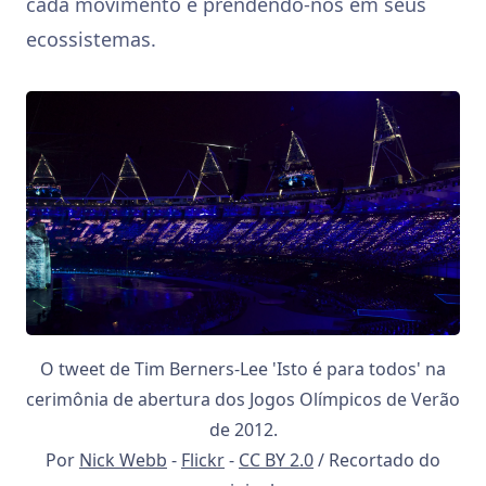
cada movimento e prendendo-nos em seus
ecossistemas.
O tweet de Tim Berners-Lee 'Isto é para todos' na
cerimônia de abertura dos Jogos Olímpicos de Verão
de 2012.
Por
Nick Webb
-
Flickr
-
CC BY 2.0
/ Recortado do