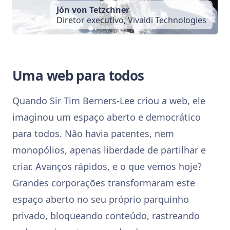
Jón von Tetzchner
Diretor executivo, Vivaldi Technologies
Uma web para todos
Quando Sir Tim Berners-Lee criou a web, ele
imaginou um espaço aberto e democrático
para todos. Não havia patentes, nem
monopólios, apenas liberdade de partilhar e
criar. Avanços rápidos, e o que vemos hoje?
Grandes corporações transformaram este
espaço aberto no seu próprio parquinho
privado, bloqueando conteúdo, rastreando