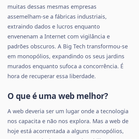
muitas dessas mesmas empresas
assemelham-se a fábricas industriais,
extraindo dados e lucros enquanto
envenenam a Internet com vigilância e
padrões obscuros. A Big Tech transformou-se
em monopólios, expandindo os seus jardins
murados enquanto sufoca a concorrência. É
hora de recuperar essa liberdade.
O que é uma web melhor?
A web deveria ser um lugar onde a tecnologia
nos capacita e não nos explora. Mas a web de
hoje está acorrentada a alguns monopólios,