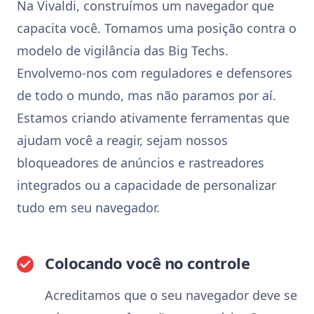
Na Vivaldi, construímos um navegador que
capacita você. Tomamos uma posição contra o
modelo de vigilância das Big Techs.
Envolvemo-nos com reguladores e defensores
de todo o mundo, mas não paramos por aí.
Estamos criando ativamente ferramentas que
ajudam você a reagir, sejam nossos
bloqueadores de anúncios e rastreadores
integrados ou a capacidade de personalizar
tudo em seu navegador.
Colocando você no controle
Acreditamos que o seu navegador deve se