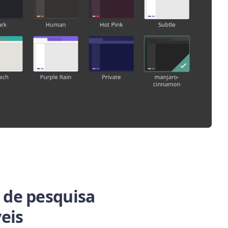
de pesquisa
eis