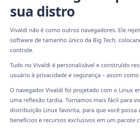
sua distro
Vivaldi não é como outros navegadores. Ele reje
software de tamanho único da Big Tech, colocan
controle.
Tudo no Vivaldi é personalizável e construído res
usuário à privacidade e segurança – assim como 
O navegador Vivaldi foi projetado com o Linux
uma reflexão tardia. Tornamos mais fácil para v
distribuição Linux favorita, para que você possa 
benefícios e recursos exclusivos em um pacote 