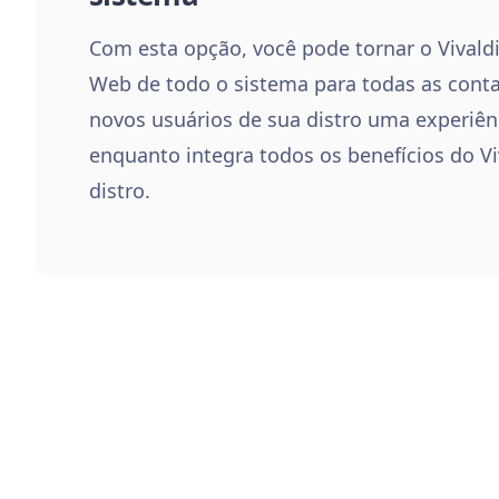
Com esta opção, você pode tornar o Vivald
Web de todo o sistema para todas as conta
novos usuários de sua distro uma experiênc
enquanto integra todos os benefícios do V
distro.