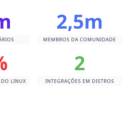
m
2,5m
ÁRIOS
MEMBROS DA COMUNIDADE
%
2
 DO LINUX
INTEGRAÇÕES EM DISTROS