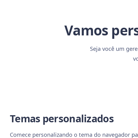
Vamos perso
Seja você um gere
v
Temas personalizados
Comece personalizando o tema do navegador pa