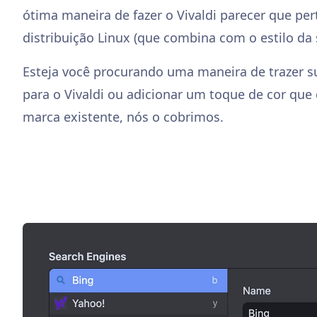
ótima maneira de fazer o Vivaldi parecer que per
distribuição Linux (que combina com o estilo da s
Esteja você procurando uma maneira de trazer s
para o Vivaldi ou adicionar um toque de cor que
marca existente, nós o cobrimos.