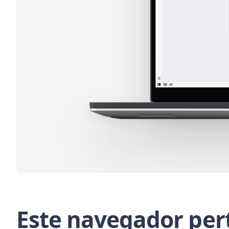
Este navegador per