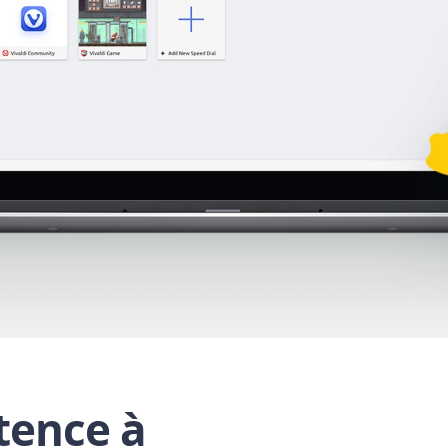
tence à