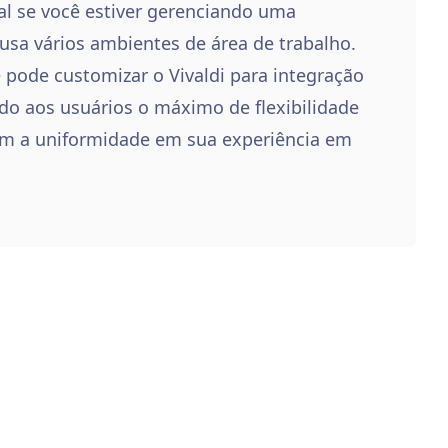
al se você estiver gerenciando uma
 usa vários ambientes de área de trabalho.
 pode customizar o Vivaldi para integração
o aos usuários o máximo de flexibilidade
 a uniformidade em sua experiência em