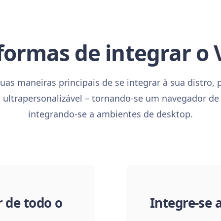
formas de integrar o V
uas maneiras principais de se integrar à sua distro
ultrapersonalizável – tornando-se um navegador de
integrando-se a ambientes de desktop.
 de todo o
Integre-se 