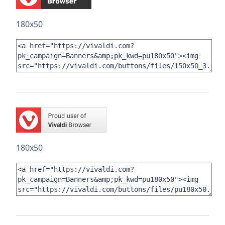
180x50
180x50