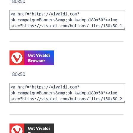
180x50
180x50