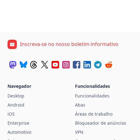
Inscreva-se no nosso boletim informativo
Navegador
Funcionalidades
Desktop
Funcionalidades
Android
Abas
iOS
Áreas de trabalho
Enterprise
Bloqueador de anúncios
Automotivo
VPN