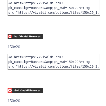
150x20
150x20