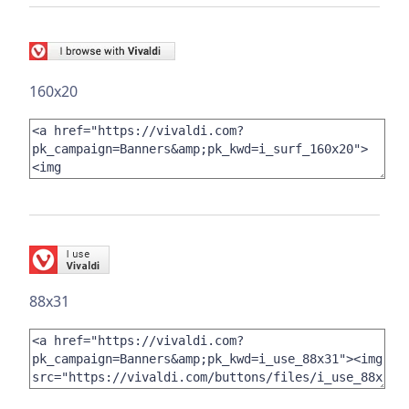
160x20
88x31