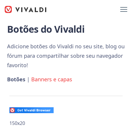
Botões do Vivaldi
Adicione botões do Vivaldi no seu site, blog ou
fórum para compartilhar sobre seu navegador
favorito!
Botões
|
Banners e capas
150x20