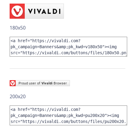
180x50
200x20