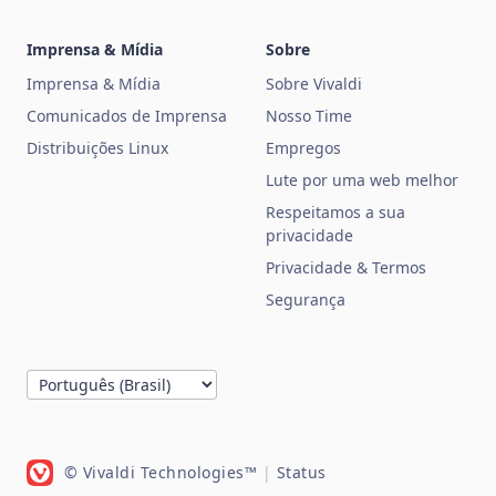
Imprensa & Mídia
Sobre
Imprensa & Mídia
Sobre Vivaldi
Comunicados de Imprensa
Nosso Time
Distribuições Linux
Empregos
Lute por uma web melhor
Respeitamos a sua
privacidade
Privacidade & Termos
Segurança
© Vivaldi Technologies™
|
Status