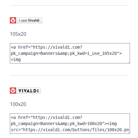
105x20
100x20