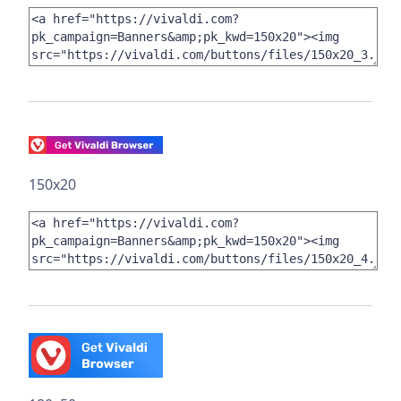
150x20