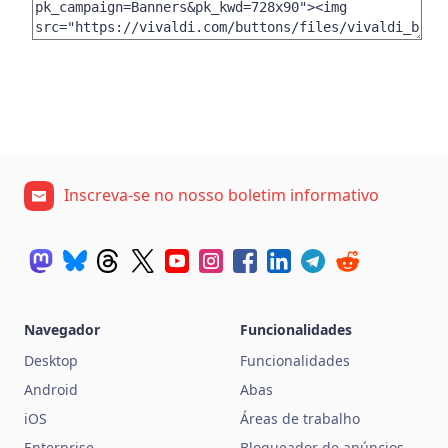
Inscreva-se no nosso boletim informativo
Navegador
Funcionalidades
Desktop
Funcionalidades
Android
Abas
iOS
Áreas de trabalho
Enterprise
Bloqueador de anúncios