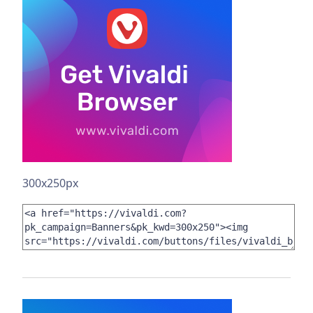
300x250px