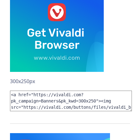
300x250px