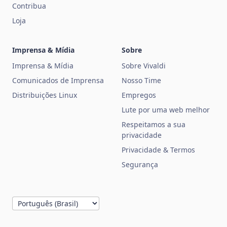
Contribua
Loja
Imprensa & Mídia
Sobre
Imprensa & Mídia
Sobre Vivaldi
Comunicados de Imprensa
Nosso Time
Distribuições Linux
Empregos
Lute por uma web melhor
Respeitamos a sua
privacidade
Privacidade & Termos
Segurança