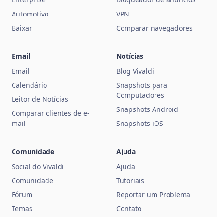
Automotivo
VPN
Baixar
Comparar navegadores
Email
Notícias
Email
Blog Vivaldi
Calendário
Snapshots para
Computadores
Leitor de Notícias
Snapshots Android
Comparar clientes de e-
mail
Snapshots iOS
Comunidade
Ajuda
Social do Vivaldi
Ajuda
Comunidade
Tutoriais
Fórum
Reportar um Problema
Temas
Contato