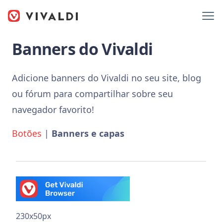
Banners do Vivaldi
Adicione banners do Vivaldi no seu site, blog
ou fórum para compartilhar sobre seu
navegador favorito!
Botões
|
Banners e capas
230x50px