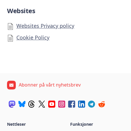
Websites
Websites Privacy policy
Cookie Policy
Abonner på vårt nyhetsbrev
Nettleser
Funksjoner