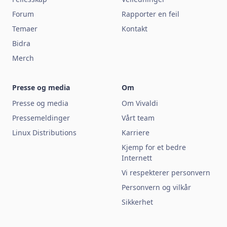
Forum
Rapporter en feil
Temaer
Kontakt
Bidra
Merch
Presse og media
Om
Presse og media
Om Vivaldi
Pressemeldinger
Vårt team
Linux Distributions
Karriere
Kjemp for et bedre
Internett
Vi respekterer personvern
Personvern og vilkår
Sikkerhet