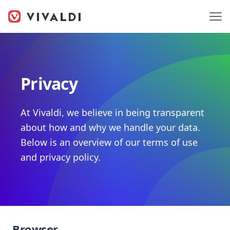
Privacy
At Vivaldi, we believe in being transparent
about how and why we handle your data.
Below is an overview of our terms of use
and privacy policy.
Browser