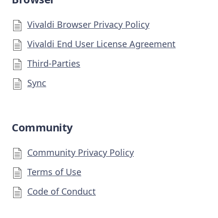
Vivaldi Browser Privacy Policy
Vivaldi End User License Agreement
Third-Parties
Sync
Community
Community Privacy Policy
Terms of Use
Code of Conduct