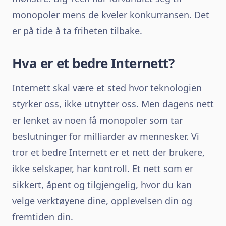
monopoler mens de kveler konkurransen. Det
er på tide å ta friheten tilbake.
Hva er et bedre Internett?
Internett skal være et sted hvor teknologien
styrker oss, ikke utnytter oss. Men dagens nett
er lenket av noen få monopoler som tar
beslutninger for milliarder av mennesker. Vi
tror et bedre Internett er et nett der brukere,
ikke selskaper, har kontroll. Et nett som er
sikkert, åpent og tilgjengelig, hvor du kan
velge verktøyene dine, opplevelsen din og
fremtiden din.