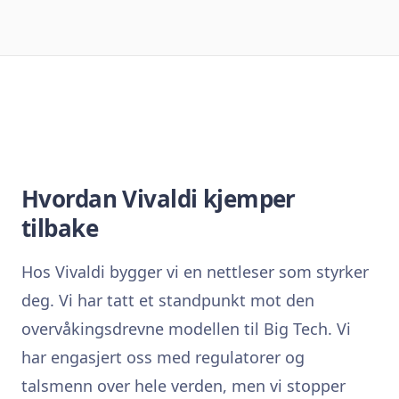
Hvordan Vivaldi kjemper
tilbake
Hos Vivaldi bygger vi en nettleser som styrker
deg. Vi har tatt et standpunkt mot den
overvåkingsdrevne modellen til Big Tech. Vi
har engasjert oss med regulatorer og
talsmenn over hele verden, men vi stopper