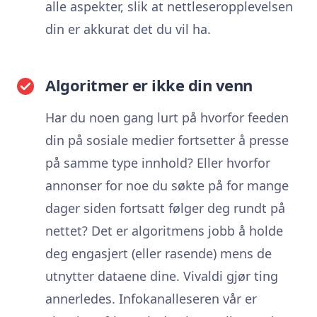
alle aspekter, slik at nettleseropplevelsen
din er akkurat det du vil ha.
Algoritmer er ikke din venn
Har du noen gang lurt på hvorfor feeden
din på sosiale medier fortsetter å presse
på samme type innhold? Eller hvorfor
annonser for noe du søkte på for mange
dager siden fortsatt følger deg rundt på
nettet? Det er algoritmens jobb å holde
deg engasjert (eller rasende) mens de
utnytter dataene dine. Vivaldi gjør ting
annerledes. Infokanalleseren vår er