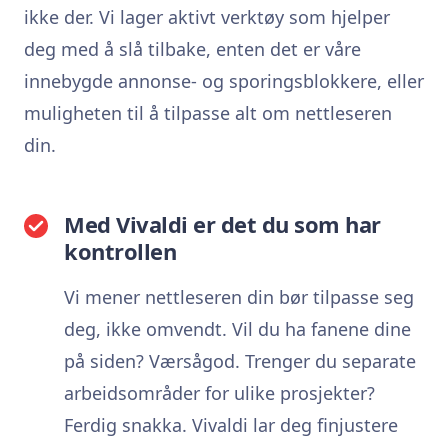
ikke der. Vi lager aktivt verktøy som hjelper
deg med å slå tilbake, enten det er våre
innebygde annonse- og sporingsblokkere, eller
muligheten til å tilpasse alt om nettleseren
din.
Med Vivaldi er det du som har
kontrollen
Vi mener nettleseren din bør tilpasse seg
deg, ikke omvendt. Vil du ha fanene dine
på siden? Værsågod. Trenger du separate
arbeidsområder for ulike prosjekter?
Ferdig snakka. Vivaldi lar deg finjustere