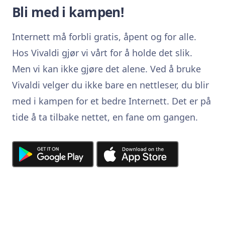
Bli med i kampen!
Internett må forbli gratis, åpent og for alle.
Hos Vivaldi gjør vi vårt for å holde det slik.
Men vi kan ikke gjøre det alene. Ved å bruke
Vivaldi velger du ikke bare en nettleser, du blir
med i kampen for et bedre Internett. Det er på
tide å ta tilbake nettet, en fane om gangen.