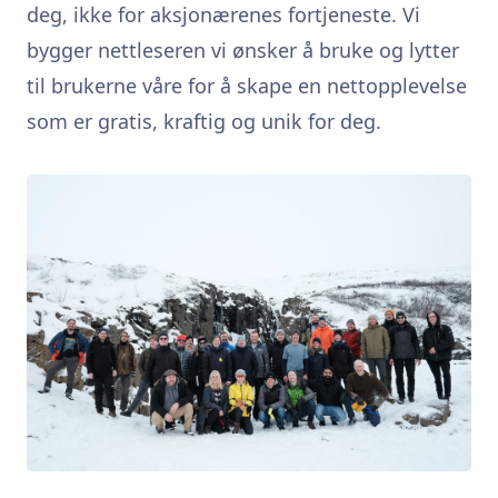
deg, ikke for aksjonærenes fortjeneste. Vi
bygger nettleseren vi ønsker å bruke og lytter
til brukerne våre for å skape en nettopplevelse
som er gratis, kraftig og unik for deg.