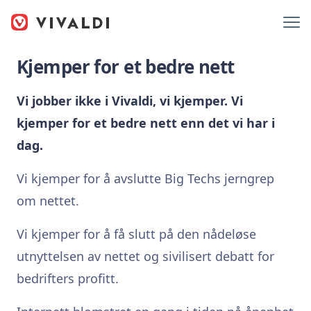
Kjemper for et bedre nett
Vi jobber ikke i Vivaldi, vi kjemper. Vi
kjemper for et bedre nett enn det vi har i
dag.
Vi kjemper for å avslutte Big Techs jerngrep
om nettet.
Vi kjemper for å få slutt på den nådeløse
utnyttelsen av nettet og sivilisert debatt for
bedrifters profitt.