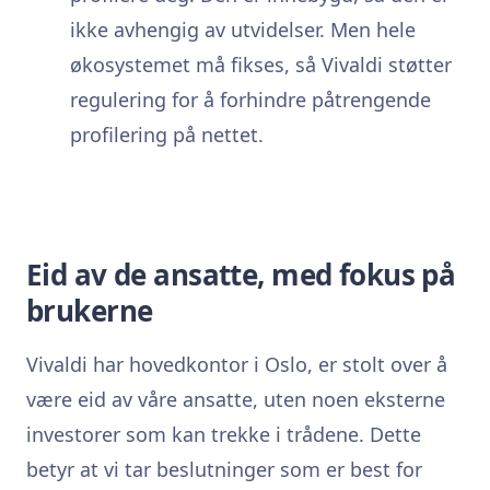
ikke avhengig av utvidelser. Men hele
økosystemet må fikses, så Vivaldi støtter
regulering for å forhindre påtrengende
profilering på nettet.
Eid av de ansatte, med fokus på
brukerne
Vivaldi har hovedkontor i Oslo, er stolt over å
være eid av våre ansatte, uten noen eksterne
investorer som kan trekke i trådene. Dette
betyr at vi tar beslutninger som er best for