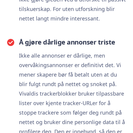
tilskuerskap. For uten utforskning blir
nettet langt mindre interessant.
Å gjøre dårlige annonser triste
Ikke alle annonser er dårlige, men
overvåkingsannonser er definitivt det. Vi
mener skapere bør få betalt uten at du
blir fulgt rundt på nettet og snoket på.
Vivaldis trackerblokker bruker tilpassbare
lister over kjente tracker-URLer for å
stoppe trackere som følger deg rundt på
nettet og bruker dine personlige data til å
profilere deg. Den er innebygd, så den er