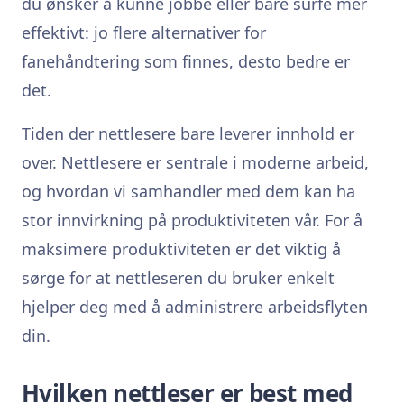
du ønsker å kunne jobbe eller bare surfe mer
effektivt: jo flere alternativer for
fanehåndtering som finnes, desto bedre er
det.
Tiden der nettlesere bare leverer innhold er
over. Nettlesere er sentrale i moderne arbeid,
og hvordan vi samhandler med dem kan ha
stor innvirkning på produktiviteten vår. For å
maksimere produktiviteten er det viktig å
sørge for at nettleseren du bruker enkelt
hjelper deg med å administrere arbeidsflyten
din.
Hvilken nettleser er best med