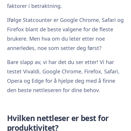
faktorer i betraktning.
Ifølge Statcounter er Google Chrome, Safari og
Firefox blant de beste valgene for de fleste
brukere. Men hva om du leter etter noe
annerledes, noe som setter deg først?
Bare slapp av, vi har det du ser etter! Vi har
testet Vivaldi, Google Chrome, Firefox, Safari,
Opera og Edge for å hjelpe deg med å finne
den beste nettleseren for dine behov.
Hvilken nettleser er best for
produktivitet?