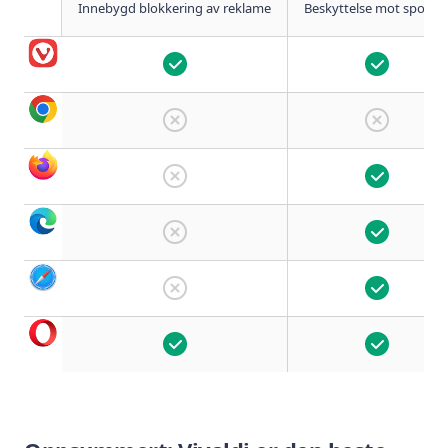
Innebygd blokkering av reklame
Beskyttelse mot sporin