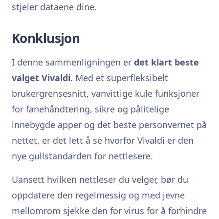
stjeler dataene dine.
Konklusjon
I denne sammenligningen er
det klart beste
valget Vivaldi
. Med et superfleksibelt
brukergrensesnitt, vanvittige kule funksjoner
for fanehåndtering, sikre og pålitelige
innebygde apper og det beste personvernet på
nettet, er det lett å se hvorfor Vivaldi er den
nye gullstandarden for nettlesere.
Uansett hvilken nettleser du velger, bør du
oppdatere den regelmessig og med jevne
mellomrom sjekke den for virus for å forhindre