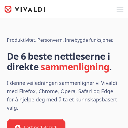
Produktivitet. Personvern. Innebygde funksjoner.
De 6 beste nettleserne i
direkte
sammenligning
.
I denne veiledningen sammenligner vi Vivaldi
med Firefox, Chrome, Opera, Safari og Edge
for å hjelpe deg med å ta et kunnskapsbasert
valg.
Last ned Vivaldi