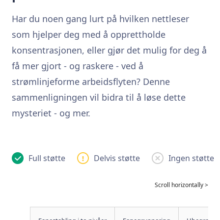
Har du noen gang lurt på hvilken nettleser
som hjelper deg med å opprettholde
konsentrasjonen, eller gjør det mulig for deg å
få mer gjort - og raskere - ved å
strømlinjeforme arbeidsflyten? Denne
sammenligningen vil bidra til å løse dette
mysteriet - og mer.
Full støtte
Delvis støtte
Ingen støtte