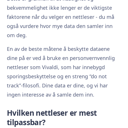
bekvemmelighet ikke lenger er de viktigste
faktorene når du velger en nettleser - du må
også vurdere hvor mye data den samler inn
om deg.
En av de beste måtene å beskytte dataene
dine på er ved å bruke en personvernvennlig
nettleser som Vivaldi, som har innebygd
sporingsbeskyttelse og en streng “do not
track”-filosofi. Dine data er dine, og vi har
ingen interesse av å samle dem inn.
Hvilken nettleser er mest
tilpassbar?