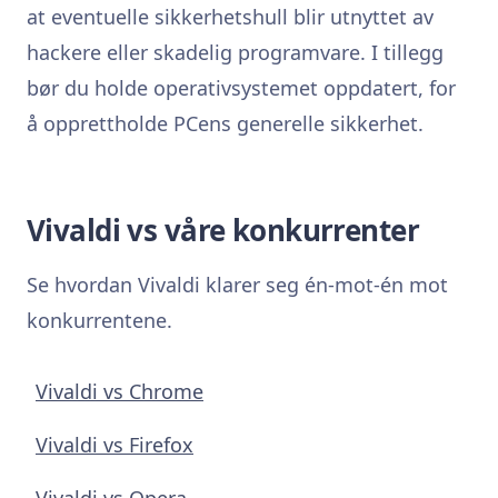
at eventuelle sikkerhetshull blir utnyttet av
hackere eller skadelig programvare. I tillegg
bør du holde operativsystemet oppdatert, for
å opprettholde PCens generelle sikkerhet.
Vivaldi vs våre konkurrenter
Se hvordan Vivaldi klarer seg én-mot-én mot
konkurrentene.
Vivaldi vs Chrome
Vivaldi vs Firefox