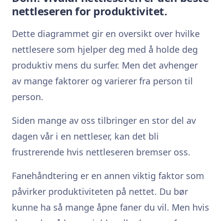
nettleseren for produktivitet.
Dette diagrammet gir en oversikt over hvilke
nettlesere som hjelper deg med å holde deg
produktiv mens du surfer. Men det avhenger
av mange faktorer og varierer fra person til
person.
Siden mange av oss tilbringer en stor del av
dagen vår i en nettleser, kan det bli
frustrerende hvis nettleseren bremser oss.
Fanehåndtering er en annen viktig faktor som
påvirker produktiviteten på nettet. Du bør
kunne ha så mange åpne faner du vil. Men hvis