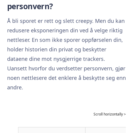
personvern?
Å bli sporet er rett og slett creepy. Men du kan
redusere eksponeringen din ved å velge riktig
nettleser. En som ikke sporer oppførselen din,
holder historien din privat og beskytter
dataene dine mot nysgjerrige trackers.
Uansett hvorfor du verdsetter personvern, gjør
noen nettlesere det enklere å beskytte seg enn
andre.