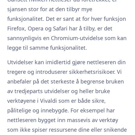
sjansen stor for at den tilbyr mye
funksjonalitet. Det er sant at for hver funksjon
Firefox, Opera og Safari har å tilby, er det
sannsynligvis en Chromium-utvidelse som kan
legge til samme funksjonalitet.
Utvidelser kan imidlertid gjøre nettleseren din
tregere og introduserer sikkerhetsrisikoer. Vi
anbefaler på det sterkeste å begrense bruken
av tredjeparts utvidelser og heller bruke
verktøyene i Vivaldi som er både sikre,
pålitelige og innebygde. For eksempel har
nettleseren bygget inn massevis av verktøy
som ikke spiser ressursene dine eller snikende