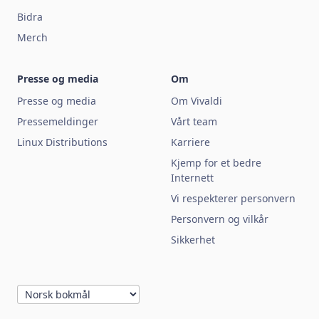
Bidra
Merch
Presse og media
Om
Presse og media
Om Vivaldi
Pressemeldinger
Vårt team
Linux Distributions
Karriere
Kjemp for et bedre
Internett
Vi respekterer personvern
Personvern og vilkår
Sikkerhet