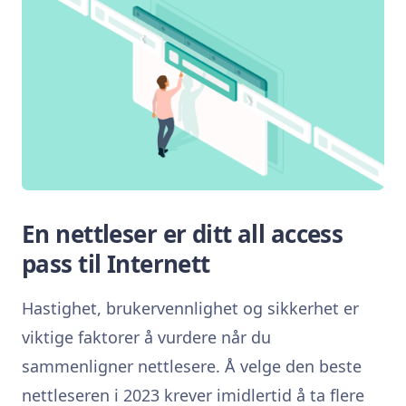
En nettleser er ditt all access
pass til Internett
Hastighet, brukervennlighet og sikkerhet er
viktige faktorer å vurdere når du
sammenligner nettlesere. Å velge den beste
nettleseren i 2023 krever imidlertid å ta flere