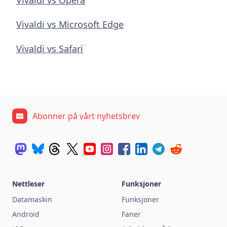
Vivaldi vs Opera
Vivaldi vs Microsoft Edge
Vivaldi vs Safari
Abonner på vårt nyhetsbrev
Nettleser
Funksjoner
Datamaskin
Funksjoner
Android
Faner