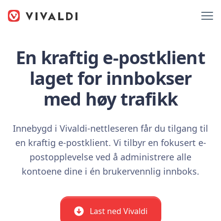
En kraftig e-postklient
laget for innbokser
med høy trafikk
Innebygd i Vivaldi-nettleseren får du tilgang til
en kraftig e-postklient. Vi tilbyr en fokusert e-
postopplevelse ved å administrere alle
kontoene dine i én brukervennlig innboks.
Last ned Vivaldi