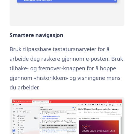
Smartere navigasjon
Bruk tilpassbare tastatursnarveier for å
arbeide deg raskere gjennom e-posten. Bruk
tilbake- og fremover-knappen for å hoppe
gjennom «historikken» og visningene mens
du arbeider.