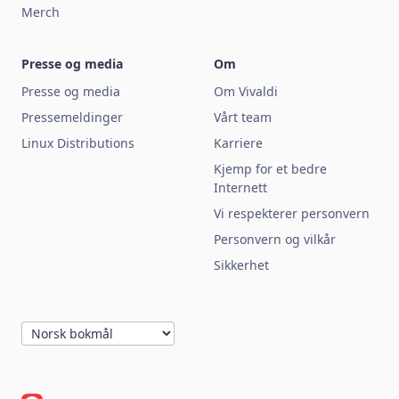
Merch
Presse og media
Om
Presse og media
Om Vivaldi
Pressemeldinger
Vårt team
Linux Distributions
Karriere
Kjemp for et bedre
Internett
Vi respekterer personvern
Personvern og vilkår
Sikkerhet