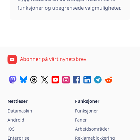
funksjoner og ubegrensede valgmuligheter.
Abonner på vårt nyhetsbrev
Nettleser
Funksjoner
Datamaskin
Funksjoner
Android
Faner
iOS
Arbeidsområder
Enterprise
Reklameblokkering