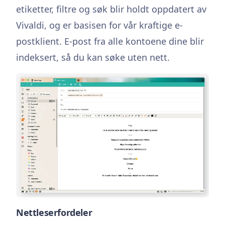
etiketter, filtre og søk blir holdt oppdatert av
Vivaldi, og er basisen for vår kraftige e-
postklient. E-post fra alle kontoene dine blir
indeksert, så du kan søke uten nett.
Nettleserfordeler