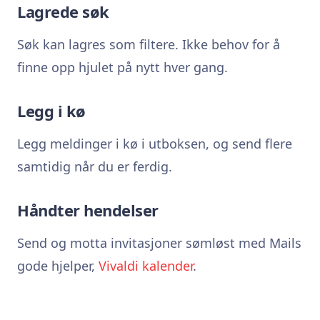
Lagrede søk
Søk kan lagres som filtere. Ikke behov for å
finne opp hjulet på nytt hver gang.
Legg i kø
Legg meldinger i kø i utboksen, og send flere
samtidig når du er ferdig.
Håndter hendelser
Send og motta invitasjoner sømløst med Mails
gode hjelper,
Vivaldi kalender
.