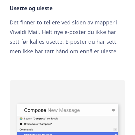
Usette og uleste
Det finner to tellere ved siden av mapper i
Vivaldi Mail. Helt nye e-poster du ikke har
sett før kalles usette. E-poster du har sett,
men ikke har tatt hånd om ennå er uleste.