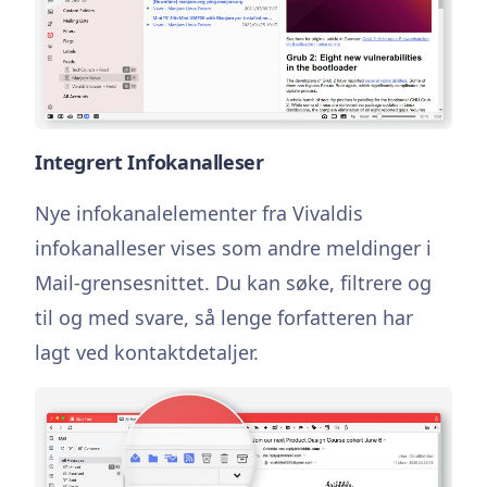
Integrert Infokanalleser
Nye infokanalelementer fra Vivaldis
infokanalleser vises som andre meldinger i
Mail-grensesnittet. Du kan søke, filtrere og
til og med svare, så lenge forfatteren har
lagt ved kontaktdetaljer.