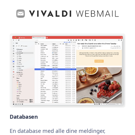
Databasen
En database med alle dine meldinger,