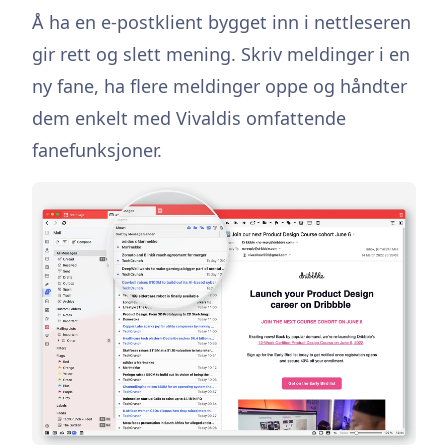
Å ha en e-postklient bygget inn i nettleseren
gir rett og slett mening. Skriv meldinger i en
ny fane, ha flere meldinger oppe og håndter
dem enkelt med Vivaldis omfattende
fanefunksjoner.