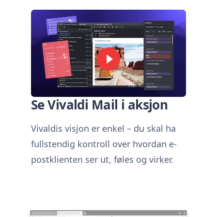
Se Vivaldi Mail i aksjon
Vivaldis visjon er enkel – du skal ha
fullstendig kontroll over hvordan e-
postklienten ser ut, føles og virker.