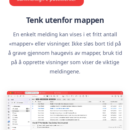
Tenk utenfor mappen
En enkelt melding kan vises i et fritt antall
«mapper» eller visninger. Ikke sløs bort tid på
å grave gjennom haugevis av mapper, bruk tid
på å opprette visninger som viser de viktige
meldingene.