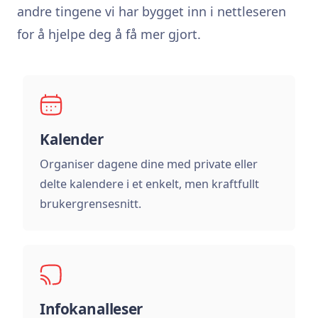
andre tingene vi har bygget inn i nettleseren
for å hjelpe deg å få mer gjort.
Kalender
Organiser dagene dine med private eller
delte kalendere i et enkelt, men kraftfullt
brukergrensesnitt.
Infokanalleser