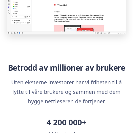
Betrodd av millioner av brukere
Uten eksterne investorer har vi friheten til å
lytte til våre brukere og sammen med dem
bygge nettleseren de fortjener.
4 200 000+