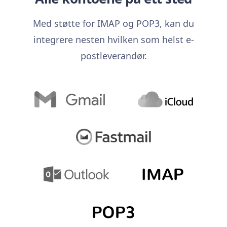
Med støtte for IMAP og POP3, kan du
integrere nesten hvilken som helst e-
postleverandør.