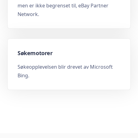
men er ikke begrenset til, eBay Partner
Network.
Søkemotorer
Søkeopplevelsen blir drevet av Microsoft
Bing.