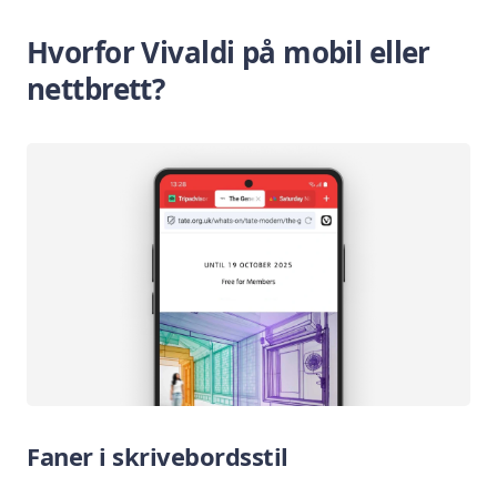
Hvorfor Vivaldi på mobil eller
nettbrett?
Faner i skrivebordsstil