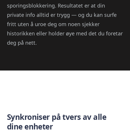
sporingsblokkering. Resultatet er at din
private info alltid er trygg — og du kan surfe
fritt uten å uroe deg om noen sjekker
historikken eller holder øye med det du foretar
deg på nett.
Synkroniser på tvers av alle
dine enheter