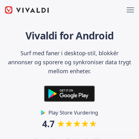
Vivaldi for Android
Surf med faner i desktop-stil, blokkér
annonser og sporere og synkroniser data trygt
mellom enheter.
Play Store Vurdering
4.7