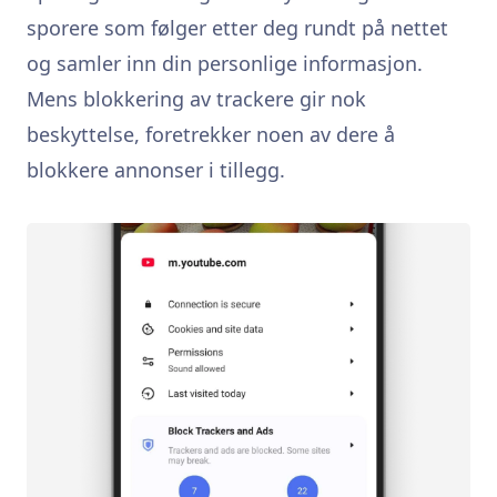
sporere som følger etter deg rundt på nettet
og samler inn din personlige informasjon.
Mens blokkering av trackere gir nok
beskyttelse, foretrekker noen av dere å
blokkere annonser i tillegg.