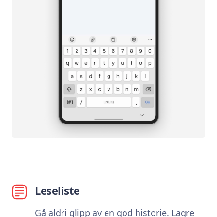
Leseliste
Gå aldri glipp av en god historie. Lagre