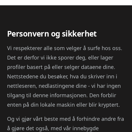
Personvern og sikkerhet
Vi respekterer alle som velger å surfe hos oss.
Det er derfor vi ikke sporer deg, eller lager
profiler basert på eller selger dataene dine.
Nettstedene du besøker, hva du skriver inn i
nettleseren, nedlastingene dine - vi har ingen
tilgang til denne informasjonen. Den forblir
enten på din lokale maskin eller blir kryptert.
Og vi gjør vårt beste med å forhindre andre fra
å gjøre det også, med vår innebygde