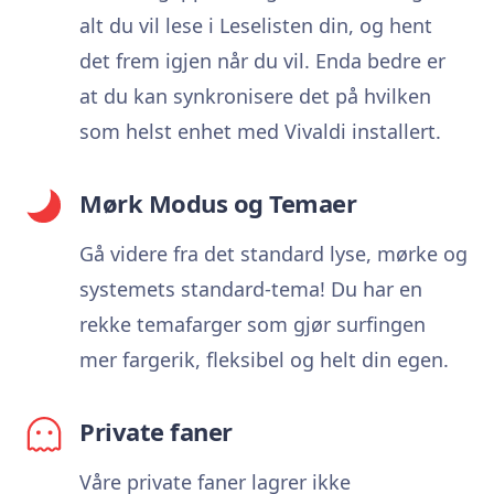
alt du vil lese i Leselisten din, og hent
det frem igjen når du vil. Enda bedre er
at du kan synkronisere det på hvilken
som helst enhet med Vivaldi installert.
Mørk Modus og Temaer
Gå videre fra det standard lyse, mørke og
systemets standard-tema! Du har en
rekke temafarger som gjør surfingen
mer fargerik, fleksibel og helt din egen.
Private faner
Våre private faner lagrer ikke