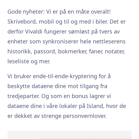
Gode nyheter: Vi er på en måte overalt!
Skrivebord, mobil og til og med i biler. Det er
derfor Vivaldi fungerer sømløst på tvers av
enheter som synkroniserer hele nettleserens
historikk, passord, bokmerker, faner, notater,
leseliste og mer.
Vi bruker ende-til-ende-kryptering for å
beskytte dataene dine mot tilgang fra
tredjeparter. Og som en bonus lagrer vi
dataene dine i våre lokaler på Island, hvor de
er dekket av strenge personvernlover.