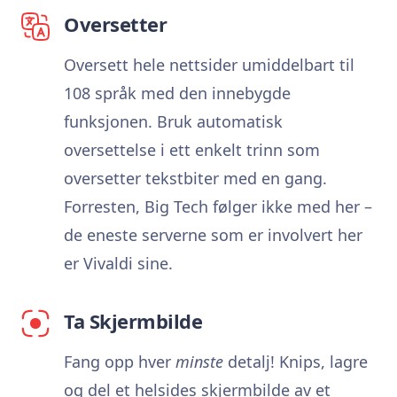
Oversetter
Oversett hele nettsider umiddelbart til
108 språk med den innebygde
funksjonen. Bruk automatisk
oversettelse i ett enkelt trinn som
oversetter tekstbiter med en gang.
Forresten, Big Tech følger ikke med her –
de eneste serverne som er involvert her
er Vivaldi sine.
Ta Skjermbilde
Fang opp hver
minste
detalj! Knips, lagre
og del et helsides skjermbilde av et