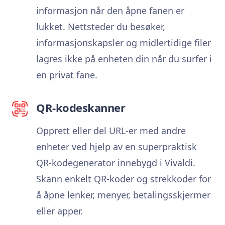
informasjon når den åpne fanen er
lukket. Nettsteder du besøker,
informasjonskapsler og midlertidige filer
lagres ikke på enheten din når du surfer i
en privat fane.
QR-kodeskanner
Opprett eller del URL-er med andre
enheter ved hjelp av en superpraktisk
QR-kodegenerator innebygd i Vivaldi.
Skann enkelt QR-koder og strekkoder for
å åpne lenker, menyer, betalingsskjermer
eller apper.