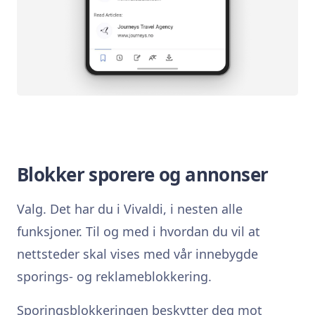
Blokker sporere og annonser
Valg. Det har du i Vivaldi, i nesten alle
funksjoner. Til og med i hvordan du vil at
nettsteder skal vises med vår innebygde
sporings- og reklameblokkering.
Sporingsblokkeringen beskytter deg mot