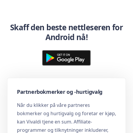
Skaff den beste nettleseren for
Android nå!
Partnerbokmerker og -hurtigvalg
Når du klikker på våre partneres
bokmerker og hurtigvalg og foretar er kjøp,
kan Vivaldi tjene en sum. Affiliate-
programmer og tilknytninger inkluderer,