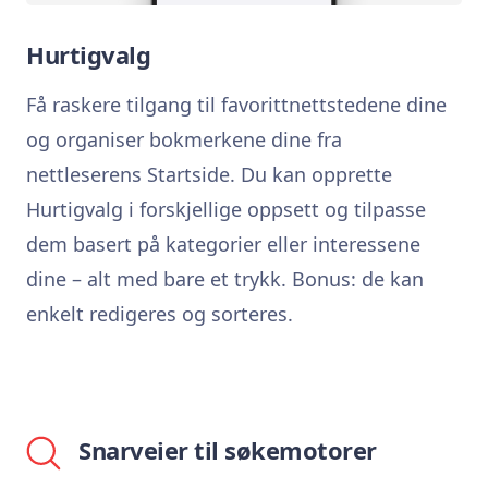
Hurtigvalg
Få raskere tilgang til favorittnettstedene dine
og organiser bokmerkene dine fra
nettleserens Startside. Du kan opprette
Hurtigvalg i forskjellige oppsett og tilpasse
dem basert på kategorier eller interessene
dine – alt med bare et trykk. Bonus: de kan
enkelt redigeres og sorteres.
Snarveier til søkemotorer