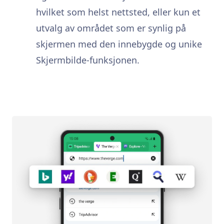
hvilket som helst nettsted, eller kun et
utvalg av området som er synlig på
skjermen med den innebygde og unike
Skjermbilde-funksjonen.