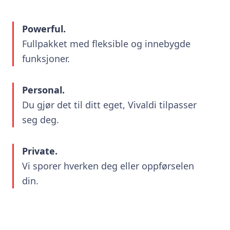
Powerful.
Fullpakket med fleksible og innebygde
funksjoner.
Personal.
Du gjør det til ditt eget, Vivaldi tilpasser
seg deg.
Private.
Vi sporer hverken deg eller oppførselen
din.