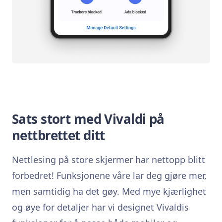
Sats stort med Vivaldi på
nettbrettet ditt
Nettlesing på store skjermer har nettopp blitt
forbedret! Funksjonene våre lar deg gjøre mer,
men samtidig ha det gøy. Med mye kjærlighet
og øye for detaljer har vi designet Vivaldis