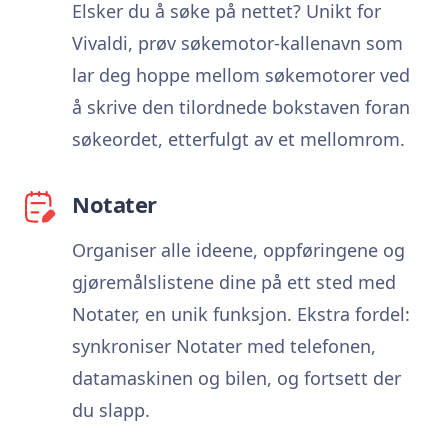
Elsker du å søke på nettet? Unikt for
Vivaldi, prøv søkemotor-kallenavn som
lar deg hoppe mellom søkemotorer ved
å skrive den tilordnede bokstaven foran
søkeordet, etterfulgt av et mellomrom.
Notater
Organiser alle ideene, oppføringene og
gjøremålslistene dine på ett sted med
Notater, en unik funksjon. Ekstra fordel:
synkroniser Notater med telefonen,
datamaskinen og bilen, og fortsett der
du slapp.