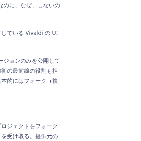
うなのに、なぜ、しないの
Vivaldi の UI
バージョンのみを公開して
防衛の最前線の役割も担
基本的にはフォーク（複
プロジェクトをフォーク
トを受け取る。提供元の