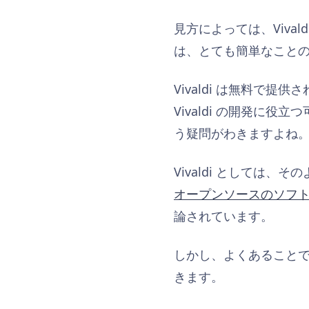
見方によっては、Viv
は、とても簡単なこと
Vivaldi は無料で提供
Vivaldi の開発
う疑問がわきますよね
Vivaldi としては、
オープンソースのソフ
論されています。
しかし、よくあること
きます。