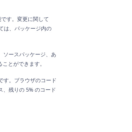
手可能です。変更に関して
ては、パッケージ内の
は、ソースパッケージ、あ
認することができます。
スです。ブラウザのコード
ソース、残りの 5% のコード