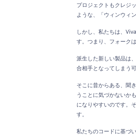
プロジェクトもクレジ
ような、「ウィンウィ
しかし、私たちは、Vi
す。つまり、フォーク
派生した新しい製品は
合相手となってしまう
そこに昔からある、聞
うことに気づかないかも
になりやすいのです。
す。
私たちのコードに基づいて