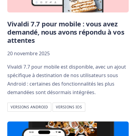
Vivaldi 7.7 pour mobile : vous avez
demandé, nous avons répondu à vos
attentes
20 novembre 2025
Vivaldi 7.7 pour mobile est disponible, avec un ajout
spécifique à destination de nos utilisateurs sous
Android : certaines des fonctionnalités les plus
demandées sont désormais intégrées.
VERSIONS ANDROID
VERSIONS IOS