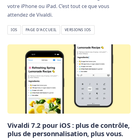
votre iPhone ou iPad. C’est tout ce que vous
attendez de Vivaldi.
IOS
PAGE D'ACCUEIL
VERSIONS IOS
Vivaldi 7.2 pour iOS : plus de contrôle,
plus de personnalisation, plus vous.