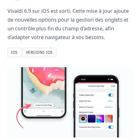
Vivaldi 6.9 sur iOS est sorti. Cette mise à jour ajoute
de nouvelles options pour la gestion des onglets et
un contrôle plus fin du champ d’adresse, afin
d’adapter votre navigateur à vos besoins.
IOS
VERSIONS IOS