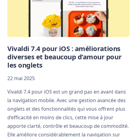
Vivaldi 7.4 pour iOS : améliorations
diverses et beaucoup d’amour pour
les onglets
22 mai 2025
Vivaldi 7.4 pour iOS est un grand pas en avant dans
la navigation mobile. Avec une gestion avancée des
onglets et des fonctionnalités qui vous offrent plus
d’efficacité en moins de clics, cette mise à jour
apporte clarté, contrôle et beaucoup de commodité.
Elle améliore considérablement la navigation sur