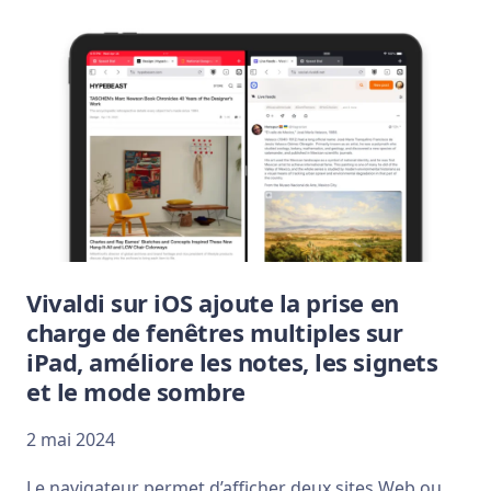
Vivaldi sur iOS ajoute la prise en
charge de fenêtres multiples sur
iPad, améliore les notes, les signets
et le mode sombre
2 mai 2024
Le navigateur permet d’afficher deux sites Web ou