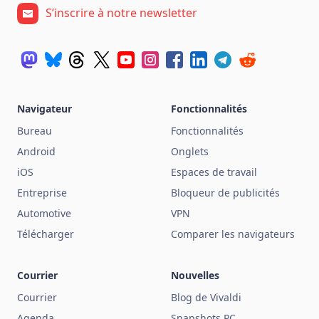
S’inscrire à notre newsletter
Navigateur
Fonctionnalités
Bureau
Fonctionnalités
Android
Onglets
iOS
Espaces de travail
Entreprise
Bloqueur de publicités
Automotive
VPN
Télécharger
Comparer les navigateurs
Courrier
Nouvelles
Courrier
Blog de Vivaldi
Agenda
Snapshots PC