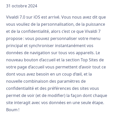
31 octobre 2024
Vivaldi 7.0 sur iOS est arrivé. Vous nous avez dit que
vous vouliez de la personnalisation, de la puissance
et de la confidentialité, alors c’est ce que Vivaldi 7
propose : vous pouvez personnaliser votre menu
principal et synchroniser instantanément vos
données de navigation sur tous vos appareils. Le
nouveau bouton d’accueil et la section Top Sites de
votre page d’accueil vous permettent d’avoir tout ce
dont vous avez besoin en un coup d’œil, et la
nouvelle combinaison des paramètres de
confidentialité et des préférences des sites vous
permet de voir (et de modifier) la façon dont chaque
site interagit avec vos données en une seule étape.
Boum !