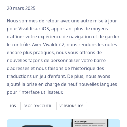
20 mars 2025
Nous sommes de retour avec une autre mise à jour
pour Vivaldi sur iOS, apportant plus de moyens
d’affiner votre expérience de navigation et de garder
le contrôle. Avec Vivaldi 7.2, nous rendons les notes
encore plus pratiques, nous vous offrons de
nouvelles façons de personnaliser votre barre
d’adresses et nous faisons de l’historique des
traductions un jeu d’enfant. De plus, nous avons
ajouté la prise en charge de neuf nouvelles langues
pour l’interface utilisateur.
IOS
PAGE D'ACCUEIL
VERSIONS IOS