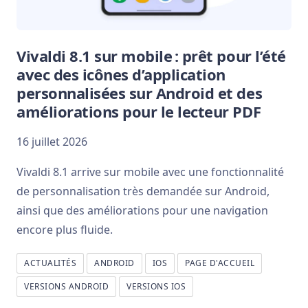
Vivaldi 8.1 sur mobile : prêt pour l’été
avec des icônes d’application
personnalisées sur Android et des
améliorations pour le lecteur PDF
16 juillet 2026
Vivaldi 8.1 arrive sur mobile avec une fonctionnalité
de personnalisation très demandée sur Android,
ainsi que des améliorations pour une navigation
encore plus fluide.
ACTUALITÉS
ANDROID
IOS
PAGE D'ACCUEIL
VERSIONS ANDROID
VERSIONS IOS