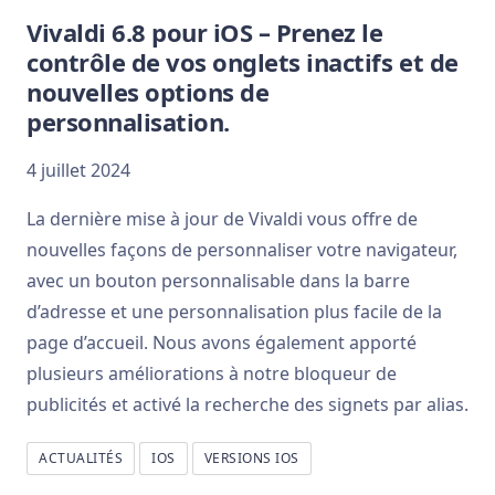
Vivaldi 6.8 pour iOS – Prenez le
contrôle de vos onglets inactifs et de
nouvelles options de
personnalisation.
4 juillet 2024
La dernière mise à jour de Vivaldi vous offre de
nouvelles façons de personnaliser votre navigateur,
avec un bouton personnalisable dans la barre
d’adresse et une personnalisation plus facile de la
page d’accueil. Nous avons également apporté
plusieurs améliorations à notre bloqueur de
publicités et activé la recherche des signets par alias.
ACTUALITÉS
IOS
VERSIONS IOS