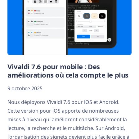
Vivaldi 7.6 pour mobile : Des
améliorations où cela compte le plus
9 octobre 2025
Nous déployons Vivaldi 7.6 pour iOS et Android.
Cette version pour iOS apporte de nombreuses
mises à niveau qui améliorent considérablement la
lecture, la recherche et le multitâche. Sur Android,
l’organisation des signets devient plus facile grâce à