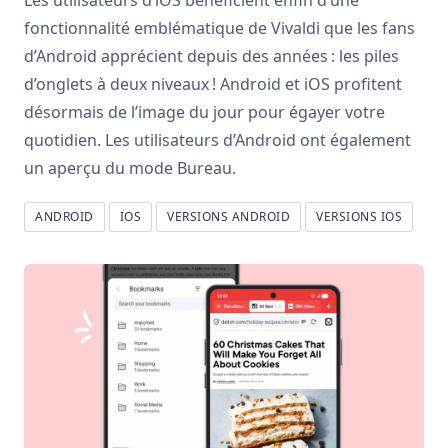
Les utilisateurs d’iOS bénéficient enfin d’une
fonctionnalité emblématique de Vivaldi que les fans
d’Android apprécient depuis des années : les piles
d’onglets à deux niveaux ! Android et iOS profitent
désormais de l’image du jour pour égayer votre
quotidien. Les utilisateurs d’Android ont également
un aperçu du mode Bureau.
ANDROID
IOS
VERSIONS ANDROID
VERSIONS IOS