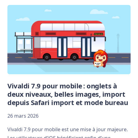
Vivaldi 7.9 pour mobile : onglets à
deux niveaux, belles images, import
depuis Safari import et mode bureau
26 mars 2026
Vivaldi 7.9 pour mobile est une mise à jour majeure.