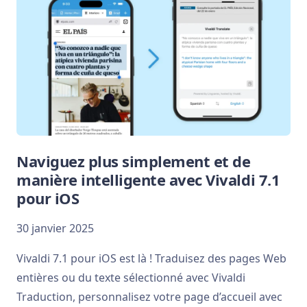
Naviguez plus simplement et de
manière intelligente avec Vivaldi 7.1
pour iOS
30 janvier 2025
Vivaldi 7.1 pour iOS est là ! Traduisez des pages Web
entières ou du texte sélectionné avec Vivaldi
Traduction, personnalisez votre page d’accueil avec