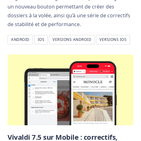
un nouveau bouton permettant de créer des
dossiers à la volée, ainsi qu’à une série de correctifs
de stabilité et de performance.
ANDROID
IOS
VERSIONS ANDROID
VERSIONS IOS
Vivaldi 7.5 sur Mobile : correctifs,