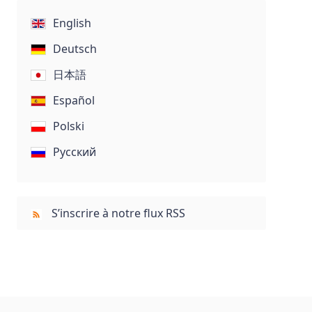
English
Deutsch
日本語
Español
Polski
Русский
S’inscrire à notre flux RSS