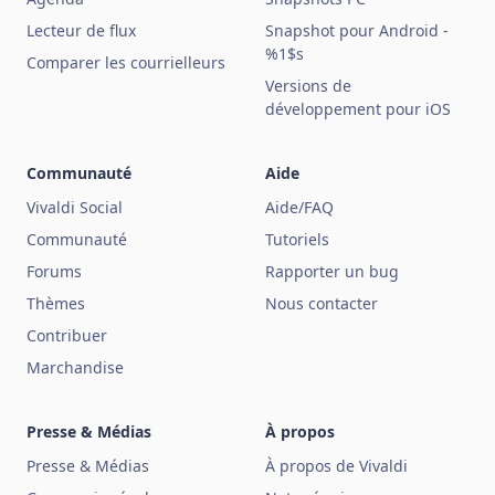
Lecteur de flux
Snapshot pour Android -
%1$s
Comparer les courrielleurs
Versions de
développement pour iOS
Communauté
Aide
Vivaldi Social
Aide/FAQ
Communauté
Tutoriels
Forums
Rapporter un bug
Thèmes
Nous contacter
Contribuer
Marchandise
Presse & Médias
À propos
Presse & Médias
À propos de Vivaldi