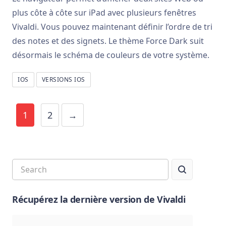
plus côte à côte sur iPad avec plusieurs fenêtres
Vivaldi. Vous pouvez maintenant définir l’ordre de tri
des notes et des signets. Le thème Force Dark suit
désormais le schéma de couleurs de votre système.
IOS
VERSIONS IOS
1
2
→
Récupérez la dernière version de Vivaldi