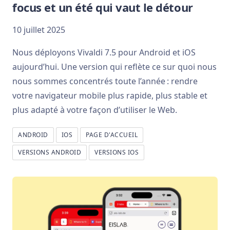
focus et un été qui vaut le détour
10 juillet 2025
Nous déployons Vivaldi 7.5 pour Android et iOS
aujourd’hui. Une version qui reflète ce sur quoi nous
nous sommes concentrés toute l’année : rendre
votre navigateur mobile plus rapide, plus stable et
plus adapté à votre façon d’utiliser le Web.
ANDROID
IOS
PAGE D'ACCUEIL
VERSIONS ANDROID
VERSIONS IOS