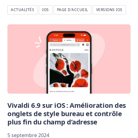
ACTUALITÉS
IOS
PAGE D'ACCUEIL
VERSIONS IOS
Vivaldi 6.9 sur iOS : Amélioration des
onglets de style bureau et contrôle
plus fin du champ d’adresse
5 septembre 2024