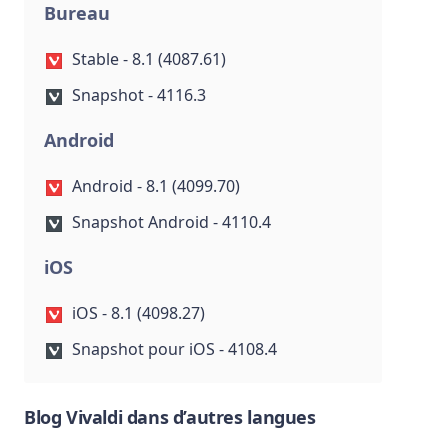
Bureau
Stable - 8.1 (4087.61)
Snapshot - 4116.3
Android
Android - 8.1 (4099.70)
Snapshot Android - 4110.4
iOS
iOS - 8.1 (4098.27)
Snapshot pour iOS - 4108.4
Blog Vivaldi dans d’autres langues