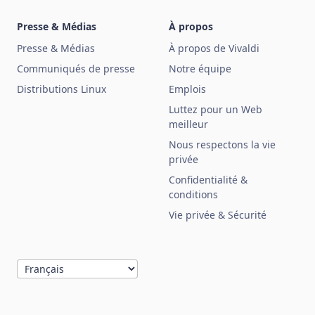
Presse & Médias
À propos
Presse & Médias
À propos de Vivaldi
Communiqués de presse
Notre équipe
Distributions Linux
Emplois
Luttez pour un Web
meilleur
Nous respectons la vie
privée
Confidentialité &
conditions
Vie privée & Sécurité