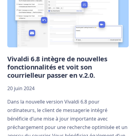
Vivaldi 6.8 intègre de nouvelles
fonctionnalités et voit son
courrielleur passer en v.2.0.
20 juin 2024
Dans la nouvelle version Vivaldi 6.8 pour
ordinateurs, le client de messagerie intégré
bénéficie d’une mise à jour importante avec
préchargement pour une recherche optimisée et un
aperçu du courrier. Vous bénéficiez également d’un