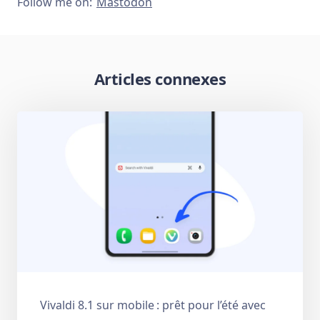
Follow me on:
Mastodon
Articles connexes
Vivaldi 8.1 sur mobile : prêt pour l’été avec