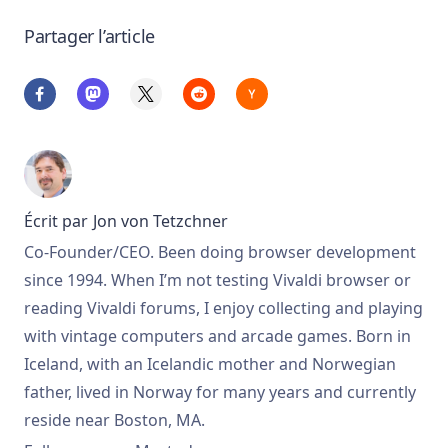
Partager l’article
Écrit par
Jon von Tetzchner
Co-Founder/CEO. Been doing browser development
since 1994. When I’m not testing Vivaldi browser or
reading Vivaldi forums, I enjoy collecting and playing
with vintage computers and arcade games. Born in
Iceland, with an Icelandic mother and Norwegian
father, lived in Norway for many years and currently
reside near Boston, MA.