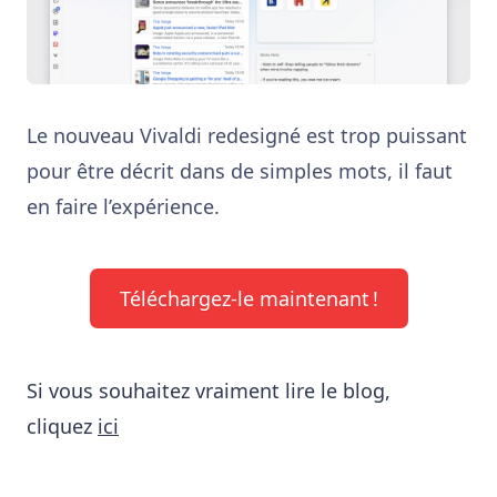
Le nouveau Vivaldi redesigné est trop puissant
pour être décrit dans de simples mots, il faut
en faire l’expérience.
Téléchargez-le maintenant !
Si vous souhaitez vraiment lire le blog,
cliquez
ici