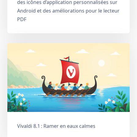
des icônes d’application personnalisées sur
Android et des améliorations pour le lecteur
PDF
Vivaldi 8.1 : Ramer en eaux calmes