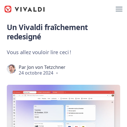
Un Vivaldi fraîchement
redesigné
Vous allez vouloir lire ceci !
Par
Jon von Tetzchner
24 octobre 2024