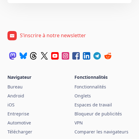
S’inscrire à notre newsletter
Navigateur
Fonctionnalités
Bureau
Fonctionnalités
Android
Onglets
iOS
Espaces de travail
Entreprise
Bloqueur de publicités
Automotive
VPN
Télécharger
Comparer les navigateurs