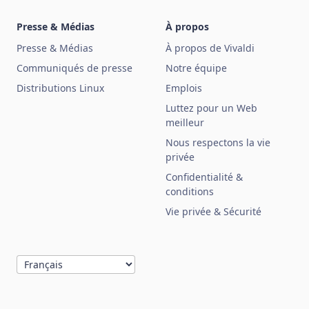
Presse & Médias
À propos
Presse & Médias
À propos de Vivaldi
Communiqués de presse
Notre équipe
Distributions Linux
Emplois
Luttez pour un Web
meilleur
Nous respectons la vie
privée
Confidentialité &
conditions
Vie privée & Sécurité