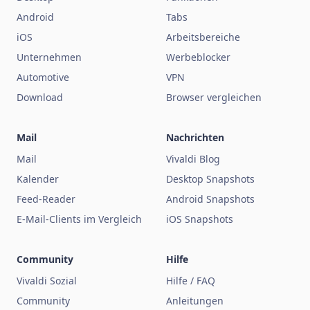
Android
Tabs
iOS
Arbeitsbereiche
Unternehmen
Werbeblocker
Automotive
VPN
Download
Browser vergleichen
Mail
Nachrichten
Mail
Vivaldi Blog
Kalender
Desktop Snapshots
Feed-Reader
Android Snapshots
E-Mail-Clients im Vergleich
iOS Snapshots
Community
Hilfe
Vivaldi Sozial
Hilfe / FAQ
Community
Anleitungen