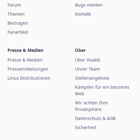
Forum
Bugs melden
Themen
Kontakt
Beitragen
Fanartikel
Presse & Medien
Über
Presse & Medien
Über Vivaldi
Pressemitteilungen
Unser Team
Linux Distributionen
Stellenangebote
Kämpfen für ein besseres
Web
Wir achten Ihre
Privatsphäre
Datenschutz & AGB
Sicherheit