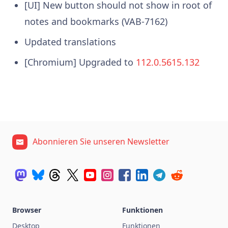
[UI] New button should not show in root of
notes and bookmarks (VAB-7162)
Updated translations
[Chromium] Upgraded to
112.0.5615.132
Abonnieren Sie unseren Newsletter
Browser
Funktionen
Desktop
Funktionen