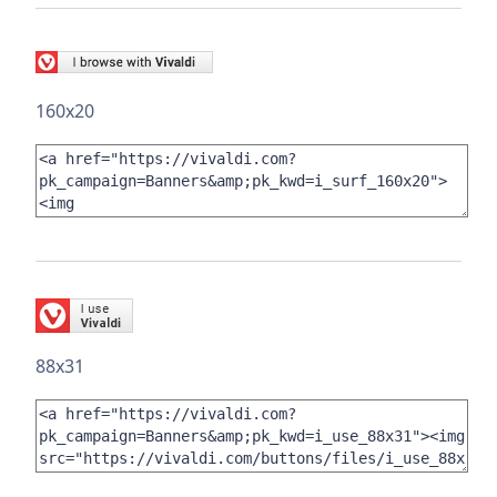
160x20
88x31