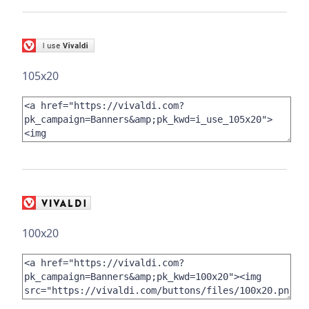
105x20
100x20