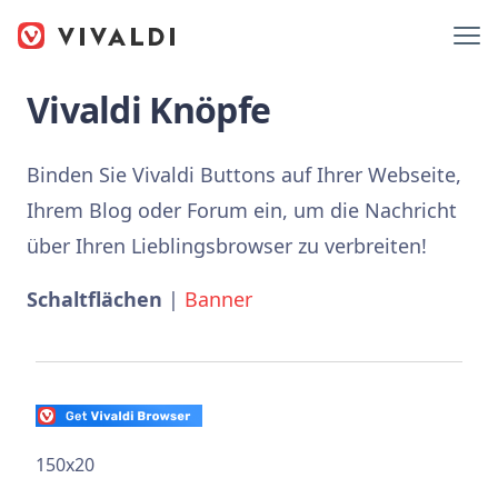
Vivaldi Knöpfe
Binden Sie Vivaldi Buttons auf Ihrer Webseite,
Ihrem Blog oder Forum ein, um die Nachricht
über Ihren Lieblingsbrowser zu verbreiten!
Schaltflächen
|
Banner
150x20