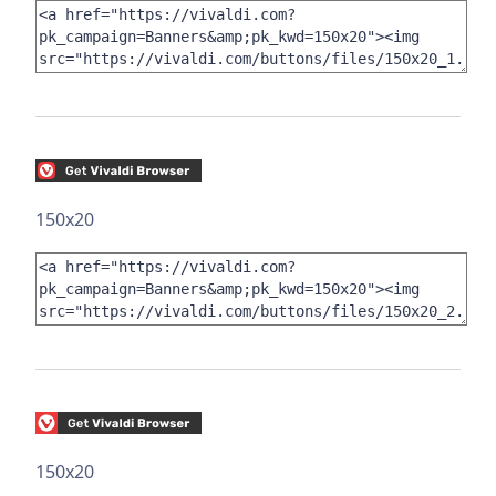
150x20
150x20