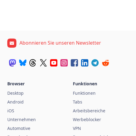
Abonnieren Sie unseren Newsletter
Browser
Funktionen
Desktop
Funktionen
Android
Tabs
iOS
Arbeitsbereiche
Unternehmen
Werbeblocker
Automotive
VPN