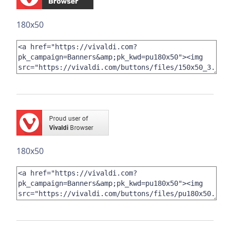
180x50
180x50