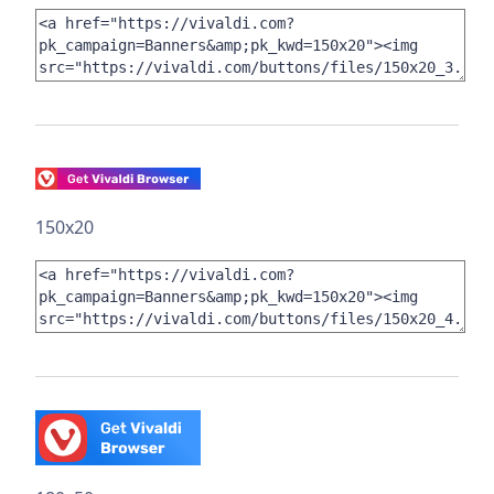
150x20