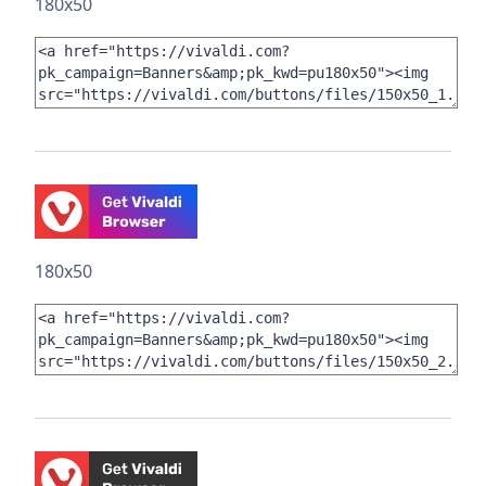
180x50
180x50