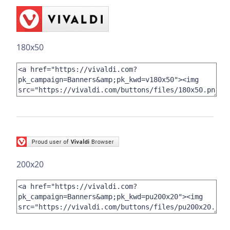
180x50
200x20