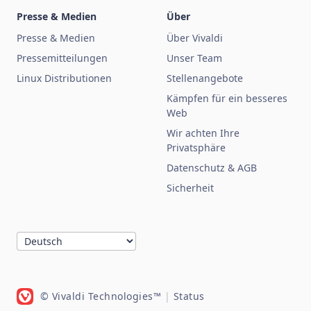
Presse & Medien
Über
Presse & Medien
Über Vivaldi
Pressemitteilungen
Unser Team
Linux Distributionen
Stellenangebote
Kämpfen für ein besseres
Web
Wir achten Ihre
Privatsphäre
Datenschutz & AGB
Sicherheit
© Vivaldi Technologies™
|
Status