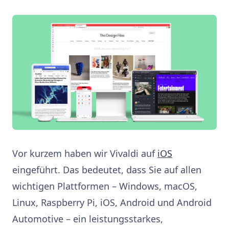
Vor kurzem haben wir Vivaldi auf
iOS
eingeführt. Das bedeutet, dass Sie auf allen
wichtigen Plattformen – Windows, macOS,
Linux, Raspberry Pi, iOS, Android und Android
Automotive – ein leistungsstarkes,