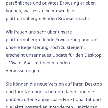
persönliches und privates Browsing erleben
können, was es zu einem wirklich
plattformübergreifenden Browser macht.
Wir freuen uns sehr über unsere
plattformübergreifende Erweiterung und um
unsere Begeisterung noch zu steigern,
erscheint unser neues Update für den Desktop
– Vivaldi 6.4 – mit bedeutenden
Verbesserungen.
Sie können die neue Version auf Ihren Desktop
und Ihre Notebooks herunterladen und die
unübertroffene anpassbare Funktionalität und
die leistungsstarken integrierten Funktionen