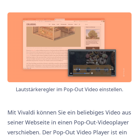
Lautstärkeregler im Pop-Out Video einstellen.
Mit Vivaldi können Sie ein beliebiges Video aus
seiner Webseite in einen Pop-Out-Videoplayer
verschieben. Der Pop-Out Video Player ist ein