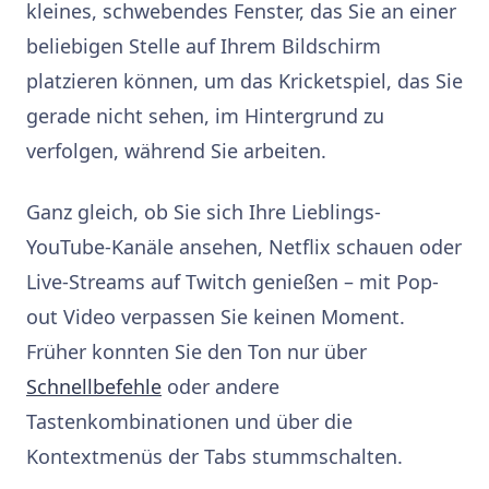
kleines, schwebendes Fenster, das Sie an einer
beliebigen Stelle auf Ihrem Bildschirm
platzieren können, um das Kricketspiel, das Sie
gerade nicht sehen, im Hintergrund zu
verfolgen, während Sie arbeiten.
Ganz gleich, ob Sie sich Ihre Lieblings-
YouTube-Kanäle ansehen, Netflix schauen oder
Live-Streams auf Twitch genießen – mit Pop-
out Video verpassen Sie keinen Moment.
Früher konnten Sie den Ton nur über
Schnellbefehle
oder andere
Tastenkombinationen und über die
Kontextmenüs der Tabs stummschalten.