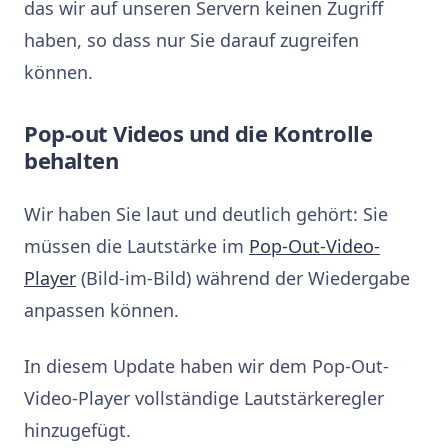
das wir auf unseren Servern keinen Zugriff
haben, so dass nur Sie darauf zugreifen
können.
Pop-out Videos und die Kontrolle
behalten
Wir haben Sie laut und deutlich gehört: Sie
müssen die Lautstärke im
Pop-Out-Video-
Player
(Bild-im-Bild) während der Wiedergabe
anpassen können.
In diesem Update haben wir dem Pop-Out-
Video-Player vollständige Lautstärkeregler
hinzugefügt.