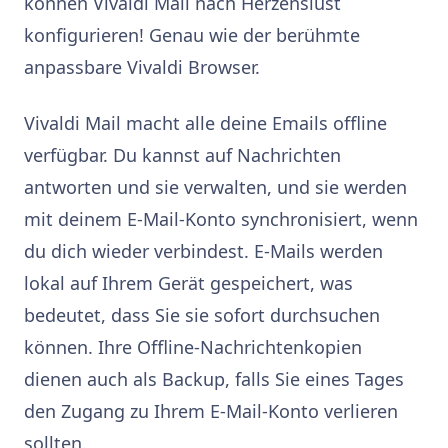
können Vivaldi Mail nach Herzenslust
konfigurieren! Genau wie der berühmte
anpassbare Vivaldi Browser.
Vivaldi Mail macht alle deine Emails offline
verfügbar. Du kannst auf Nachrichten
antworten und sie verwalten, und sie werden
mit deinem E-Mail-Konto synchronisiert, wenn
du dich wieder verbindest. E-Mails werden
lokal auf Ihrem Gerät gespeichert, was
bedeutet, dass Sie sie sofort durchsuchen
können. Ihre Offline-Nachrichtenkopien
dienen auch als Backup, falls Sie eines Tages
den Zugang zu Ihrem E-Mail-Konto verlieren
sollten.