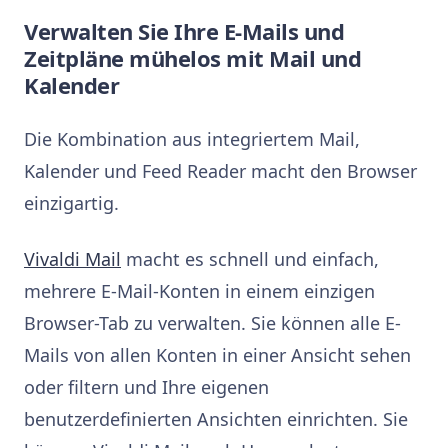
Verwalten Sie Ihre E-Mails und
Zeitpläne mühelos mit Mail und
Kalender
Die Kombination aus integriertem Mail,
Kalender und Feed Reader macht den Browser
einzigartig.
Vivaldi Mail
macht es schnell und einfach,
mehrere E-Mail-Konten in einem einzigen
Browser-Tab zu verwalten. Sie können alle E-
Mails von allen Konten in einer Ansicht sehen
oder filtern und Ihre eigenen
benutzerdefinierten Ansichten einrichten. Sie