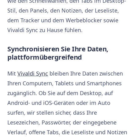
wie den Schnellwahlen, den Tabs im Desktop-
Stil, den Panels, den Notizen, der Leseliste,
dem Tracker und dem Werbeblocker sowie
Vivaldi Sync zu Hause fühlen.
Synchronisieren Sie Ihre Daten,
plattformübergreifend
Mit
Vivaldi Sync
bleiben Ihre Daten zwischen
Ihren Computern, Tablets und Smartphones
zugänglich. Ob Sie auf dem Desktop, auf
Android- und iOS-Geräten oder im Auto
surfen, wir stellen sicher, dass Ihre
Lesezeichen, Passwörter, der eingegebene
Verlauf, offene Tabs, die Leseliste und Notizen