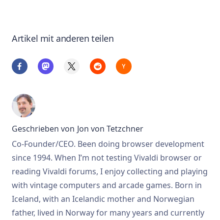
Artikel mit anderen teilen
Geschrieben von
Jon von Tetzchner
Co-Founder/CEO. Been doing browser development
since 1994. When I’m not testing Vivaldi browser or
reading Vivaldi forums, I enjoy collecting and playing
with vintage computers and arcade games. Born in
Iceland, with an Icelandic mother and Norwegian
father, lived in Norway for many years and currently