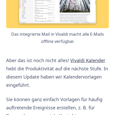
Das integrierte Mail in Vivaldi macht alle E-Mails
offline verfügbar.
Aber das ist noch nicht alles!
Vivaldi Kalender
hebt die Produktivität auf die nächste Stufe. In
diesem Update haben wir Kalendervorlagen
eingeführt.
Sie können ganz einfach Vorlagen für häufig
auftretende Ereignisse erstellen, z. B. für