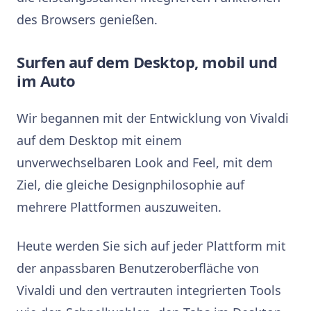
des Browsers genießen.
Surfen auf dem Desktop, mobil und
im Auto
Wir begannen mit der Entwicklung von Vivaldi
auf dem Desktop mit einem
unverwechselbaren Look and Feel, mit dem
Ziel, die gleiche Designphilosophie auf
mehrere Plattformen auszuweiten.
Heute werden Sie sich auf jeder Plattform mit
der anpassbaren Benutzeroberfläche von
Vivaldi und den vertrauten integrierten Tools