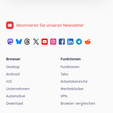
Abonnieren Sie unseren Newsletter
Browser
Funktionen
Desktop
Funktionen
Android
Tabs
iOS
Arbeitsbereiche
Unternehmen
Werbeblocker
Automotive
VPN
Download
Browser vergleichen