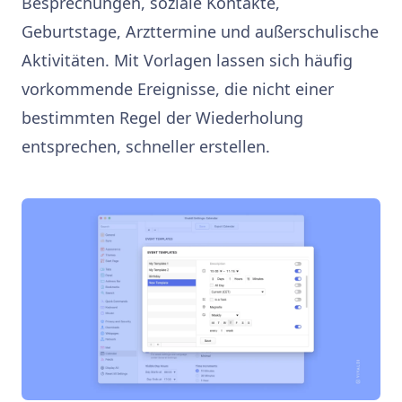
Besprechungen, soziale Kontakte,
Geburtstage, Arzttermine und außerschulische
Aktivitäten. Mit Vorlagen lassen sich häufig
vorkommende Ereignisse, die nicht einer
bestimmten Regel der Wiederholung
entsprechen, schneller erstellen.