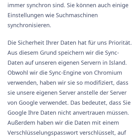
immer synchron sind. Sie können auch einige
Einstellungen wie Suchmaschinen
synchronisieren.
Die Sicherheit Ihrer Daten hat für uns Priorität.
Aus diesem Grund speichern wir die Sync-
Daten auf unseren eigenen Servern in Island.
Obwohl wir die Sync-Engine von Chromium
verwenden, haben wir sie so modifiziert, dass
sie unsere eigenen Server anstelle der Server
von Google verwendet. Das bedeutet, dass Sie
Google Ihre Daten nicht anvertrauen müssen.
Außerdem haben wir die Daten mit einem
Verschlüsselungspasswort verschlüsselt, auf