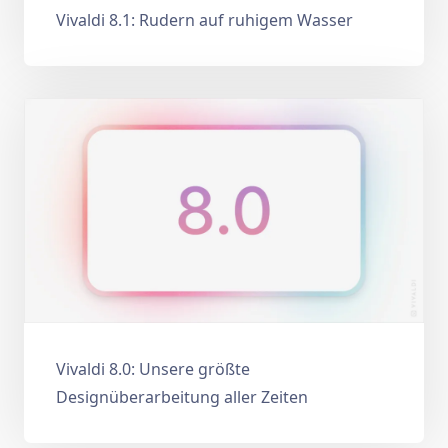
Vivaldi 8.1: Rudern auf ruhigem Wasser
Vivaldi 8.0: Unsere größte
Designüberarbeitung aller Zeiten