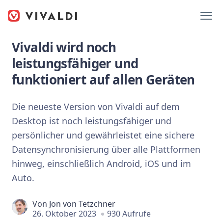
Vivaldi wird noch
leistungsfähiger und
funktioniert auf allen Geräten
Die neueste Version von Vivaldi auf dem
Desktop ist noch leistungsfähiger und
persönlicher und gewährleistet eine sichere
Datensynchronisierung über alle Plattformen
hinweg, einschließlich Android, iOS und im
Auto.
Von
Jon von Tetzchner
26. Oktober 2023
930 Aufrufe