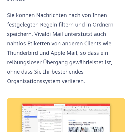
Sie können Nachrichten nach von Ihnen
festgelegten Regeln filtern und in Ordnern
speichern. Vivaldi Mail unterstützt auch
nahtlos Etiketten von anderen Clients wie
Thunderbird und Apple Mail, so dass ein
reibungsloser Übergang gewährleistet ist,
ohne dass Sie Ihr bestehendes
Organisationssystem verlieren.