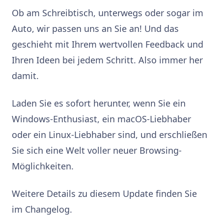
Ob am Schreibtisch, unterwegs oder sogar im
Auto, wir passen uns an Sie an! Und das
geschieht mit Ihrem wertvollen Feedback und
Ihren Ideen bei jedem Schritt. Also immer her
damit.
Laden Sie es sofort herunter, wenn Sie ein
Windows-Enthusiast, ein macOS-Liebhaber
oder ein Linux-Liebhaber sind, und erschließen
Sie sich eine Welt voller neuer Browsing-
Möglichkeiten.
Weitere Details zu diesem Update finden Sie
im Changelog.