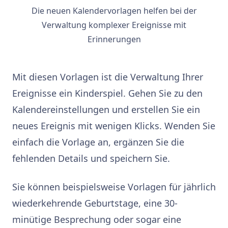
Die neuen Kalendervorlagen helfen bei der
Verwaltung komplexer Ereignisse mit
Erinnerungen
Mit diesen Vorlagen ist die Verwaltung Ihrer
Ereignisse ein Kinderspiel. Gehen Sie zu den
Kalendereinstellungen und erstellen Sie ein
neues Ereignis mit wenigen Klicks. Wenden Sie
einfach die Vorlage an, ergänzen Sie die
fehlenden Details und speichern Sie.
Sie können beispielsweise Vorlagen für jährlich
wiederkehrende Geburtstage, eine 30-
minütige Besprechung oder sogar eine