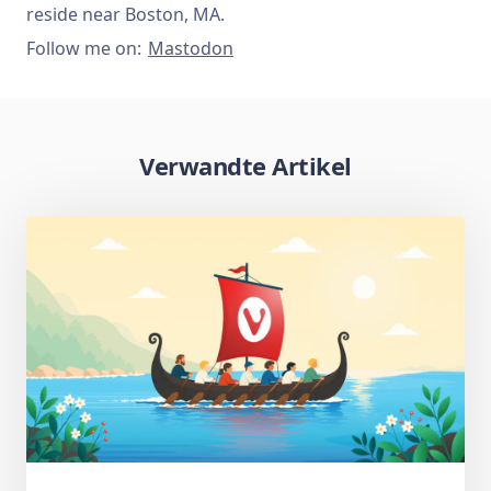
reside near Boston, MA.
Follow me on:
Mastodon
Verwandte Artikel