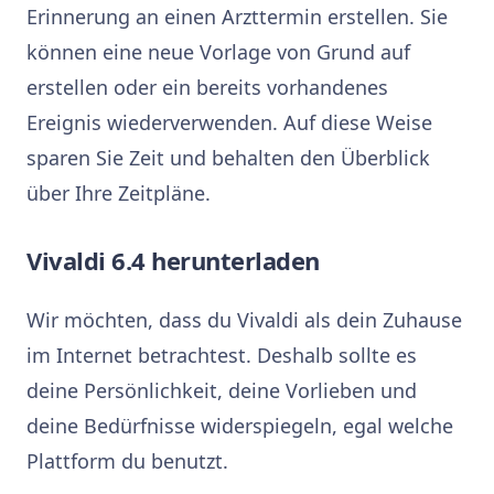
Erinnerung an einen Arzttermin erstellen. Sie
können eine neue Vorlage von Grund auf
erstellen oder ein bereits vorhandenes
Ereignis wiederverwenden. Auf diese Weise
sparen Sie Zeit und behalten den Überblick
über Ihre Zeitpläne.
Vivaldi 6.4 herunterladen
Wir möchten, dass du Vivaldi als dein Zuhause
im Internet betrachtest. Deshalb sollte es
deine Persönlichkeit, deine Vorlieben und
deine Bedürfnisse widerspiegeln, egal welche
Plattform du benutzt.