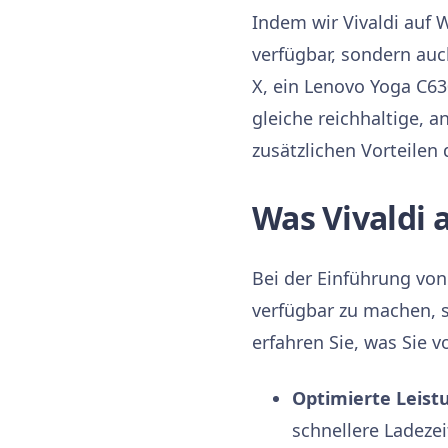
Indem wir Vivaldi auf 
verfügbar, sondern auc
X, ein Lenovo Yoga C63
gleiche reichhaltige, 
zusätzlichen Vorteilen
Was Vivaldi 
Bei der Einführung vo
verfügbar zu machen, s
erfahren Sie, was Sie 
Optimierte Leist
schnellere Ladezei