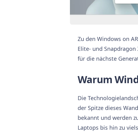
Zu den Windows on AR
Elite- und Snapdragon 
für die nächste Genera
Warum Wind
Die Technologielandsch
der Spitze dieses Wand
bekannt und werden zun
Laptops bis hin zu viel