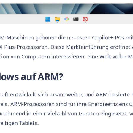
M-Maschinen gehören die neuesten Copilot+-PCs mi
X Plus-Prozessoren. Diese Markteinführung eröffnet
tion von Computern interessieren, eine Welt voller M
ows auf ARM?
aft entwickelt sich rasant weiter, und ARM-basierte
els. ARM-Prozessoren sind für ihre Energieeffizienz 
ehmend in einer Vielzahl von Geräten eingesetzt, v
seitigen Tablets.