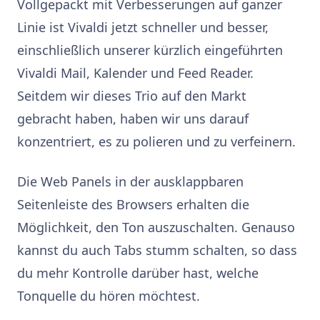
Vollgepackt mit Verbesserungen auf ganzer
Linie ist Vivaldi jetzt schneller und besser,
einschließlich unserer kürzlich eingeführten
Vivaldi Mail, Kalender und Feed Reader.
Seitdem wir dieses Trio auf den Markt
gebracht haben, haben wir uns darauf
konzentriert, es zu polieren und zu verfeinern.
Die Web Panels in der ausklappbaren
Seitenleiste des Browsers erhalten die
Möglichkeit, den Ton auszuschalten. Genauso
kannst du auch Tabs stumm schalten, so dass
du mehr Kontrolle darüber hast, welche
Tonquelle du hören möchtest.