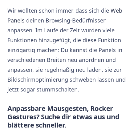
Wir wollten schon immer, dass sich die
Web
Panels
deinen Browsing-Bedürfnissen
anpassen. Im Laufe der Zeit wurden viele
Funktionen hinzugefügt, die diese Funktion
einzigartig machen: Du kannst die Panels in
verschiedenen Breiten neu anordnen und
anpassen, sie regelmäßig neu laden, sie zur
Bildschirmoptimierung schweben lassen und
jetzt sogar stummschalten.
Anpassbare Mausgesten, Rocker
Gestures? Suche dir etwas aus und
blättere schneller.