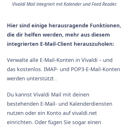
Vivaldi Mail integriert mit Kalender und Feed Reader.
Hier sind einige herausragende Funktionen,
die dir helfen werden, mehr aus diesem
integrierten E-Mail-Client herauszuholen:
Verwalte alle E-Mail-Konten in Vivaldi – und
das kostenlos. IMAP- und POP3-E-Mail-Konten
werden unterstützt .
Du kannst Vivaldi Mail mit deinen
bestehenden E-Mail- und Kalenderdiensten
nutzen oder ein Konto auf vivaldi.net
einrichten. Oder fügen Sie sogar einen