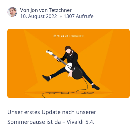
Von
Jon von Tetzchner
10. August 2022
1307 Aufrufe
Unser erstes Update nach unserer
Sommerpause ist da – Vivaldi 5.4.