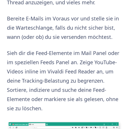
Thread anzuzeigen, und vieles mehr.
Bereite E-Mails im Voraus vor und stelle sie in
die Warteschlange, falls du nicht sicher bist,
wann (oder ob) du sie versenden möchtest.
Sieh dir die Feed-Elemente im Mail Panel oder
im speziellen Feeds Panel an. Zeige YouTube-
Videos inline im Vivaldi Feed Reader an, um
deine Tracking-Belastung zu begrenzen.
Sortiere, indiziere und suche deine Feed-
Elemente oder markiere sie als gelesen, ohne
sie zu löschen.