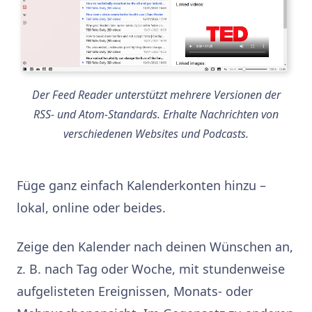
Der Feed Reader unterstützt mehrere Versionen der
RSS- und Atom-Standards. Erhalte Nachrichten von
verschiedenen Websites und Podcasts.
Füge ganz einfach Kalenderkonten hinzu –
lokal, online oder beides.
Zeige den Kalender nach deinen Wünschen an,
z. B. nach Tag oder Woche, mit stundenweise
aufgelisteten Ereignissen, Monats- oder