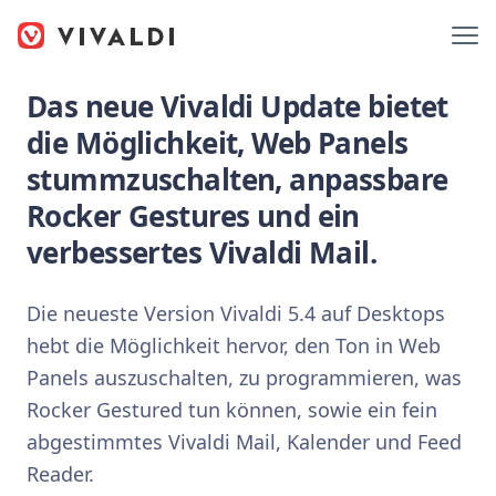
Das neue Vivaldi Update bietet
die Möglichkeit, Web Panels
stummzuschalten, anpassbare
Rocker Gestures und ein
verbessertes Vivaldi Mail.
Die neueste Version Vivaldi 5.4 auf Desktops
hebt die Möglichkeit hervor, den Ton in Web
Panels auszuschalten, zu programmieren, was
Rocker Gestured tun können, sowie ein fein
abgestimmtes Vivaldi Mail, Kalender und Feed
Reader.