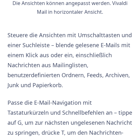
Die Ansichten können angepasst werden. Vivaldi
Mail in horizontaler Ansicht.
Steuere die Ansichten mit Umschalttasten und
einer Suchleiste – blende gelesene E-Mails mit
einem Klick aus oder ein, einschließlich
Nachrichten aus Mailinglisten,
benutzerdefinierten Ordnern, Feeds, Archiven,
Junk und Papierkorb.
Passe die E-Mail-Navigation mit
Tastaturkürzeln und Schnellbefehlen an – tippe
auf G, um zur nächsten ungelesenen Nachricht
zu springen, drücke T, um den Nachrichten-