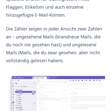
Flaggen, Etiketten und auch einzelne
hinzugefügte E-Mail-Konten.
Die Zähler zeigen in jeder Ansicht zwei Zahlen
an – ungesehene Mails (brandneue Mails, die
du noch nie gesehen hast) und ungelesene
Mails (Mails, die du zwar gesehen, aber nicht
vollständig gelesen haben).