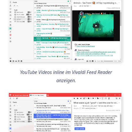
YouTube Videos inline im Vivaldi Feed Reader
anzeigen.