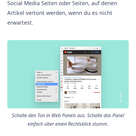
Social Media Seiten oder Seiten, auf denen
Artikel vertont werden, wenn du es nicht
erwartest.
Schalte den Ton in Web Panels aus. Schalte das Panel
einfach über einen Rechtsklick stumm.