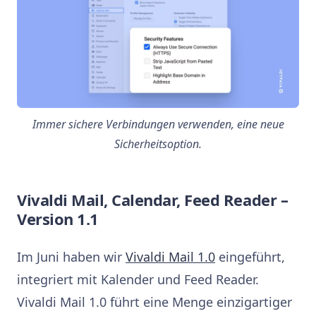
Immer sichere Verbindungen verwenden, eine neue
Sicherheitsoption.
Vivaldi Mail, Calendar, Feed Reader –
Version 1.1
Im Juni haben wir
Vivaldi Mail 1.0
eingeführt,
integriert mit Kalender und Feed Reader.
Vivaldi Mail 1.0 führt eine Menge einzigartiger