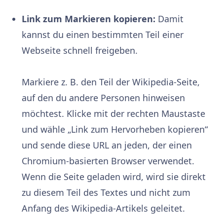
Link zum Markieren kopieren:
Damit
kannst du einen bestimmten Teil einer
Webseite schnell freigeben.
Markiere z. B. den Teil der Wikipedia-Seite,
auf den du andere Personen hinweisen
möchtest. Klicke mit der rechten Maustaste
und wähle „Link zum Hervorheben kopieren“
und sende diese URL an jeden, der einen
Chromium-basierten Browser verwendet.
Wenn die Seite geladen wird, wird sie direkt
zu diesem Teil des Textes und nicht zum
Anfang des Wikipedia-Artikels geleitet.