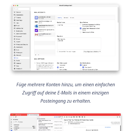
Füge mehrere Konten hinzu, um einen einfachen
Zugriff auf deine E-Mails in einem einzigen
Posteingang zu erhalten.