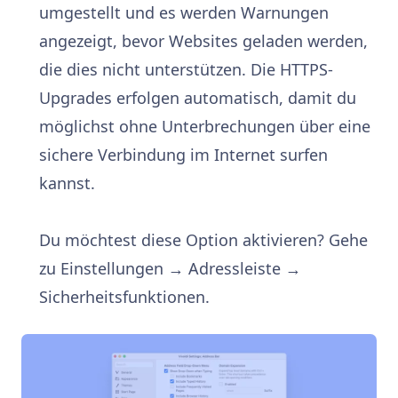
umgestellt und es werden Warnungen
angezeigt, bevor Websites geladen werden,
die dies nicht unterstützen. Die HTTPS-
Upgrades erfolgen automatisch, damit du
möglichst ohne Unterbrechungen über eine
sichere Verbindung im Internet surfen
kannst.
Du möchtest diese Option aktivieren? Gehe
zu Einstellungen → Adressleiste →
Sicherheitsfunktionen.