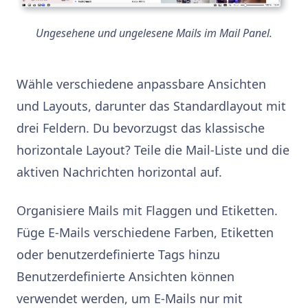
Ungesehene und ungelesene Mails im Mail Panel.
Wähle verschiedene anpassbare Ansichten
und Layouts, darunter das Standardlayout mit
drei Feldern. Du bevorzugst das klassische
horizontale Layout? Teile die Mail-Liste und die
aktiven Nachrichten horizontal auf.
Organisiere Mails mit Flaggen und Etiketten.
Füge E-Mails verschiedene Farben, Etiketten
oder benutzerdefinierte Tags hinzu
Benutzerdefinierte Ansichten können
verwendet werden, um E-Mails nur mit