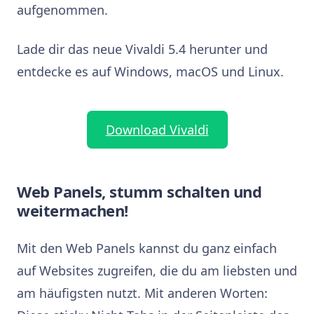
aufgenommen.
Lade dir das neue Vivaldi 5.4 herunter und
entdecke es auf Windows, macOS und Linux.
Download Vivaldi
Web Panels, stumm schalten und
weitermachen!
Mit den Web Panels kannst du ganz einfach
auf Websites zugreifen, die du am liebsten und
am häufigsten nutzt. Mit anderen Worten: