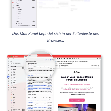
Das Mail Panel befindet sich in der Seitenleiste des
Browsers.