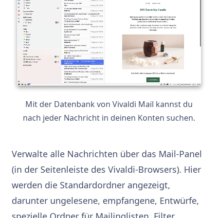
Mit der Datenbank von Vivaldi Mail kannst du
nach jeder Nachricht in deinen Konten suchen.
Verwalte alle Nachrichten über das Mail-Panel
(in der Seitenleiste des Vivaldi-Browsers). Hier
werden die Standardordner angezeigt,
darunter ungelesene, empfangene, Entwürfe,
spezielle Ordner für Mailinglisten, Filter,