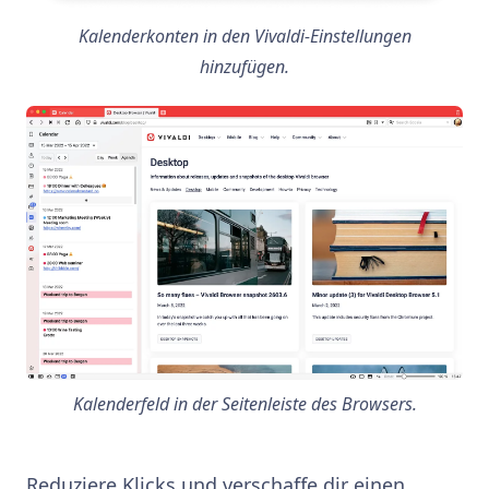
Kalenderkonten in den Vivaldi-Einstellungen
hinzufügen.
Kalenderfeld in der Seitenleiste des Browsers.
Reduziere Klicks und verschaffe dir einen