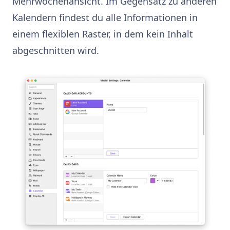
Mehrwochenansicht. Im Gegensatz zu anderen
Kalendern findest du alle Informationen in
einem flexiblen Raster, in dem kein Inhalt
abgeschnitten wird.