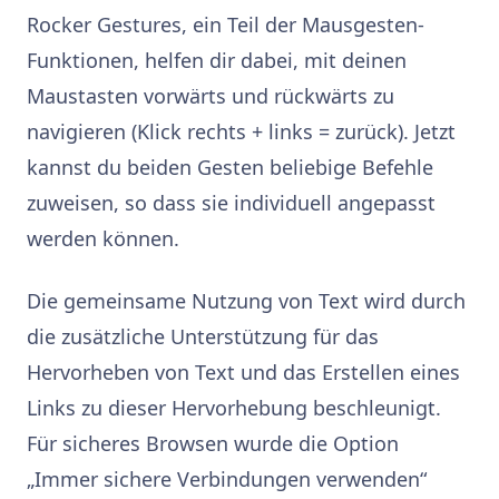
Rocker Gestures, ein Teil der Mausgesten-
Funktionen, helfen dir dabei, mit deinen
Maustasten vorwärts und rückwärts zu
navigieren (Klick rechts + links = zurück). Jetzt
kannst du beiden Gesten beliebige Befehle
zuweisen, so dass sie individuell angepasst
werden können.
Die gemeinsame Nutzung von Text wird durch
die zusätzliche Unterstützung für das
Hervorheben von Text und das Erstellen eines
Links zu dieser Hervorhebung beschleunigt.
Für sicheres Browsen wurde die Option
„Immer sichere Verbindungen verwenden“