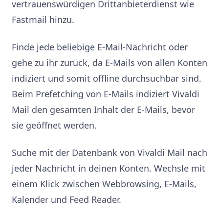
vertrauenswürdigen Drittanbieterdienst wie
Fastmail hinzu.
Finde jede beliebige E-Mail-Nachricht oder
gehe zu ihr zurück, da E-Mails von allen Konten
indiziert und somit offline durchsuchbar sind.
Beim Prefetching von E-Mails indiziert Vivaldi
Mail den gesamten Inhalt der E-Mails, bevor
sie geöffnet werden.
Suche mit der Datenbank von Vivaldi Mail nach
jeder Nachricht in deinen Konten. Wechsle mit
einem Klick zwischen Webbrowsing, E-Mails,
Kalender und Feed Reader.