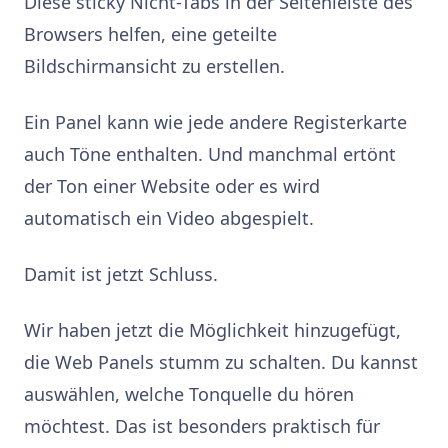
Diese sticky Nicht-Tabs in der Seitenleiste des
Browsers helfen, eine geteilte
Bildschirmansicht zu erstellen.
Ein Panel kann wie jede andere Registerkarte
auch Töne enthalten. Und manchmal ertönt
der Ton einer Website oder es wird
automatisch ein Video abgespielt.
Damit ist jetzt Schluss.
Wir haben jetzt die Möglichkeit hinzugefügt,
die Web Panels stumm zu schalten. Du kannst
auswählen, welche Tonquelle du hören
möchtest. Das ist besonders praktisch für