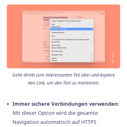
Gehe direkt zum interessanten Teil über und kopiere
den Link, um den Text zu markieren.
Immer sichere Verbindungen verwenden:
Mit dieser Option wird die gesamte
Navigation automatisch auf HTTPS