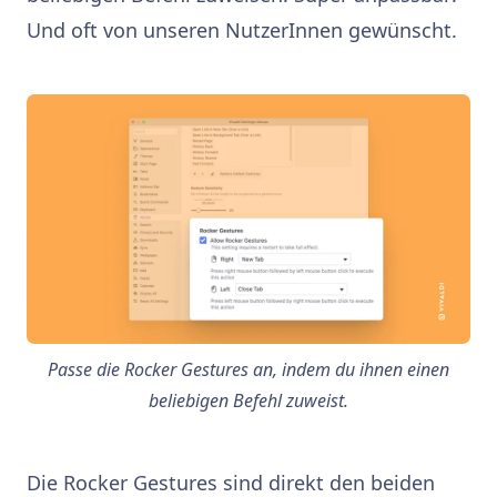
Und oft von unseren NutzerInnen gewünscht.
Passe die Rocker Gestures an, indem du ihnen einen
beliebigen Befehl zuweist.
Die Rocker Gestures sind direkt den beiden