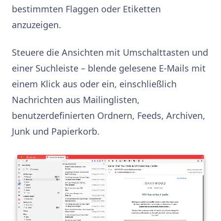
bestimmten Flaggen oder Etiketten
anzuzeigen.
Steuere die Ansichten mit Umschalttasten und
einer Suchleiste – blende gelesene E-Mails mit
einem Klick aus oder ein, einschließlich
Nachrichten aus Mailinglisten,
benutzerdefinierten Ordnern, Feeds, Archiven,
Junk und Papierkorb.