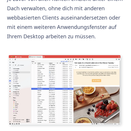
Dach verwalten, ohne dich mit anderen
webbasierten Clients auseinandersetzen oder
mit einem weiteren Anwendungsfenster auf
Ihrem Desktop arbeiten zu müssen.