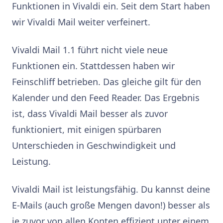
Funktionen in Vivaldi ein. Seit dem Start haben
wir Vivaldi Mail weiter verfeinert.
Vivaldi Mail 1.1 führt nicht viele neue
Funktionen ein. Stattdessen haben wir
Feinschliff betrieben. Das gleiche gilt für den
Kalender und den Feed Reader. Das Ergebnis
ist, dass Vivaldi Mail besser als zuvor
funktioniert, mit einigen spürbaren
Unterschieden in Geschwindigkeit und
Leistung.
Vivaldi Mail ist leistungsfähig. Du kannst deine
E-Mails (auch große Mengen davon!) besser als
je zuvor von allen Konten effizient unter einem