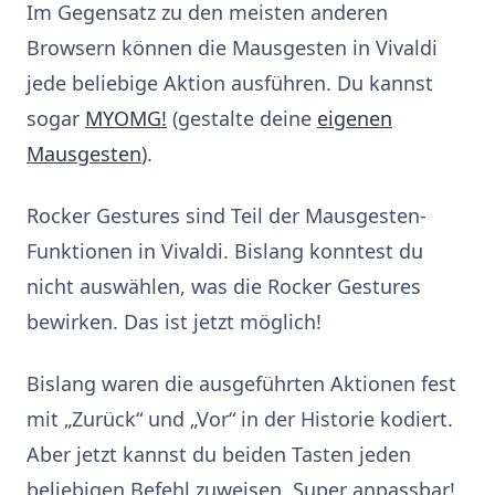
Im Gegensatz zu den meisten anderen
Browsern können die Mausgesten in Vivaldi
jede beliebige Aktion ausführen. Du kannst
sogar
MYOMG!
(gestalte deine
eigenen
Mausgesten
).
Rocker Gestures sind Teil der Mausgesten-
Funktionen in Vivaldi. Bislang konntest du
nicht auswählen, was die Rocker Gestures
bewirken. Das ist jetzt möglich!
Bislang waren die ausgeführten Aktionen fest
mit „Zurück“ und „Vor“ in der Historie kodiert.
Aber jetzt kannst du beiden Tasten jeden
beliebigen Befehl zuweisen. Super anpassbar!