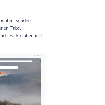
nenten, sondern
enen (Tabs,
lich, wirkte aber auch