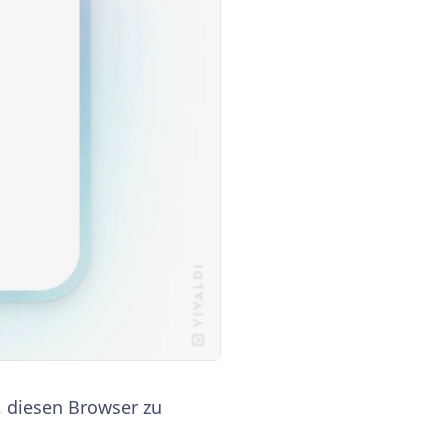
, diesen Browser zu