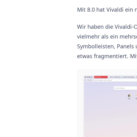
Mit 8.0 hat Vivaldi ein
Wir haben die Vivaldi
vielmehr als ein mehrs
Symbolleisten, Panels 
etwas fragmentiert. Mi