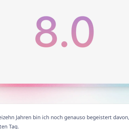
izehn Jahren bin ich noch genauso begeistert davon
ten Tag.