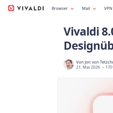
Browser
Mail
VPN
Vivaldi 8
Designüb
Von
Jon von Tetzch
21. Mai 2026
170