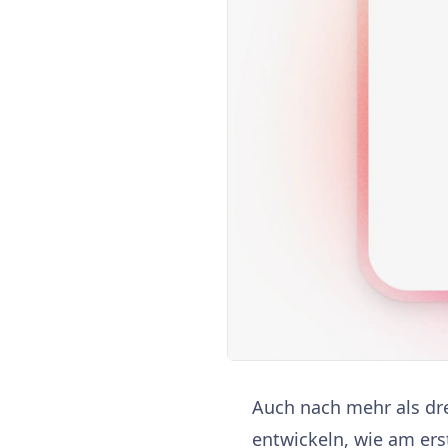
Auch nach mehr als dre
entwickeln, wie am ers