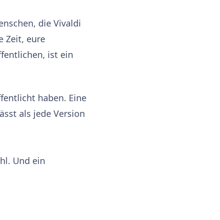
nschen, die Vivaldi
 Zeit, eure
fentlichen, ist ein
ffentlicht haben. Eine
ässt als jede Version
hl. Und ein