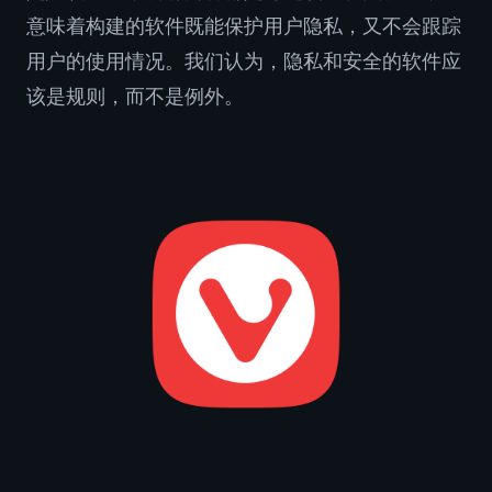
意味着构建的软件既能保护用户隐私，又不会跟踪
用户的使用情况。我们认为，隐私和安全的软件应
该是规则，而不是例外。