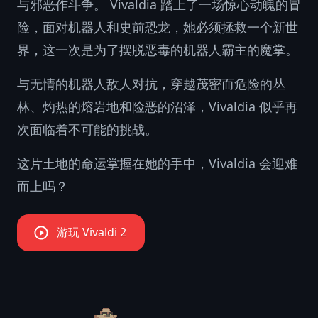
与邪恶作斗争。 Vivaldia 踏上了一场惊心动魄的冒
险，面对机器人和史前恐龙，她必须拯救一个新世
界，这一次是为了摆脱恶毒的机器人霸主的魔掌。
与无情的机器人敌人对抗，穿越茂密而危险的丛
林、灼热的熔岩地和险恶的沼泽，Vivaldia 似乎再
次面临着不可能的挑战。
这片土地的命运掌握在她的手中，Vivaldia 会迎难
而上吗？
游玩 Vivaldi 2