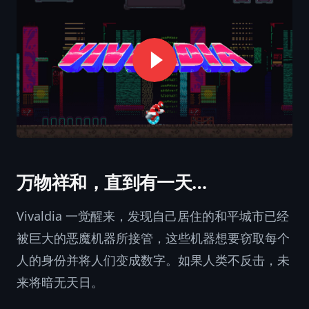
万物祥和，直到有一天…
Vivaldia 一觉醒来，发现自己居住的和平城市已经
被巨大的恶魔机器所接管，这些机器想要窃取每个
人的身份并将人们变成数字。如果人类不反击，未
来将暗无天日。