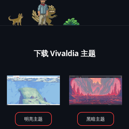
下载 Vivaldia 主题
明亮主题
黑暗主题