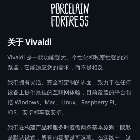
关于 Vivaldi
Vivaldi 是一款功能强大、个性化和私密性强的浏
览器，它能适应您的需求，而不是相反。
我们拥有灵活、完全可定制的界面，致力于在任何
设备上提供最佳的互联网体验，目前覆盖的平台包
括 Windows、Mac、Linux、Raspberry Pi、
iOS、安卓和车载安卓。
我们在构建产品和服务时遵循两条基本原则：隐私
是默认设置，所有内容都是可选项。在实践中，这