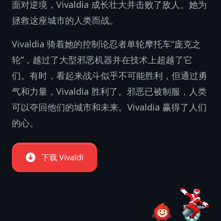
面对逆境，Vivaldia 成长壮大并击败了敌人。她为
拯救这座城市的人类而战。
Vivaldia 骑着她的控制论忍者单轮摩托车“庞克之
轮”，越过了大型邪恶机器并在技术上超越了它
们。有时，看起来战斗似乎不可能胜利，但通过勇
气和力量，Vivaldia 胜利了。邪恶已被制服，人类
可以夺回他们的城市和未来。Vivaldia 赢得了人们
的心。
下载 Vivaldi