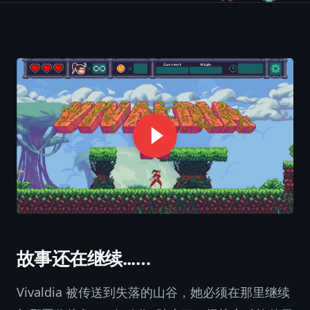
故事还在继续...…
Vivaldia 被传送到失落的山谷，她必须在那里继续