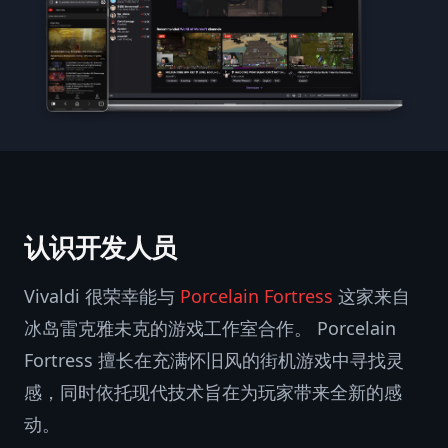
认识开发人员
Vivaldi 很荣幸能与
Porcelain Fortress
这家来自
冰岛雷克雅未克的游戏工作室合作。 Porcelain
Fortress 擅长在充满怀旧风的街机游戏中寻找灵
感，同时依托现代技术旨在为玩家带来全新的感
动。