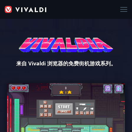
来自 Vivaldi 浏览器的免费街机游戏系列。