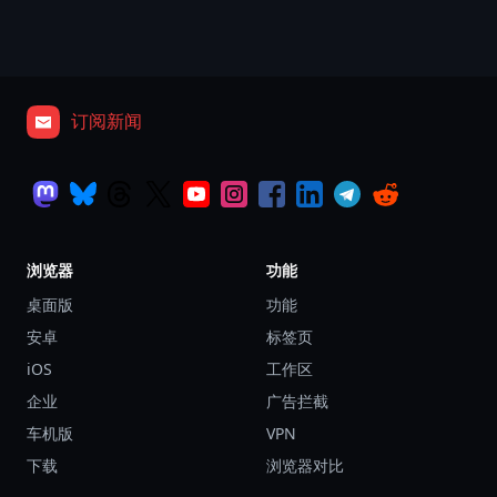
订阅新闻
浏览器
功能
桌面版
功能
安卓
标签页
iOS
工作区
企业
广告拦截
车机版
VPN
下载
浏览器对比