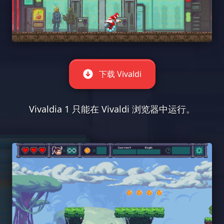
下载 Vivaldi
Vivaldia 1 只能在 Vivaldi 浏览器中运行。