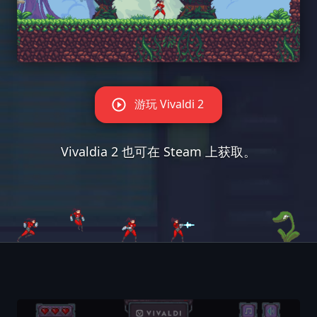
游玩 Vivaldi 2
Vivaldia 2 也可在
Steam
上获取。