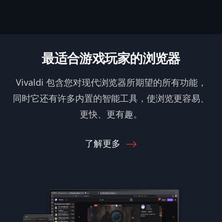
最适合游戏玩家的浏览器
Vivaldi 包含您对现代浏览器所期望的所有功能，
同时它还有许多内置的智能工具，使浏览更容易、
更快、更有趣。
了解更多