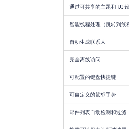
通过可共享的主题和 UI
智能线程处理（跳转到线
自动生成联系人
完全离线访问
可配置的键盘快捷键
可自定义的鼠标手势
邮件列表自动检测和过滤