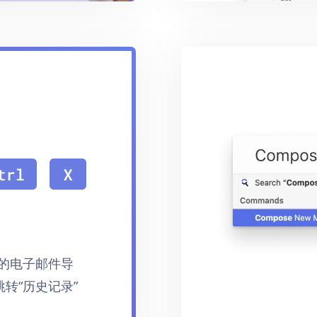
的电子邮件导
转“历史记录”