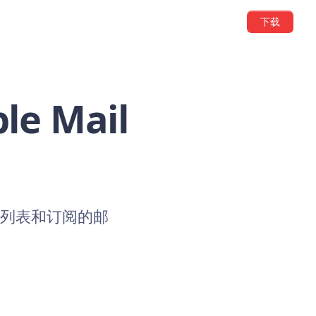
下载
 Mail
件列表和订阅的邮