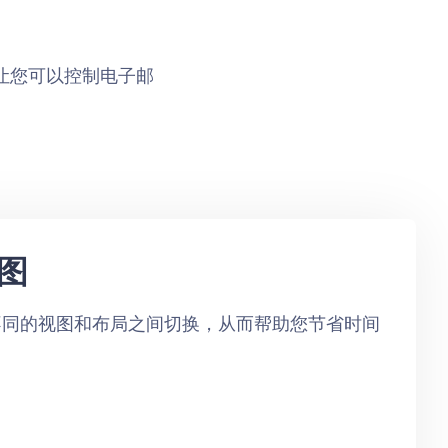
l 让您可以控制电子邮
图
不同的视图和布局之间切换，从而帮助您节省时间