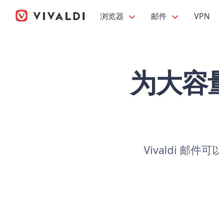
浏览器
邮件
VPN
为大容量
Vivaldi