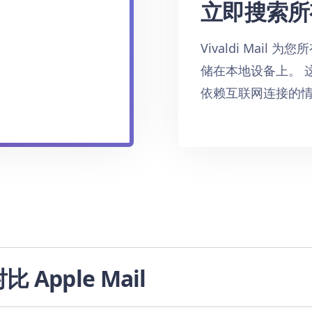
立即搜索所
Vivaldi Mai
储在本地设备上。 
依赖互联网连接的
 对比 Apple Mail