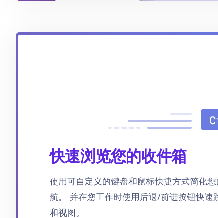
快速浏览您的收件箱
使用可自定义的键盘和鼠标快捷方式简化您
航。 并在您工作时使用后退/前进按钮快速跳
和视图。