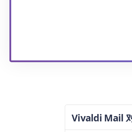
Vivaldi Mail