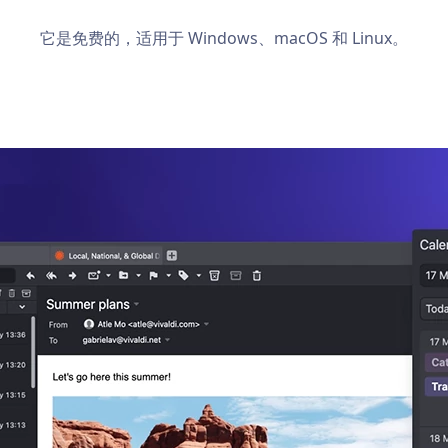
它是免费的，适用于 Windows、macOS 和 Linux。