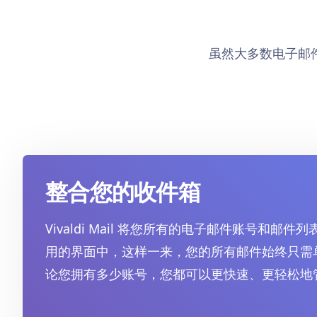
虽然大多数电子邮件客
整合您的收件箱
Vivaldi Mail 将您所有的电子邮件账号和邮
用的界面中，这样一来，您的所有邮件始终只需
论您拥有多少账号，您都可以更快速、更轻松地