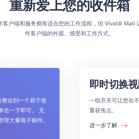
重新爱上您的收件箱
户端和服务都有适合您的工作流程，但 Vivaldi Mai
件客户端的外观、感受和工作方式。
即时切换视
件列表整合到一个易于使
一组开关可让您在
单击一下即可。 无
重获焦点。
管理大量电子邮件。
进一步了解