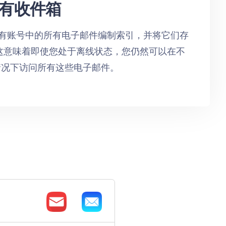
有收件箱
l 为您所有账号中的所有电子邮件编制索引，并将它们存
这意味着即使您处于离线状态，您仍然可以在不
情况下访问所有这些电子邮件。