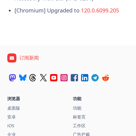
[Chromium] Upgraded to
120.0.6099.205
订阅新闻
浏览器
功能
桌面版
功能
安卓
标签页
iOS
工作区
企业
广告拦截