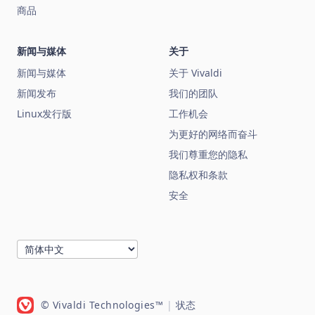
商品
新闻与媒体
关于
新闻与媒体
关于 Vivaldi
新闻发布
我们的团队
Linux发行版
工作机会
为更好的网络而奋斗
我们尊重您的隐私
隐私权和条款
安全
© Vivaldi Technologies™
|
状态