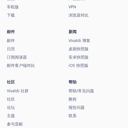
车机版
VPN
下载
浏览器对比
邮件
新闻
邮件
Vivaldi 博客
日历
桌面快照版
订阅阅读器
安卓快照版
邮件客户端对比
iOS 快照版
社区
帮助
Vivaldi 社群
帮助/常见问题
社区
教程
论坛
报告问题
主题
联系
参与贡献