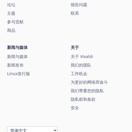
论坛
报告问题
主题
联系
参与贡献
商品
新闻与媒体
关于
新闻与媒体
关于 Vivaldi
新闻发布
我们的团队
Linux发行版
工作机会
为更好的网络而奋斗
我们尊重您的隐私
隐私权和条款
安全