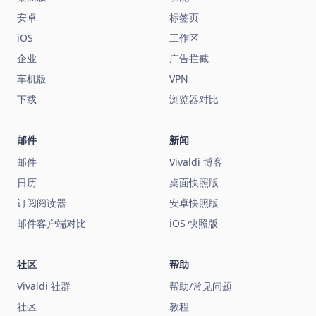
安卓
标签页
iOS
工作区
企业
广告拦截
车机版
VPN
下载
浏览器对比
邮件
新闻
邮件
Vivaldi 博客
日历
桌面快照版
订阅阅读器
安卓快照版
邮件客户端对比
iOS 快照版
社区
帮助
Vivaldi 社群
帮助/常见问题
社区
教程