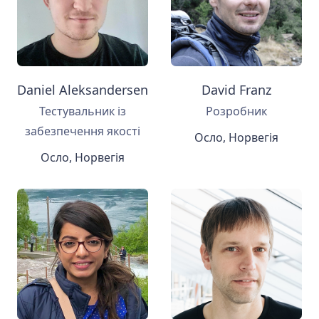
Daniel Aleksandersen
David Franz
Тестувальник із
Розробник
забезпечення якості
Осло, Норвегія
Осло, Норвегія