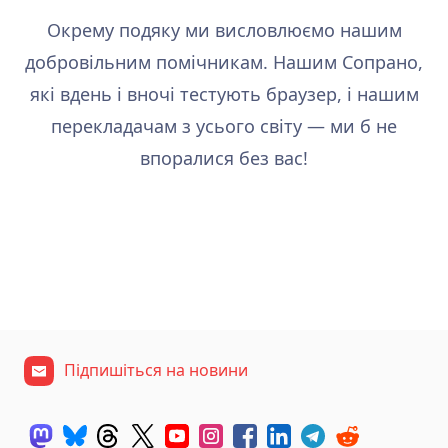
Окрему подяку ми висловлюємо нашим
добровільним помічникам. Нашим Сопрано,
які вдень і вночі тестують браузер, і нашим
перекладачам з усього світу — ми б не
впоралися без вас!
Підпишіться на новини