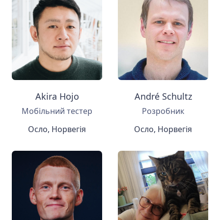
Akira Hojo
André Schultz
Мобільний тестер
Розробник
Осло, Норвегія
Осло, Норвегія