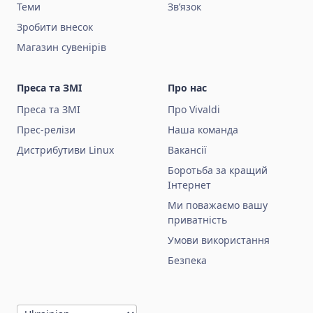
Теми
Зв’язок
Зробити внесок
Магазин сувенірів
Преса та ЗМІ
Про нас
Преса та ЗМІ
Про Vivaldi
Прес-релізи
Наша команда
Дистрибутиви Linux
Вакансії
Боротьба за кращий
Інтернет
Ми поважаємо вашу
приватність
Умови використання
Безпека