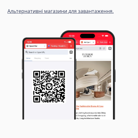
Альтернативні магазини для завантаження.