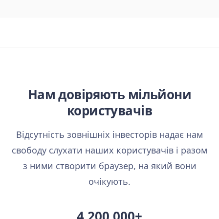
Нам довіряють мільйони
користувачів
Відсутність зовнішніх інвесторів надає нам
свободу слухати наших користувачів і разом
з ними створити браузер, на який вони
очікують.
4 200 000+