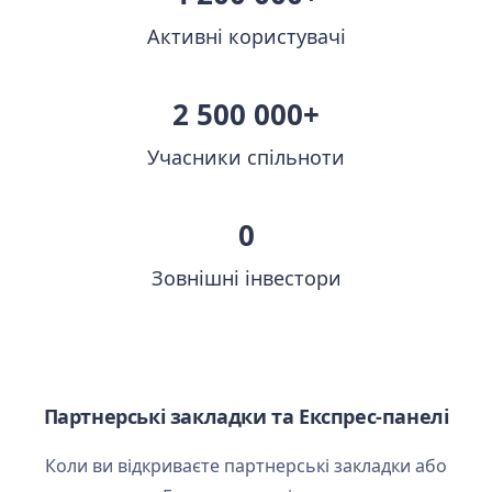
Активні користувачі
2 500 000+
Учасники спільноти
0
Зовнішні інвестори
Партнерські закладки та Експрес-панелі
Коли ви відкриваєте партнерські закладки або