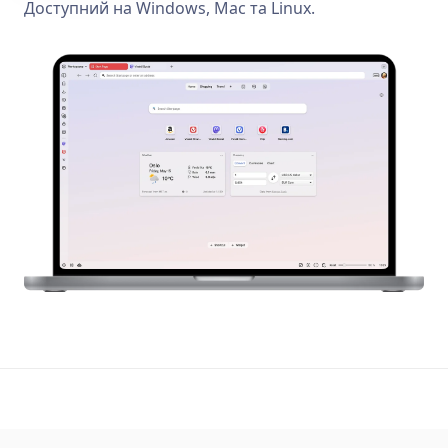
Доступний на Windows, Mac та Linux.