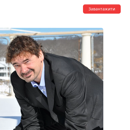
Завантажити