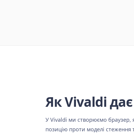
Як Vivaldi дає
У Vivaldi ми створюємо браузер
позицію проти моделі стеження 