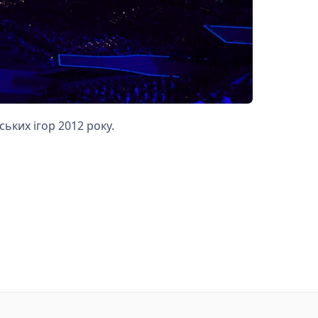
ських ігор 2012 року.