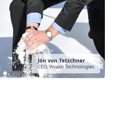
Jón von Tetzchner
CEO, Vivaldi Technologies