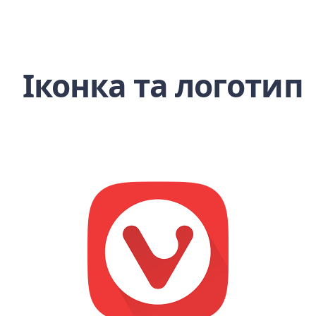
Іконка та логотип