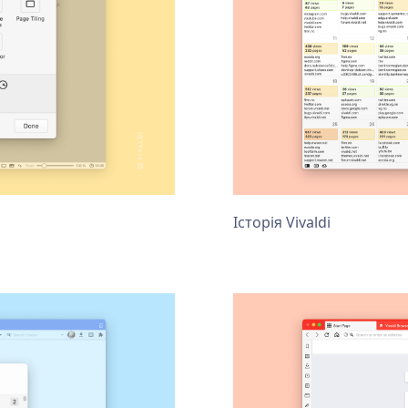
Історія Vivaldi