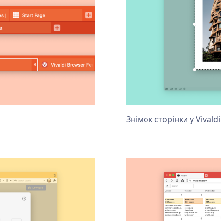
Знімок сторінки у Vivaldi