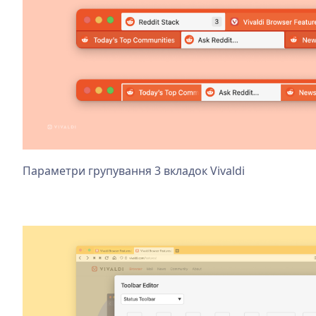
Параметри групування 3 вкладок Vivaldi