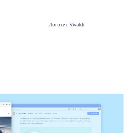
Логотип Vivaldi