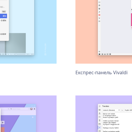
Експрес-панель Vivaldi