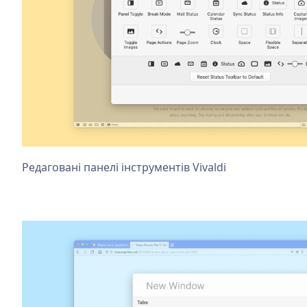
Редаговані панелі інструментів Vivaldi