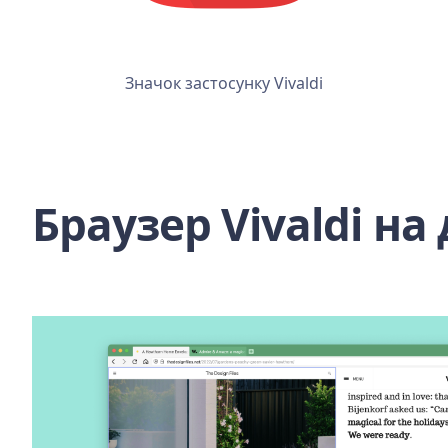
Значок застосунку Vivaldi
Браузер Vivaldi на