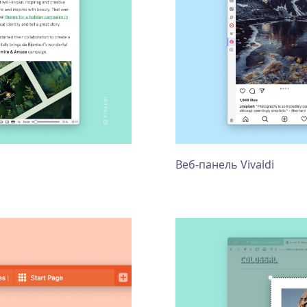
Веб-панель Vivaldi