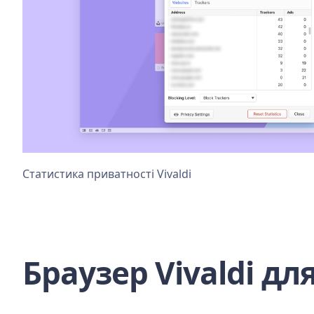
Статистика приватності Vivaldi
Браузер Vivaldi дл