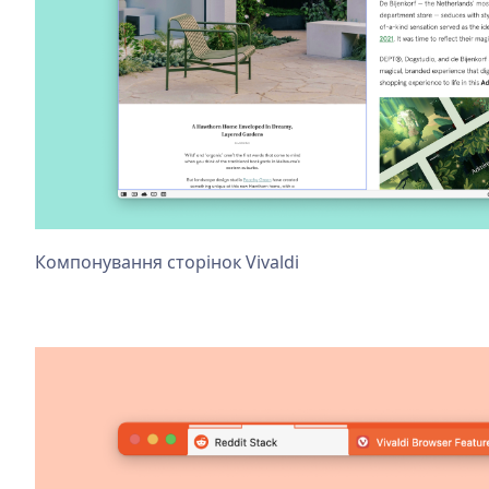
Компонування сторінок Vivaldi