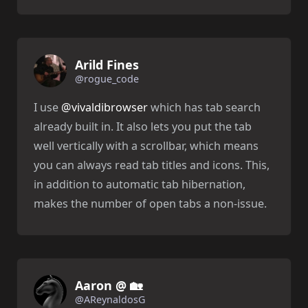
Arild Fines
@rogue_code
I use
@vivaldibrowser
which has tab search
already built in. It also lets you put the tab
well vertically with a scrollbar, which means
you can always read tab titles and icons. This,
in addition to automatic tab hibernation,
makes the number of open tabs a non-issue.
Aaron @ 🏡
@AReynaldosG