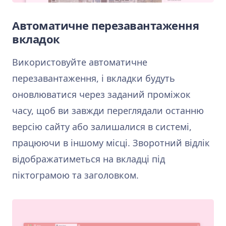
Автоматичне перезавантаження
вкладок
Використовуйте автоматичне
перезавантаження, і вкладки будуть
оновлюватися через заданий проміжок
часу, щоб ви завжди переглядали останню
версію сайту або залишалися в системі,
працюючи в іншому місці. Зворотний відлік
відображатиметься на вкладці під
піктограмою та заголовком.