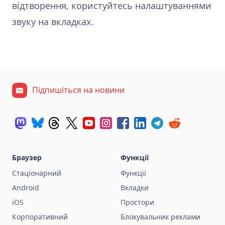
відтворення, користуйтесь налаштуваннями
звуку на вкладках.
Підпишіться на новини
Браузер
Функції
Стаціонарний
Функції
Android
Вкладки
iOS
Простори
Корпоративний
Блокувальник реклами