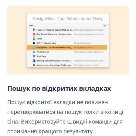
Пошук по відкритих вкладках
Пошук відкритої вкладки не повинен
перетворюватися на пошук голки в копиці
сіна. Використовуйте Швидкі команди для
отримання кращого результату.