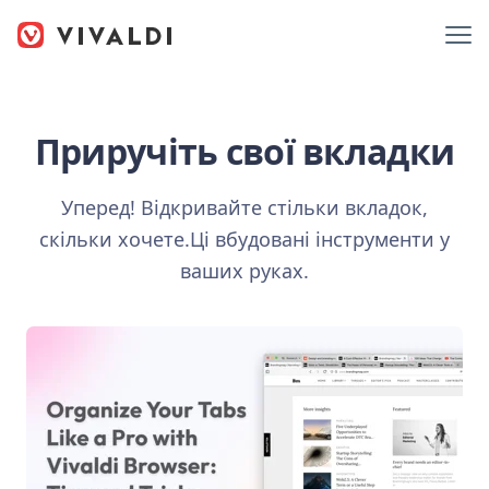
Приручіть свої вкладки
Уперед! Відкривайте стільки вкладок,
скільки хочете.
Ці вбудовані інструменти у
ваших руках.