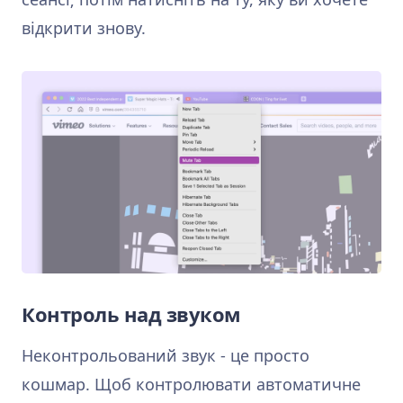
відкрити знову.
Контроль над звуком
Неконтрольований звук - це просто
кошмар. Щоб контролювати автоматичне