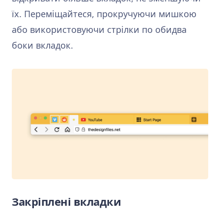
їх. Переміщайтеся, прокручуючи мишкою
або використовуючи стрілки по обидва
боки вкладок.
Закріплені вкладки