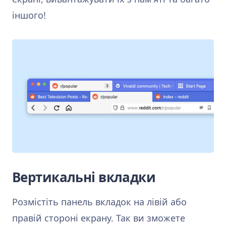
іншого!
Вертикальні вкладки
Розмістіть панель вкладок на лівій або
правій стороні екрану. Так ви зможете