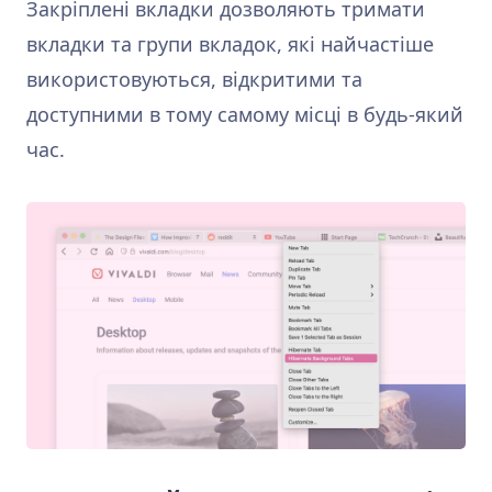
Закріплені вкладки дозволяють тримати
вкладки та групи вкладок, які найчастіше
використовуються, відкритими та
доступними в тому самому місці в будь-який
час.