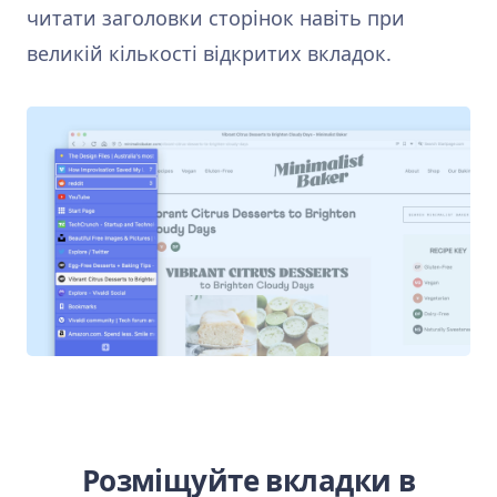
читати заголовки сторінок навіть при
великій кількості відкритих вкладок.
Розміщуйте вкладки в