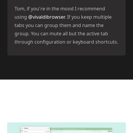
Tom, if you're in the mood I recommend
using
@vivaldibrowser
. If you keep multiple
tabs you can group them and name the
group. You can mute all but the active tab
through configuration or keyboard shortcuts.