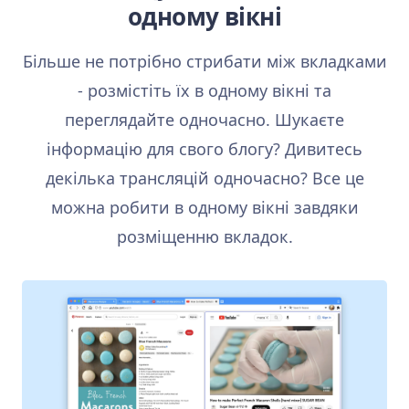
одному вікні
Більше не потрібно стрибати між вкладками
- розмістіть їх в одному вікні та
переглядайте одночасно. Шукаєте
інформацію для свого блогу? Дивитесь
декілька трансляцій одночасно? Все це
можна робити в одному вікні завдяки
розміщенню вкладок.