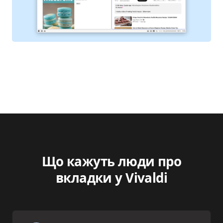
Що кажуть люди про
вкладки у Vivaldi