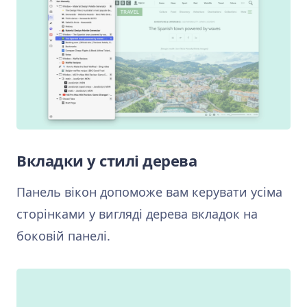
Вкладки у стилі дерева
Панель вікон допоможе вам керувати усіма
сторінками у вигляді дерева вкладок на
боковій панелі.