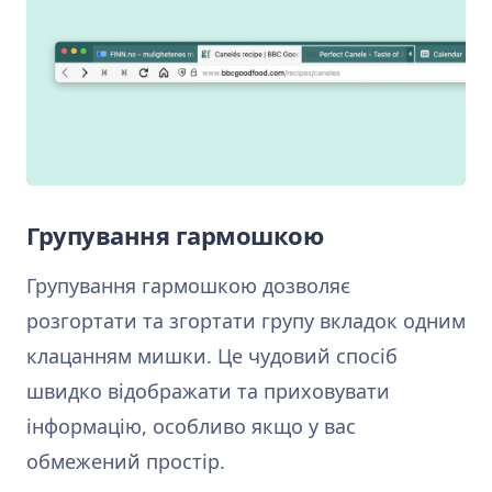
Групування гармошкою
Групування гармошкою дозволяє
розгортати та згортати групу вкладок одним
клацанням мишки. Це чудовий спосіб
швидко відображати та приховувати
інформацію, особливо якщо у вас
обмежений простір.