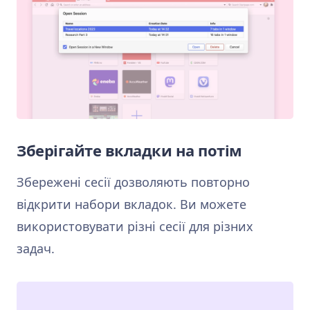
Зберігайте вкладки на потім
Збережені сесії дозволяють повторно
відкрити набори вкладок. Ви можете
використовувати різні сесії для різних
задач.