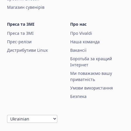
Магазин сувенірів
Преса та ЗМІ
Про нас
Преса та ЗМІ
Про Vivaldi
Прес-релізи
Наша команда
Дистрибутиви Linux
Вакансії
Боротьба за кращий
Інтернет
Ми поважаємо вашу
приватність
Умови використання
Безпека