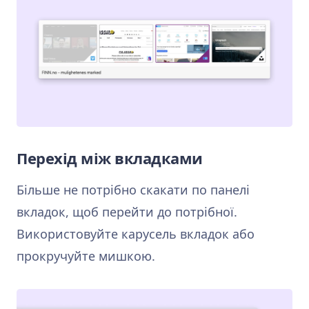
Перехід між вкладками
Більше не потрібно скакати по панелі
вкладок, щоб перейти до потрібної.
Використовуйте карусель вкладок або
прокручуйте мишкою.