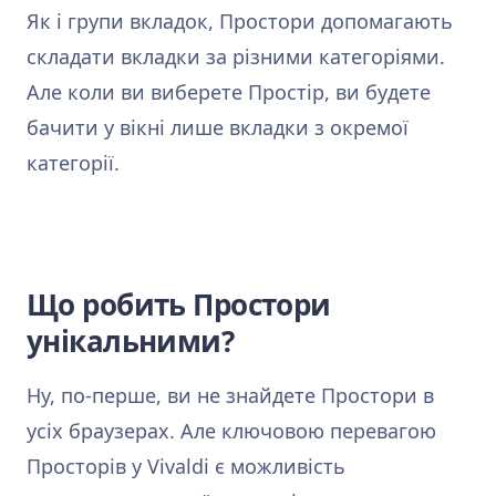
Як і групи вкладок, Простори допомагають
складати вкладки за різними категоріями.
Але коли ви виберете Простір, ви будете
бачити у вікні лише вкладки з окремої
категорії.
Що робить Простори
унікальними?
Ну, по-перше, ви не знайдете Простори в
усіх браузерах. Але ключовою перевагою
Просторів у Vivaldi є можливість