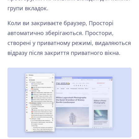
групи вкладок.
Коли ви закриваєте браузер, Просторі
автоматично зберігаються. Простори,
створені у приватному режимі, видаляються
відразу після закриття приватного вікна.