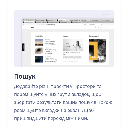
Пошук
Додавайте різні проєкти у Простори та
переміщуйте у них групи вкладок, щоб
зберігати результати ваших пошуків. Також
розміщуйте вкладки на екрані, щоб
пришвидшити перехід між ними.