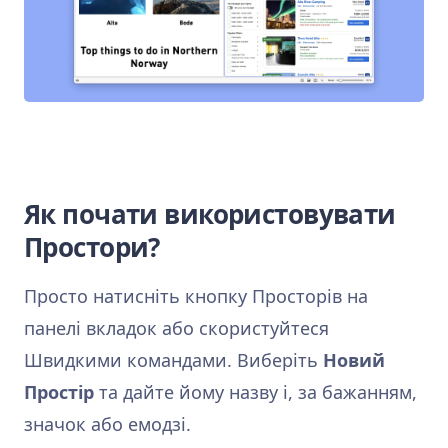
Як почати використовувати
Простори?
Просто натисніть кнопку Просторів на
панелі вкладок або скористуйтеся
Швидкими командами. Виберіть
Новий
Простір
та дайте йому назву і, за бажанням,
значок або емодзі.