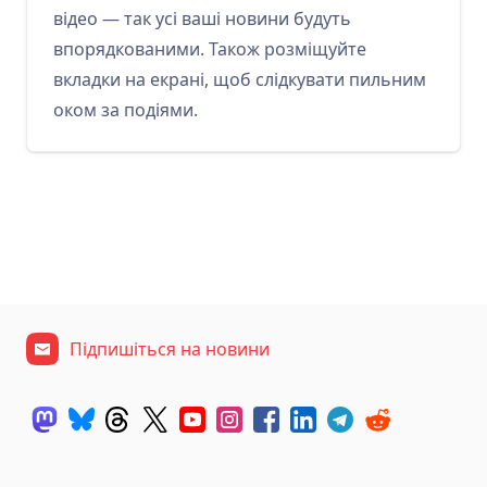
відео — так усі ваші новини будуть
впорядкованими. Також розміщуйте
вкладки на екрані, щоб слідкувати пильним
оком за подіями.
Підпишіться на новини