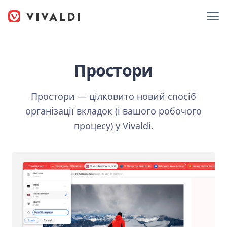
Простори
Простори — цілковито новий спосіб
організації вкладок (і вашого робочого
процесу) у Vivaldi.