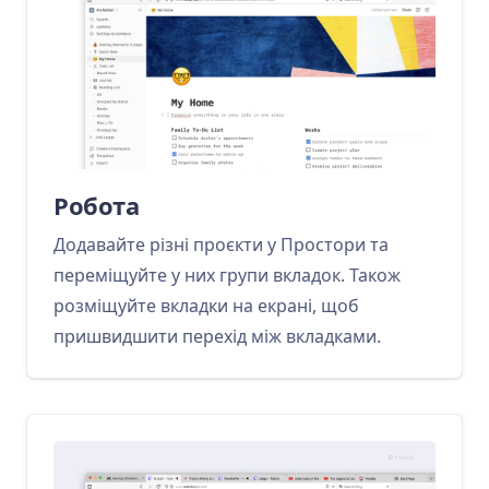
Робота
Додавайте різні проєкти у Простори та
переміщуйте у них групи вкладок. Також
розміщуйте вкладки на екрані, щоб
пришвидшити перехід між вкладками.