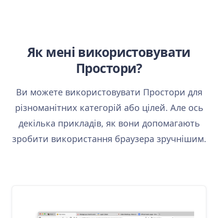
Як мені використовувати
Простори?
Ви можете використовувати Простори для
різноманітних категорій або цілей. Але ось
декілька прикладів, як вони допомагають
зробити використання браузера зручнішим.