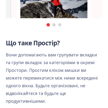
Що таке Простір?
Вони допомагають вам групувати вкладки
та групи вкладок за категоріями в окремі
Простори. Простим кліком мишки ви
можете перемикатися між ними всередині
одного вікна. Будьте організовані, не
відволікайтеся та будьте ще
продуктивнішими.