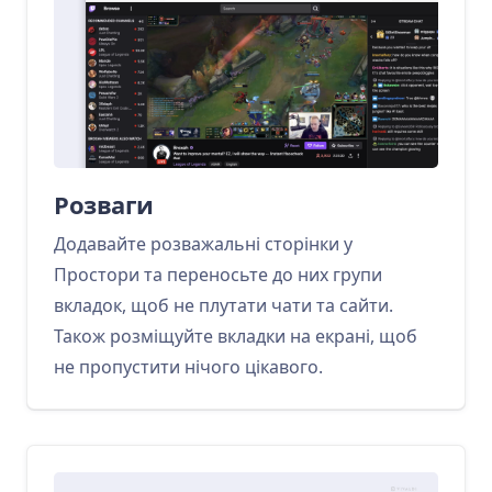
Розваги
Додавайте розважальні сторінки у
Простори та переносьте до них групи
вкладок, щоб не плутати чати та сайти.
Також розміщуйте вкладки на екрані, щоб
не пропустити нічого цікавого.