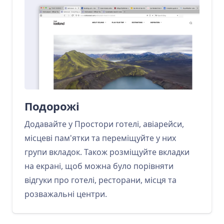
Подорожі
Додавайте у Простори готелі, авіарейси,
місцеві пам'ятки та переміщуйте у них
групи вкладок. Також розміщуйте вкладки
на екрані, щоб можна було порівняти
відгуки про готелі, ресторани, місця та
розважальні центри.