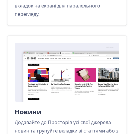
вкладок на екрані для паралельного
перегляду.
Новини
Додавайте до Просторів усі свої джерела
новин та групуйте вкладки зі статтями або з