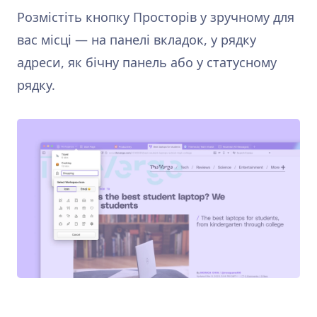
Розмістіть кнопку Просторів у зручному для
вас місці — на панелі вкладок, у рядку
адреси, як бічну панель або у статусному
рядку.