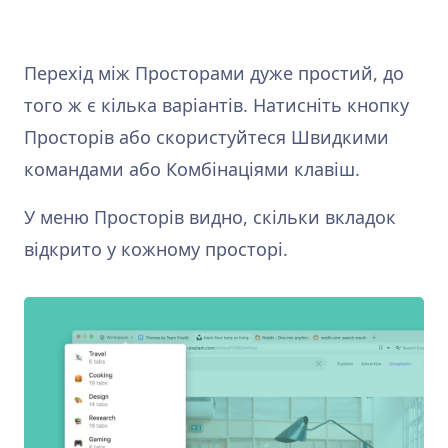
Перехід між Просторами дуже простий, до
того ж є кілька варіантів. Натисніть кнопку
Просторів або скористуйтеся Швидкими
командами або Комбінаціями клавіш.
У меню Просторів видно, скільки вкладок
відкрито у кожному просторі.