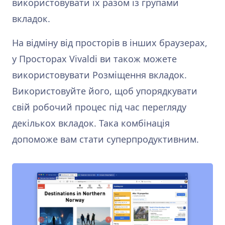
використовувати їх разом із групами
вкладок.
На відміну від просторів в інших браузерах,
у Просторах Vivaldi ви також можете
використовувати Розміщення вкладок.
Використовуйте його, щоб упорядкувати
свій робочий процес під час перегляду
декількох вкладок. Така комбінація
допоможе вам стати суперпродуктивним.